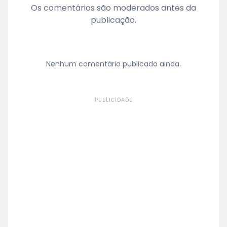
Os comentários são moderados antes da
publicação.
Nenhum comentário publicado ainda.
PUBLICIDADE