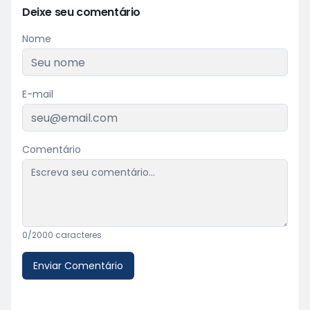
Deixe seu comentário
Nome
E-mail
Comentário
0
/2000 caracteres
Enviar Comentário