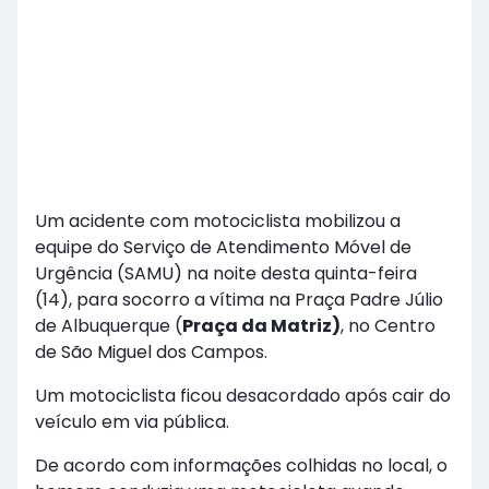
Um acidente com motociclista mobilizou a
equipe do Serviço de Atendimento Móvel de
Urgência (SAMU) na noite desta quinta-feira
(14), para socorro a vítima na Praça Padre Júlio
de Albuquerque (
Praça da Matriz)
, no Centro
de São Miguel dos Campos.
Um motociclista ficou desacordado após cair do
veículo em via pública.
De acordo com informações colhidas no local, o