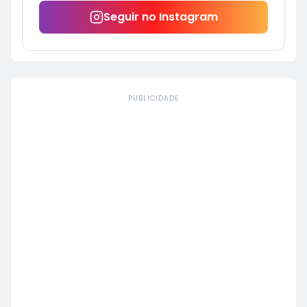
Seguir no Instagram
PUBLICIDADE