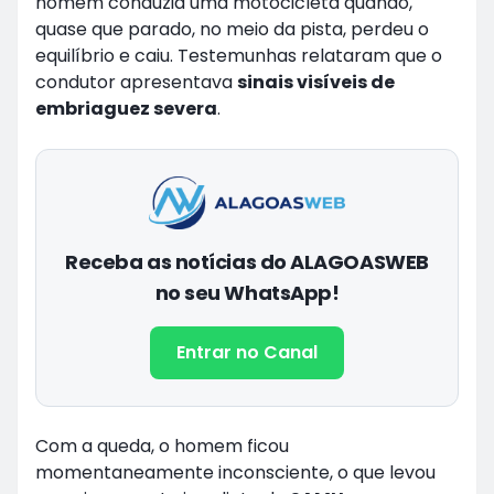
homem conduzia uma motocicleta quando,
quase que parado, no meio da pista, perdeu o
equilíbrio e caiu. Testemunhas relataram que o
condutor apresentava
sinais visíveis de
embriaguez severa
.
Receba as notícias do ALAGOASWEB
no seu WhatsApp!
Entrar no Canal
Com a queda, o homem ficou
momentaneamente inconsciente, o que levou