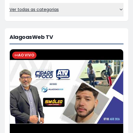
Ver todas as categorias
AlagoasWeb TV
AO VIVO