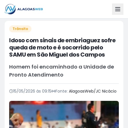
Trânsito
Idoso com sinais de embriaguez sofre
queda de moto e é socorrido pelo
SAMU em São Miguel dos Campos
Homem foi encaminhado a Unidade de
Pronto Atendimento
15/05/2026 às 09:15
Fonte:
AlagoasWeb/JC Nicácio