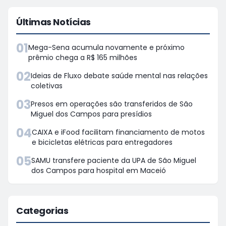
Últimas Notícias
01
Mega-Sena acumula novamente e próximo
prêmio chega a R$ 165 milhões
02
Ideias de Fluxo debate saúde mental nas relações
coletivas
03
Presos em operações são transferidos de São
Miguel dos Campos para presídios
04
CAIXA e iFood facilitam financiamento de motos
e bicicletas elétricas para entregadores
05
SAMU transfere paciente da UPA de São Miguel
dos Campos para hospital em Maceió
Categorias