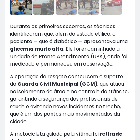
Durante os primeiros socorros, os técnicos
identificaram que, além do estado etílico, o
paciente — que é diabético — apresentava uma
glicemia muito alta
. Ele foi encaminhado a
Unidade de Pronto Atendimento (UPA), onde foi
medicado e permaneceu em observação.
A operação de resgate contou com o suporte
da
Guarda Civil Municipal (GCM)
, que atuou
no isolamento da área e no controle do trânsito,
garantindo a segurança dos profissionais de
saúde e evitando novos incidentes no trecho,
que é um dos pontos mais movimentados da
cidade.
A motocicleta guiada pela vítima foi
retirada