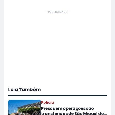
PUBLICIDADE
Leia Também
Polícia
Presos em operações são
transferidos de São Miguel dos