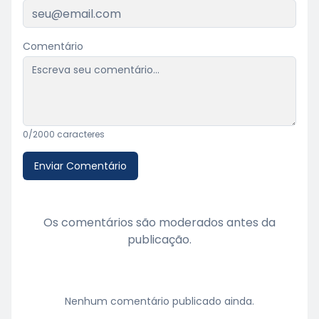
Comentário
0
/2000 caracteres
Enviar Comentário
Os comentários são moderados antes da
publicação.
Nenhum comentário publicado ainda.