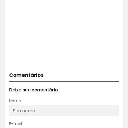
Comentários
Deixe seu comentário
Nome
E-mail