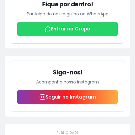
Fique por dentro!
Participe do nosso grupo no WhatsApp
Entrar no Grupo
Siga-nos!
Acompanhe nosso Instagram
Seguir no Instagram
PUBLICIDADE