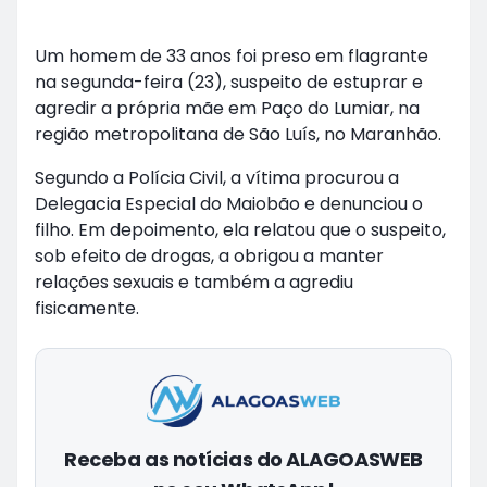
Um homem de 33 anos foi preso em flagrante
na segunda-feira (23), suspeito de estuprar e
agredir a própria mãe em Paço do Lumiar, na
região metropolitana de São Luís, no Maranhão.
Segundo a Polícia Civil, a vítima procurou a
Delegacia Especial do Maiobão e denunciou o
filho. Em depoimento, ela relatou que o suspeito,
sob efeito de drogas, a obrigou a manter
relações sexuais e também a agrediu
fisicamente.
Receba as notícias do ALAGOASWEB