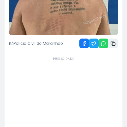
Polícia Civil do Maranhão
PUBLICIDADE