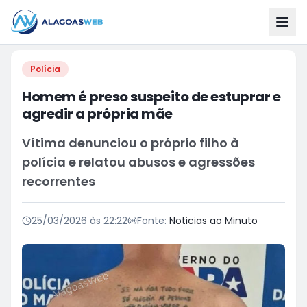
Polícia
Homem é preso suspeito de estuprar e
agredir a própria mãe
Vítima denunciou o próprio filho à
polícia e relatou abusos e agressões
recorrentes
25/03/2026 às 22:22
Fonte:
Noticias ao Minuto