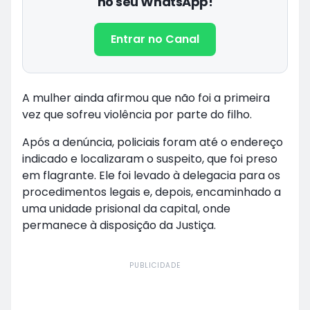
no seu WhatsApp!
Entrar no Canal
A mulher ainda afirmou que não foi a primeira
vez que sofreu violência por parte do filho.
Após a denúncia, policiais foram até o endereço
indicado e localizaram o suspeito, que foi preso
em flagrante. Ele foi levado à delegacia para os
procedimentos legais e, depois, encaminhado a
uma unidade prisional da capital, onde
permanece à disposição da Justiça.
PUBLICIDADE