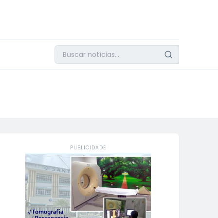
PUBLICIDADE