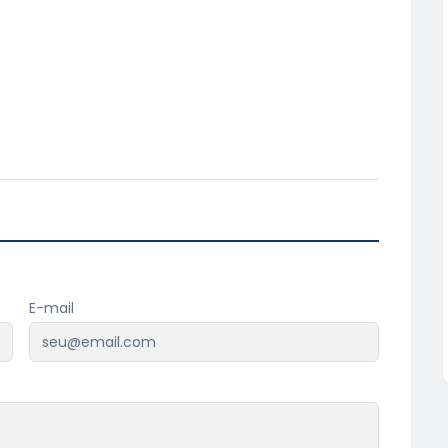
E-mail