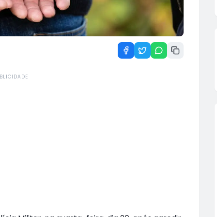
BLICIDADE