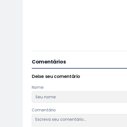
Comentários
Deixe seu comentário
Nome
Comentário