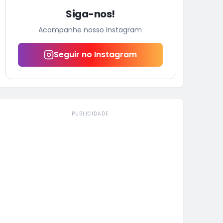
Siga-nos!
Acompanhe nosso Instagram
Seguir no Instagram
PUBLICIDADE