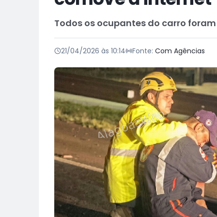
Todos os ocupantes do carro foram 
21/04/2026 às 10:14
Fonte:
Com Agências