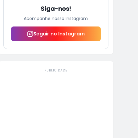
Siga-nos!
Acompanhe nosso Instagram
Seguir no Instagram
PUBLICIDADE