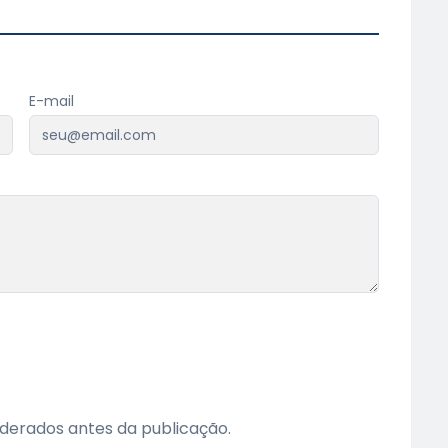
E-mail
erados antes da publicação.