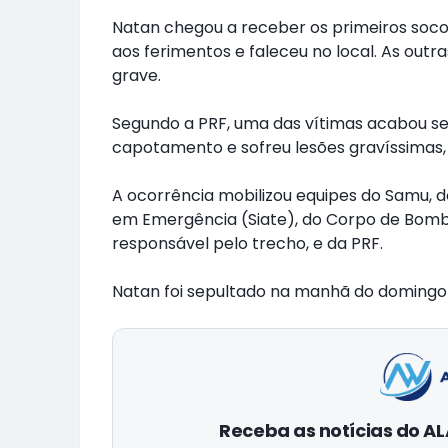
Natan chegou a receber os primeiros socor
aos ferimentos e faleceu no local. As out
grave.
Segundo a PRF, uma das vítimas acabou se
capotamento e sofreu lesões gravíssimas
A ocorrência mobilizou equipes do Samu, 
em Emergência (Siate), do Corpo de Bombe
responsável pelo trecho, e da PRF.
Natan foi sepultado na manhã do domingo 
Receba as notícias do 