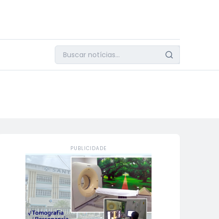
PUBLICIDADE