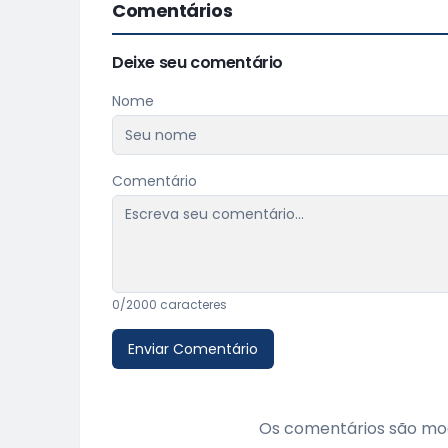
Comentários
Deixe seu comentário
Nome
Comentário
0
/2000 caracteres
Enviar Comentário
Os comentários são mod