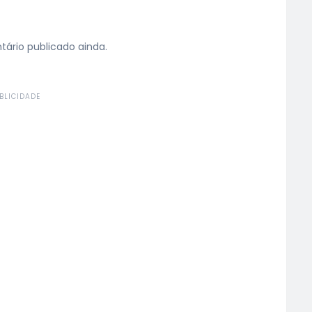
rio publicado ainda.
BLICIDADE