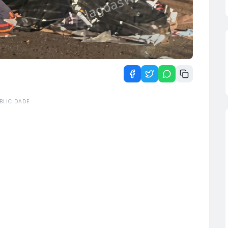
BLICIDADE