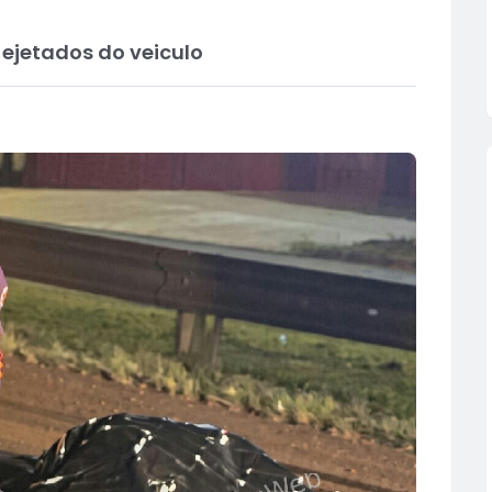
ejetados do veiculo