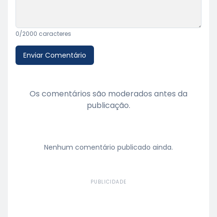
0
/2000 caracteres
Enviar Comentário
Os comentários são moderados antes da
publicação.
Nenhum comentário publicado ainda.
PUBLICIDADE