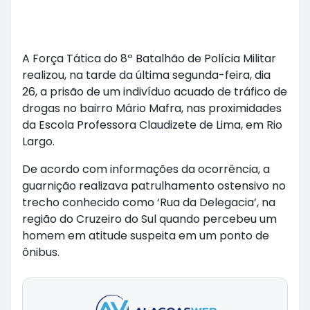
A Força Tática do 8º Batalhão de Polícia Militar
realizou, na tarde da última segunda-feira, dia
26, a prisão de um indivíduo acuado de tráfico de
drogas no bairro Mário Mafra, nas proximidades
da Escola Professora Claudizete de Lima, em Rio
Largo.
De acordo com informações da ocorrência, a
guarnição realizava patrulhamento ostensivo no
trecho conhecido como ‘Rua da Delegacia’, na
região do Cruzeiro do Sul quando percebeu um
homem em atitude suspeita em um ponto de
ônibus.