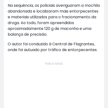
Na sequência, os policiais averiguaram a mochila
abandonada e localizaram mais entorpecentes
e materiais utilizados para o fracionamento da
droga. Ao todo, foram apreendidos
aproximadamente 120 g de maconha e uma
balança de precisão.
O autor foi conduzido à Central de Flagrantes,
onde foi autuado por tráfico de entorpecentes.
PUBLICIDADE