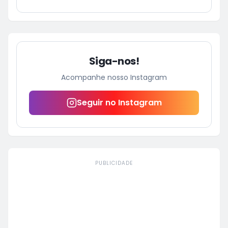
Siga-nos!
Acompanhe nosso Instagram
Seguir no Instagram
PUBLICIDADE