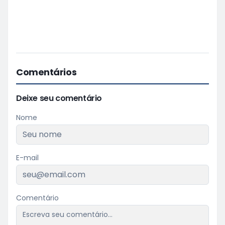
Comentários
Deixe seu comentário
Nome
E-mail
Comentário