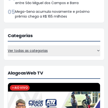
entre São Miguel dos Campos e Barra
05
Mega-Sena acumula novamente e próximo
prêmio chega a R$ 165 milhões
Categorias
Ver todas as categorias
AlagoasWeb TV
AO VIVO