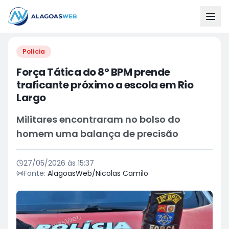
Polícia
Força Tática do 8º BPM prende
traficante próximo a escola em Rio
Largo
Militares encontraram no bolso do
homem uma balança de precisão
27/05/2026 às 15:37
Fonte:
AlagoasWeb/Nicolas Camilo