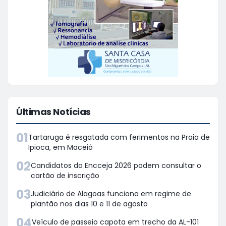
Últimas Notícias
01
Tartaruga é resgatada com ferimentos na Praia de
Ipioca, em Maceió
02
Candidatos do Encceja 2026 podem consultar o
cartão de inscrição
03
Judiciário de Alagoas funciona em regime de
plantão nos dias 10 e 11 de agosto
04
Veículo de passeio capota em trecho da AL-101