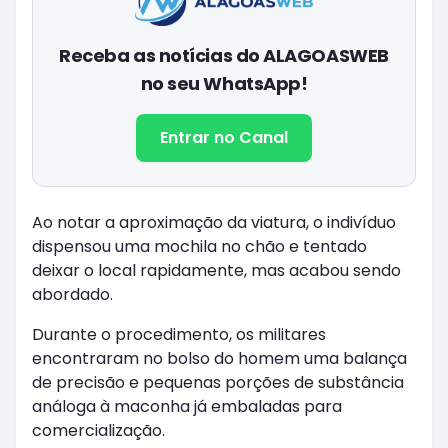
Receba as notícias do ALAGOASWEB
no seu WhatsApp!
Entrar no Canal
Ao notar a aproximação da viatura, o indivíduo
dispensou uma mochila no chão e tentado
deixar o local rapidamente, mas acabou sendo
abordado.
Durante o procedimento, os militares
encontraram no bolso do homem uma balança
de precisão e pequenas porções de substância
análoga à maconha já embaladas para
comercialização.