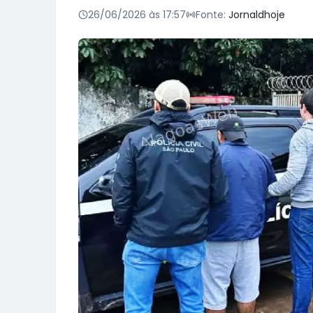
26/06/2026 às 17:57
Fonte:
Jornaldhoje