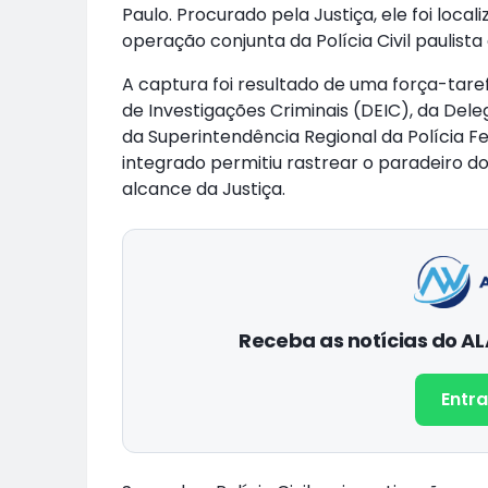
Paulo. Procurado pela Justiça, ele foi loc
operação conjunta da Polícia Civil paulista 
A captura foi resultado de uma força-tare
de Investigações Criminais (DEIC), da Del
da Superintendência Regional da Polícia F
integrado permitiu rastrear o paradeiro do
alcance da Justiça.
Receba as notícias do 
Entra