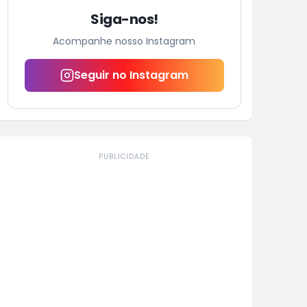
Siga-nos!
Acompanhe nosso Instagram
Seguir no Instagram
PUBLICIDADE