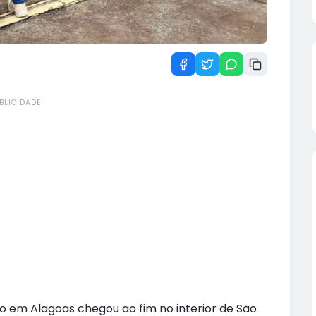
BLICIDADE
 em Alagoas chegou ao fim no interior de São