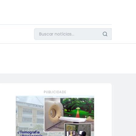
PUBLICIDADE