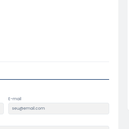
E-mail