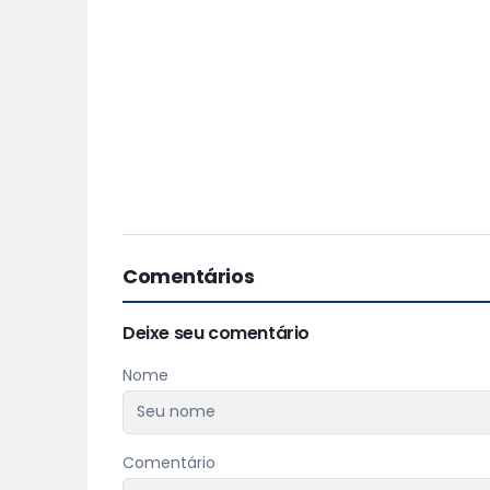
Comentários
Deixe seu comentário
Nome
Comentário