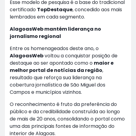
Esse modelo de pesquisa é a base do tradicional
certificado
TopDestaque
, concedido aos mais
lembrados em cada segmento.
AlagoasWeb mantém liderança no
jornalismo regional
Entre os homenageados deste ano, o
AlagoasWeb
voltou a conquistar posição de
destaque ao ser apontado como o
maior e
melhor portal de notícias da região
,
resultado que reforça sua liderança na
cobertura jornalística de São Miguel dos
Campos e municípios vizinhos.
O reconhecimento é fruto da preferência do
público e da credibilidade construída ao longo
de mais de 20 anos, consolidando o portal como
uma das principais fontes de informação do
interior de Alagoas.