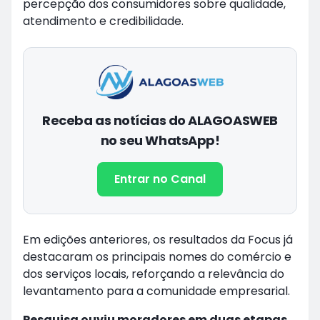
percepção dos consumidores sobre qualidade,
atendimento e credibilidade.
Receba as notícias do ALAGOASWEB
no seu WhatsApp!
Entrar no Canal
Em edições anteriores, os resultados da Focus já
destacaram os principais nomes do comércio e
dos serviços locais, reforçando a relevância do
levantamento para a comunidade empresarial.
Pesquisa ouviu moradores em duas etapas