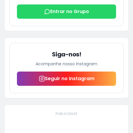
Entrar no Grupo
Siga-nos!
Acompanhe nosso Instagram
Seguir no Instagram
PUBLICIDADE