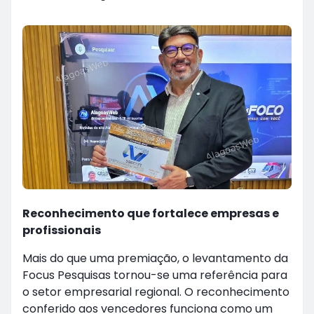
Reconhecimento que fortalece empresas e
profissionais
Mais do que uma premiação, o levantamento da
Focus Pesquisas tornou-se uma referência para
o setor empresarial regional. O reconhecimento
conferido aos vencedores funciona como um