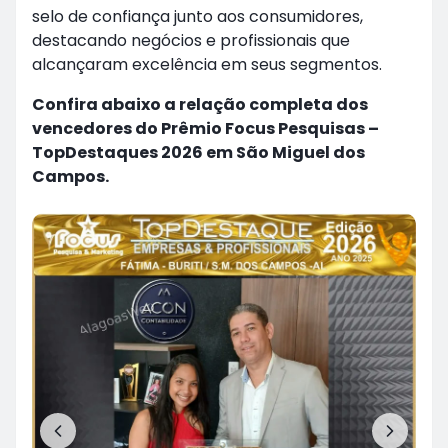
selo de confiança junto aos consumidores,
destacando negócios e profissionais que
alcançaram excelência em seus segmentos.
Confira abaixo a relação completa dos
vencedores do Prêmio Focus Pesquisas –
TopDestaques 2026 em São Miguel dos
Campos.