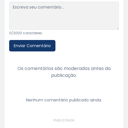
0
/2000 caracteres
Enviar Comentário
Os comentários são moderados antes da
publicação.
Nenhum comentário publicado ainda.
PUBLICIDADE