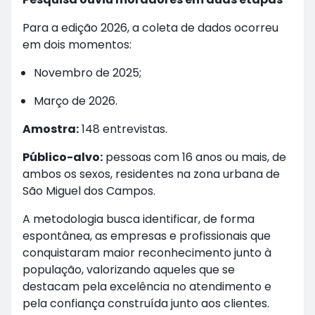
Para a edição 2026, a coleta de dados ocorreu
em dois momentos:
Novembro de 2025;
Março de 2026.
Amostra:
148 entrevistas.
Público-alvo:
pessoas com 16 anos ou mais, de
ambos os sexos, residentes na zona urbana de
São Miguel dos Campos.
A metodologia busca identificar, de forma
espontânea, as empresas e profissionais que
conquistaram maior reconhecimento junto à
população, valorizando aqueles que se
destacam pela excelência no atendimento e
pela confiança construída junto aos clientes.