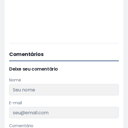
Comentários
Deixe seu comentário
Nome
E-mail
Comentário