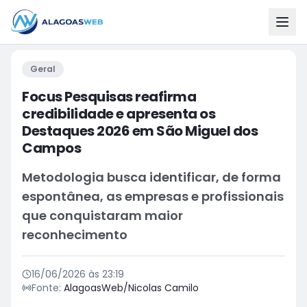
Geral
Focus Pesquisas reafirma
credibilidade e apresenta os
Destaques 2026 em São Miguel dos
Campos
Metodologia busca identificar, de forma
espontânea, as empresas e profissionais
que conquistaram maior
reconhecimento
16/06/2026 às 23:19
Fonte:
AlagoasWeb/Nicolas Camilo