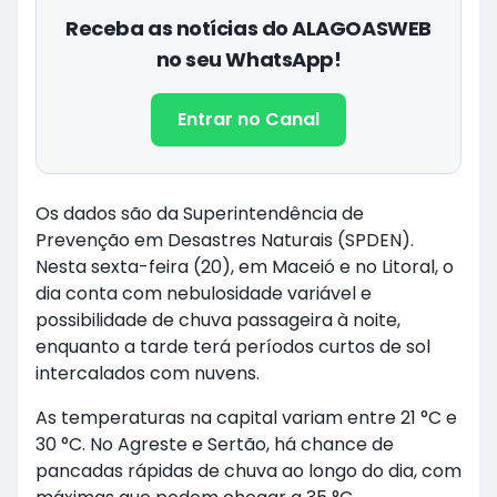
Receba as notícias do ALAGOASWEB
no seu WhatsApp!
Entrar no Canal
Os dados são da Superintendência de
Prevenção em Desastres Naturais (SPDEN).
Nesta sexta-feira (20), em Maceió e no Litoral, o
dia conta com nebulosidade variável e
possibilidade de chuva passageira à noite,
enquanto a tarde terá períodos curtos de sol
intercalados com nuvens.
As temperaturas na capital variam entre 21 °C e
30 °C. No Agreste e Sertão, há chance de
pancadas rápidas de chuva ao longo do dia, com