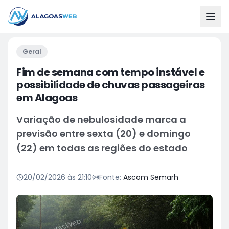
Geral
Fim de semana com tempo instável e
possibilidade de chuvas passageiras
em Alagoas
Variação de nebulosidade marca a
previsão entre sexta (20) e domingo
(22) em todas as regiões do estado
20/02/2026 às 21:10
Fonte:
Ascom Semarh