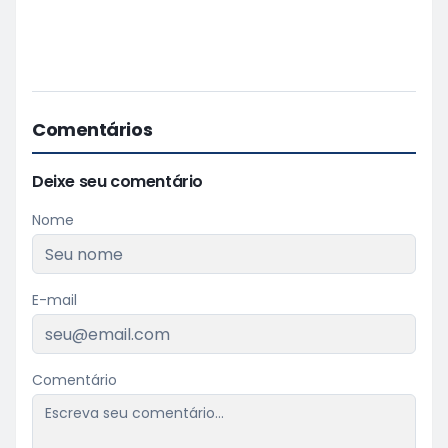
Comentários
Deixe seu comentário
Nome
E-mail
Comentário