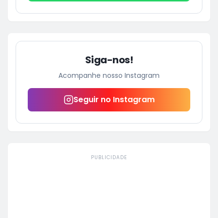
Siga-nos!
Acompanhe nosso Instagram
Seguir no Instagram
PUBLICIDADE