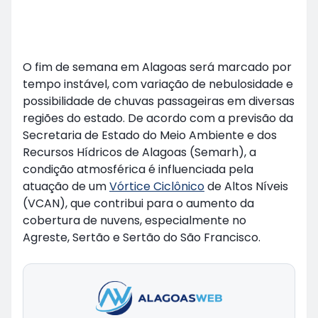
O fim de semana em Alagoas será marcado por
tempo instável, com variação de nebulosidade e
possibilidade de chuvas passageiras em diversas
regiões do estado. De acordo com a previsão da
Secretaria de Estado do Meio Ambiente e dos
Recursos Hídricos de Alagoas (Semarh), a
condição atmosférica é influenciada pela
atuação de um
Vórtice Ciclônico
de Altos Níveis
(VCAN), que contribui para o aumento da
cobertura de nuvens, especialmente no
Agreste, Sertão e Sertão do São Francisco.