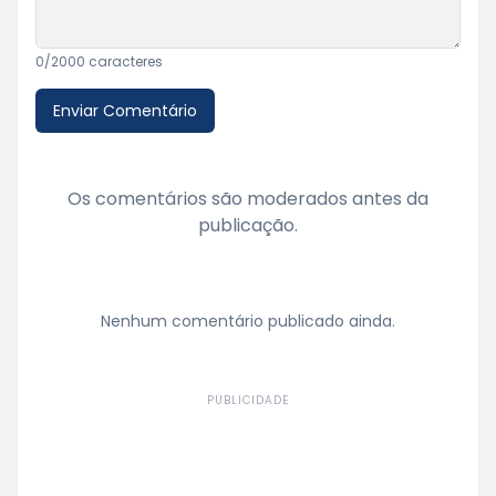
0
/2000 caracteres
Enviar Comentário
Os comentários são moderados antes da
publicação.
Nenhum comentário publicado ainda.
PUBLICIDADE