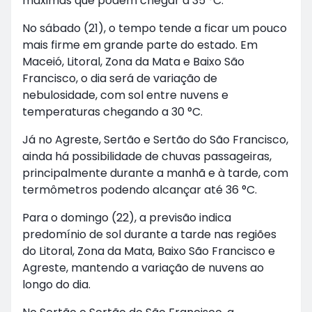
máximas que podem chegar a 35 °C.
No sábado (21), o tempo tende a ficar um pouco
mais firme em grande parte do estado. Em
Maceió, Litoral, Zona da Mata e Baixo São
Francisco, o dia será de variação de
nebulosidade, com sol entre nuvens e
temperaturas chegando a 30 °C.
Já no Agreste, Sertão e Sertão do São Francisco,
ainda há possibilidade de chuvas passageiras,
principalmente durante a manhã e à tarde, com
termômetros podendo alcançar até 36 °C.
Para o domingo (22), a previsão indica
predomínio de sol durante a tarde nas regiões
do Litoral, Zona da Mata, Baixo São Francisco e
Agreste, mantendo a variação de nuvens ao
longo do dia.