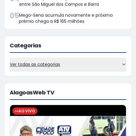
entre São Miguel dos Campos e Barra
05
Mega-Sena acumula novamente e próximo
prêmio chega a R$ 165 milhões
Categorias
Ver todas as categorias
AlagoasWeb TV
AO VIVO