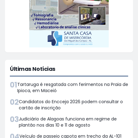
Últimas Notícias
01
Tartaruga é resgatada com ferimentos na Praia de
Ipioca, em Maceió
02
Candidatos do Encceja 2026 podem consultar o
cartão de inscrição
03
Judiciário de Alagoas funciona em regime de
plantão nos dias 10 e 11 de agosto
04
Veículo de passeio capota em trecho da AL-101