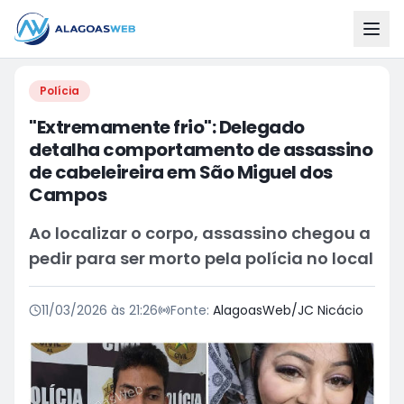
Polícia
"Extremamente frio": Delegado
detalha comportamento de assassino
de cabeleireira em São Miguel dos
Campos
Ao localizar o corpo, assassino chegou a
pedir para ser morto pela polícia no local
11/03/2026 às 21:26
Fonte:
AlagoasWeb/JC Nicácio