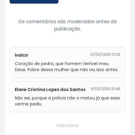
Os comentários são moderados antes da
publicação.
12/03/2026 01:32
Ivalcir
Coração de pedra, que homem terrivel meu 
Deus. Pobre dessa mulher que não viu isso antes.
11/03/2026 21:46
Elane Cristina Lopes dos Santos
Não sei, porque a polícia não o matou já que esse 
verme pediu
PUBLICIDADE