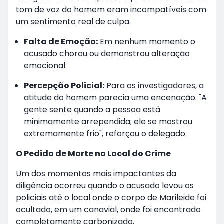
tom de voz do homem eram incompatíveis com
um sentimento real de culpa.
Falta de Emoção:
Em nenhum momento o
acusado chorou ou demonstrou alteração
emocional.
Percepção Policial:
Para os investigadores, a
atitude do homem parecia uma encenação. "A
gente sente quando a pessoa está
minimamente arrependida; ele se mostrou
extremamente frio", reforçou o delegado.
O Pedido de Morte no Local do Crime
Um dos momentos mais impactantes da
diligência ocorreu quando o acusado levou os
policiais até o local onde o corpo de Marileide foi
ocultado, em um canavial, onde foi encontrado
completamente carbonizado.