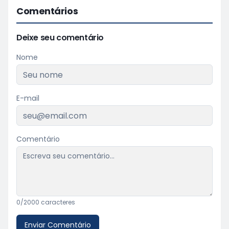
Comentários
Deixe seu comentário
Nome
E-mail
Comentário
0
/2000 caracteres
Enviar Comentário