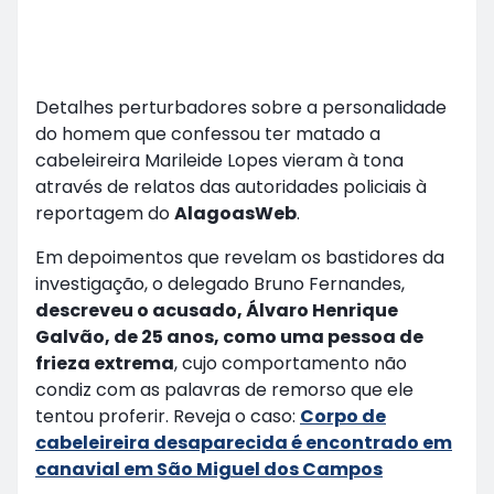
Detalhes perturbadores sobre a personalidade
do homem que confessou ter matado a
cabeleireira Marileide Lopes vieram à tona
através de relatos das autoridades policiais à
reportagem do
AlagoasWeb
.
Em depoimentos que revelam os bastidores da
investigação, o delegado Bruno Fernandes,
descreveu o acusado, Álvaro Henrique
Galvão, de 25 anos, como uma pessoa de
frieza extrema
, cujo comportamento não
condiz com as palavras de remorso que ele
tentou proferir. Reveja o caso:
Corpo de
cabeleireira desaparecida é encontrado em
canavial em São Miguel dos Campos