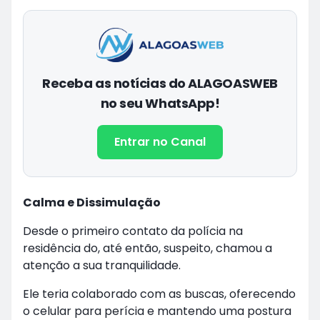
Receba as notícias do ALAGOASWEB
no seu WhatsApp!
Entrar no Canal
Calma e Dissimulação
Desde o primeiro contato da polícia na
residência do, até então, suspeito, chamou a
atenção a sua tranquilidade.
Ele teria colaborado com as buscas, oferecendo
o celular para perícia e mantendo uma postura