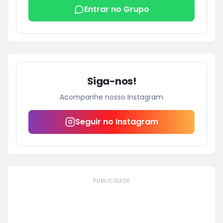
Entrar no Grupo
Siga-nos!
Acompanhe nosso Instagram
Seguir no Instagram
PUBLICIDADE