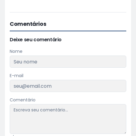
Comentários
Deixe seu comentário
Nome
E-mail
Comentário