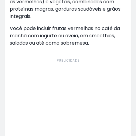
as vermelhas) e vegetais, combinadas com
proteínas magras, gorduras saudáveis e grãos
integrais.
Você pode incluir frutas vermelhas no café da
manhã com iogurte ou aveia, em smoothies,
saladas ou até como sobremesa.
PUBLICIDADE