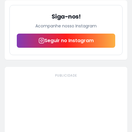
Siga-nos!
Acompanhe nosso Instagram
Seguir no Instagram
PUBLICIDADE