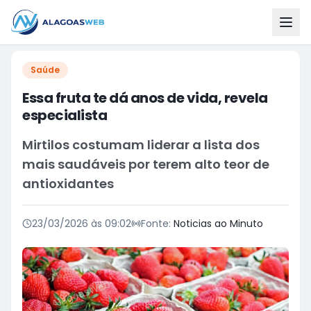
Saúde
Essa fruta te dá anos de vida, revela
especialista
Mirtilos costumam liderar a lista dos
mais saudáveis por terem alto teor de
antioxidantes
23/03/2026 às 09:02
Fonte:
Noticias ao Minuto