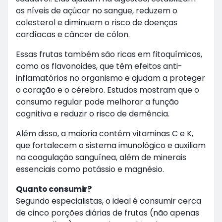
os níveis de açúcar no sangue, reduzem o
colesterol e diminuem o risco de doenças
cardíacas e câncer de cólon.
Essas frutas também são ricas em fitoquímicos,
como os flavonoides, que têm efeitos anti-
inflamatórios no organismo e ajudam a proteger
o coração e o cérebro. Estudos mostram que o
consumo regular pode melhorar a função
cognitiva e reduzir o risco de demência.
Além disso, a maioria contém vitaminas C e K,
que fortalecem o sistema imunológico e auxiliam
na coagulação sanguínea, além de minerais
essenciais como potássio e magnésio.
Quanto consumir?
Segundo especialistas, o ideal é consumir cerca
de cinco porções diárias de frutas (não apenas