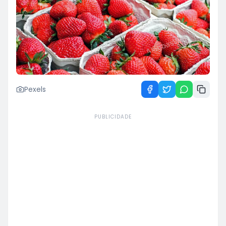
Pexels
PUBLICIDADE