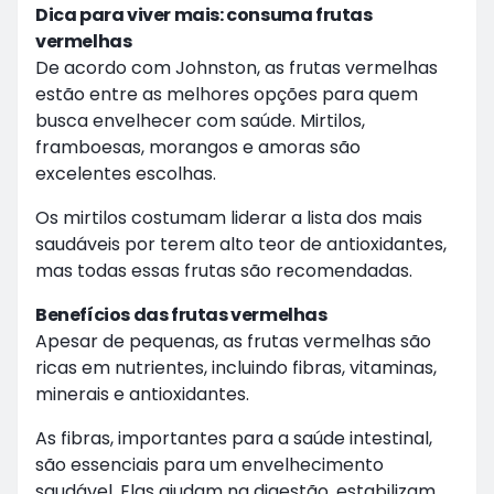
Dica para viver mais: consuma frutas
vermelhas
De acordo com Johnston, as frutas vermelhas
estão entre as melhores opções para quem
busca envelhecer com saúde. Mirtilos,
framboesas, morangos e amoras são
excelentes escolhas.
Os mirtilos costumam liderar a lista dos mais
saudáveis por terem alto teor de antioxidantes,
mas todas essas frutas são recomendadas.
Benefícios das frutas vermelhas
Apesar de pequenas, as frutas vermelhas são
ricas em nutrientes, incluindo fibras, vitaminas,
minerais e antioxidantes.
As fibras, importantes para a saúde intestinal,
são essenciais para um envelhecimento
saudável. Elas ajudam na digestão, estabilizam