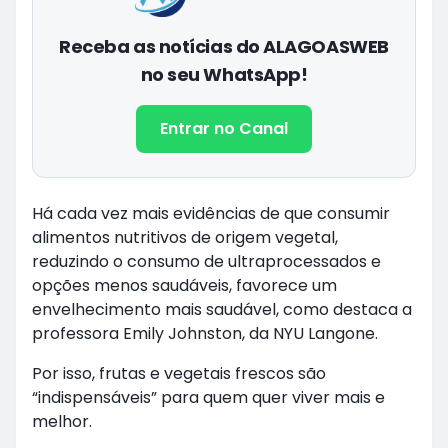
Receba as notícias do ALAGOASWEB
no seu WhatsApp!
Entrar no Canal
Há cada vez mais evidências de que consumir
alimentos nutritivos de origem vegetal,
reduzindo o consumo de ultraprocessados e
opções menos saudáveis, favorece um
envelhecimento mais saudável, como destaca a
professora Emily Johnston, da NYU Langone.
Por isso, frutas e vegetais frescos são
“indispensáveis” para quem quer viver mais e
melhor.