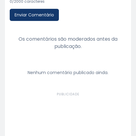
0
/2000 caracteres
Enviar Comentário
Os comentários são moderados antes da
publicação.
Nenhum comentário publicado ainda.
PUBLICIDADE