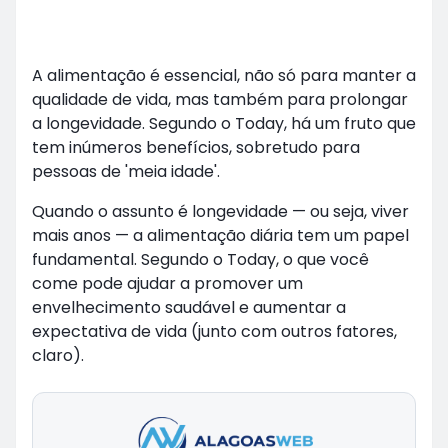
A alimentação é essencial, não só para manter a
qualidade de vida, mas também para prolongar
a longevidade. Segundo o Today, há um fruto que
tem inúmeros benefícios, sobretudo para
pessoas de 'meia idade'.
Quando o assunto é longevidade — ou seja, viver
mais anos — a alimentação diária tem um papel
fundamental. Segundo o Today, o que você
come pode ajudar a promover um
envelhecimento saudável e aumentar a
expectativa de vida (junto com outros fatores,
claro).