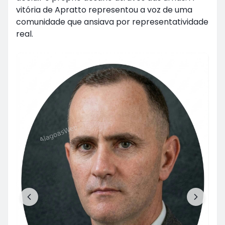
vitória de Apratto representou a voz de uma
comunidade que ansiava por representatividade
real.