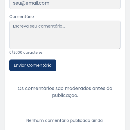
Comentário
0
/2000 caracteres
Enviar Comentário
Os comentários são moderados antes da
publicação.
Nenhum comentário publicado ainda.