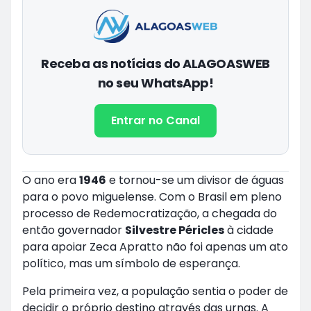
Receba as notícias do ALAGOASWEB
no seu WhatsApp!
Entrar no Canal
O ano era
1946
e tornou-se um divisor de águas
para o povo miguelense. Com o Brasil em pleno
processo de Redemocratização, a chegada do
então governador
Silvestre Péricles
à cidade
para apoiar Zeca Apratto não foi apenas um ato
político, mas um símbolo de esperança.
Pela primeira vez, a população sentia o poder de
decidir o próprio destino através das urnas. A