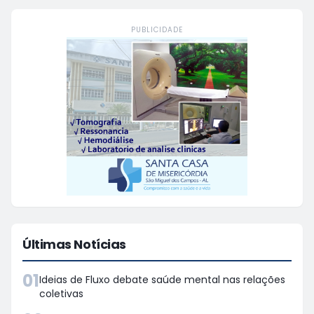
PUBLICIDADE
Últimas Notícias
01
Ideias de Fluxo debate saúde mental nas relações
coletivas