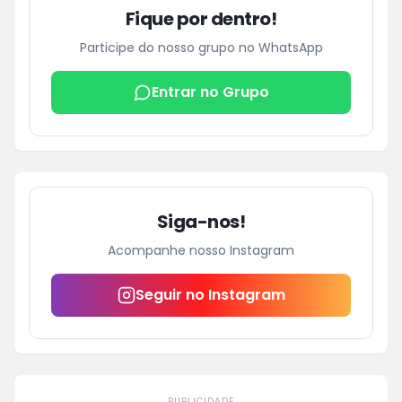
Fique por dentro!
Participe do nosso grupo no WhatsApp
Entrar no Grupo
Siga-nos!
Acompanhe nosso Instagram
Seguir no Instagram
PUBLICIDADE