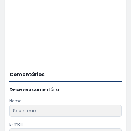
Comentários
Deixe seu comentário
Nome
E-mail