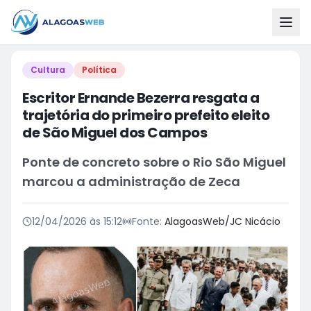
Cultura
Política
Escritor Ernande Bezerra resgata a
trajetória do primeiro prefeito eleito
de São Miguel dos Campos
Ponte de concreto sobre o Rio São Miguel
marcou a administração de Zeca
12/04/2026 às 15:12
Fonte:
AlagoasWeb/JC Nicácio