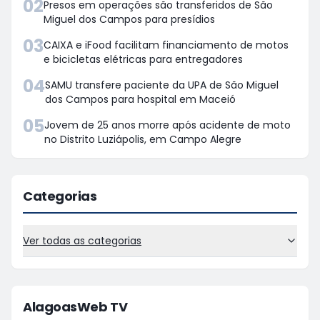
02
Presos em operações são transferidos de São
Miguel dos Campos para presídios
03
CAIXA e iFood facilitam financiamento de motos
e bicicletas elétricas para entregadores
04
SAMU transfere paciente da UPA de São Miguel
dos Campos para hospital em Maceió
05
Jovem de 25 anos morre após acidente de moto
no Distrito Luziápolis, em Campo Alegre
Categorias
Ver todas as categorias
AlagoasWeb TV