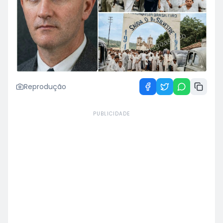
Reprodução
PUBLICIDADE