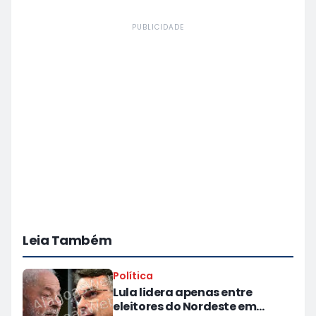
PUBLICIDADE
Leia Também
Política
Lula lidera apenas entre
eleitores do Nordeste em