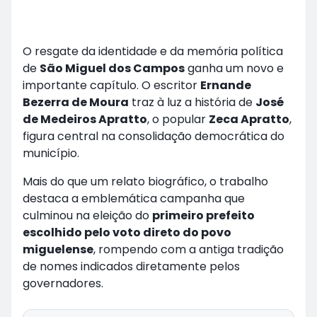
O resgate da identidade e da memória política
de
São Miguel dos Campos
ganha um novo e
importante capítulo. O escritor
Ernande
Bezerra de Moura
traz à luz a história de
José
de Medeiros Apratto
, o popular
Zeca Apratto
,
figura central na consolidação democrática do
município.
Mais do que um relato biográfico, o trabalho
destaca a emblemática campanha que
culminou na eleição do
primeiro prefeito
escolhido pelo voto direto do povo
miguelense
, rompendo com a antiga tradição
de nomes indicados diretamente pelos
governadores.