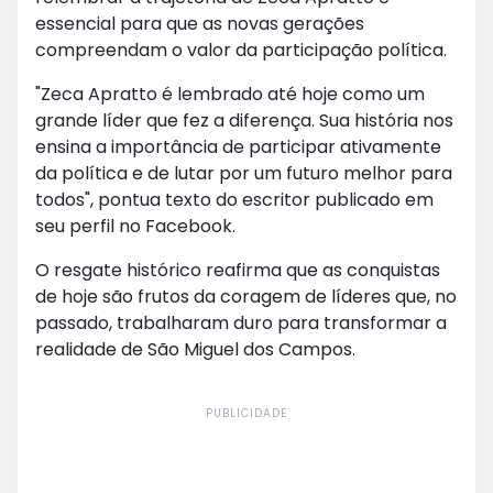
essencial para que as novas gerações
compreendam o valor da participação política.
"Zeca Apratto é lembrado até hoje como um
grande líder que fez a diferença. Sua história nos
ensina a importância de participar ativamente
da política e de lutar por um futuro melhor para
todos", pontua texto do escritor publicado em
seu perfil no Facebook.
O resgate histórico reafirma que as conquistas
de hoje são frutos da coragem de líderes que, no
passado, trabalharam duro para transformar a
realidade de São Miguel dos Campos.
PUBLICIDADE