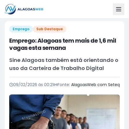
Emprego
Sub Destaque
Emprego: Alagoas tem mais de 1,6 mil
vagas esta semana
Sine Alagoas também está orientando o
uso da Carteira de Trabalho Digital
09/02/2026 às 00:21
Fonte:
AlagoasWeb com Seteq