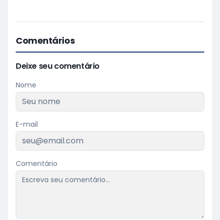
Comentários
Deixe seu comentário
Nome
E-mail
Comentário