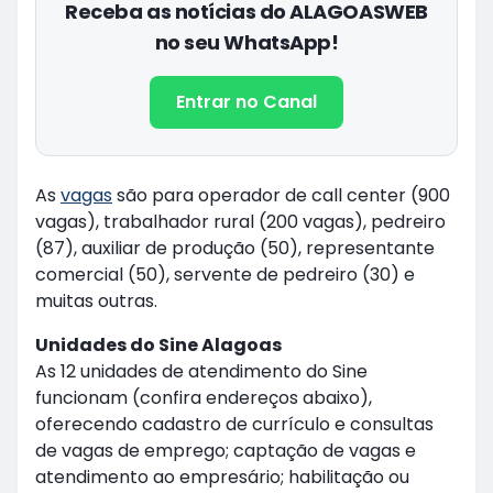
Receba as notícias do ALAGOASWEB
no seu WhatsApp!
Entrar no Canal
As
vagas
são para operador de call center (900
vagas), trabalhador rural (200 vagas), pedreiro
(87), auxiliar de produção (50), representante
comercial (50), servente de pedreiro (30) e
muitas outras.
Unidades do Sine Alagoas
As 12 unidades de atendimento do Sine
funcionam (confira endereços abaixo),
oferecendo cadastro de currículo e consultas
de vagas de emprego; captação de vagas e
atendimento ao empresário; habilitação ou