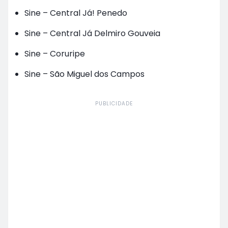
Sine – Central Já! Penedo
Sine – Central Já Delmiro Gouveia
Sine – Coruripe
Sine – São Miguel dos Campos
PUBLICIDADE