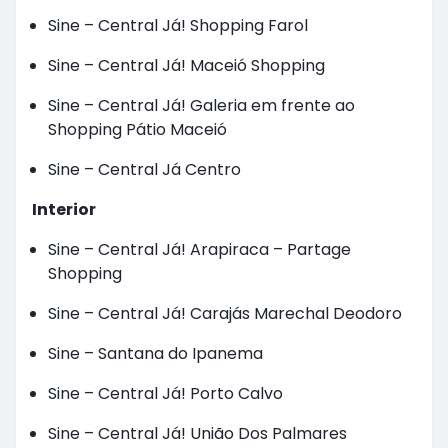
Sine – Central Já! Shopping Farol
Sine – Central Já! Maceió Shopping
Sine – Central Já! Galeria em frente ao
Shopping Pátio Maceió
Sine – Central Já Centro
Interior
Sine – Central Já! Arapiraca – Partage
Shopping
Sine – Central Já! Carajás Marechal Deodoro
Sine – Santana do Ipanema
Sine – Central Já! Porto Calvo
Sine – Central Já! União Dos Palmares