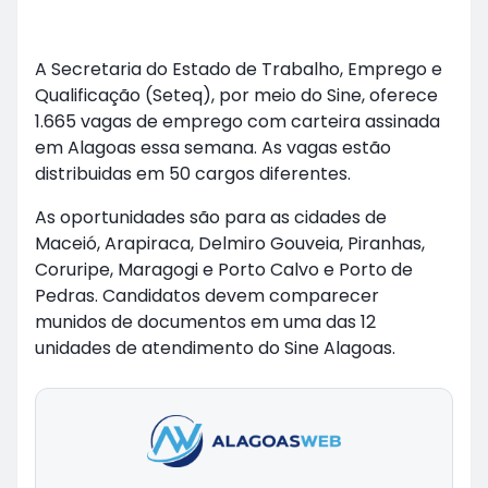
A Secretaria do Estado de Trabalho, Emprego e
Qualificação (Seteq), por meio do Sine, oferece
1.665 vagas de emprego com carteira assinada
em Alagoas essa semana. As vagas estão
distribuidas em 50 cargos diferentes.
As oportunidades são para as cidades de
Maceió, Arapiraca, Delmiro Gouveia, Piranhas,
Coruripe, Maragogi e Porto Calvo e Porto de
Pedras. Candidatos devem comparecer
munidos de documentos em uma das 12
unidades de atendimento do Sine Alagoas.