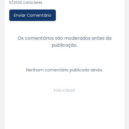
0
/2000 caracteres
Enviar Comentário
Os comentários são moderados antes da
publicação.
Nenhum comentário publicado ainda.
PUBLICIDADE