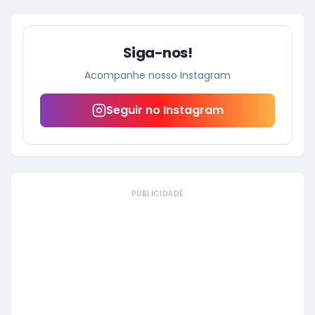
Siga-nos!
Acompanhe nosso Instagram
Seguir no Instagram
PUBLICIDADE