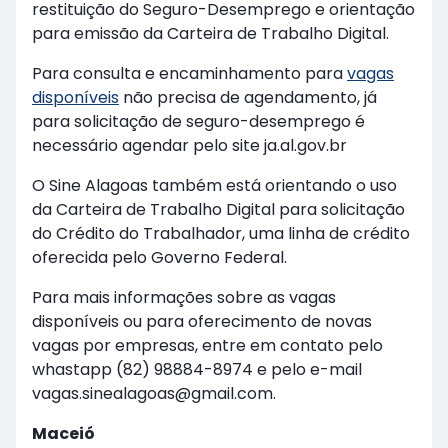
restituição do Seguro-Desemprego e orientação
para emissão da Carteira de Trabalho Digital.
Para consulta e encaminhamento para
vagas
disponíveis
não precisa de agendamento, já
para solicitação de seguro-desemprego é
necessário agendar pelo site ja.al.gov.br
O Sine Alagoas também está orientando o uso
da Carteira de Trabalho Digital para solicitação
do Crédito do Trabalhador, uma linha de crédito
oferecida pelo Governo Federal.
Para mais informações sobre as vagas
disponíveis ou para oferecimento de novas
vagas por empresas, entre em contato pelo
whastapp (82) 98884-8974 e pelo e-mail
vagas.sinealagoas@gmail.com.
Maceió