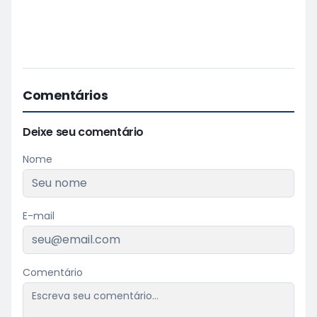
Comentários
Deixe seu comentário
Nome
E-mail
Comentário