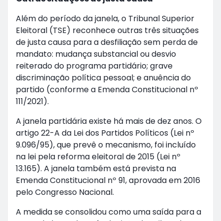
Além do período da janela, o Tribunal Superior
Eleitoral (TSE) reconhece outras três situações
de justa causa para a desfiliação sem perda de
mandato: mudança substancial ou desvio
reiterado do programa partidário; grave
discriminação política pessoal; e anuência do
partido (conforme a Emenda Constitucional nº
111/2021).
A janela partidária existe há mais de dez anos. O
artigo 22-A da Lei dos Partidos Políticos (Lei nº
9.096/95), que prevê o mecanismo, foi incluído
na lei pela reforma eleitoral de 2015 (Lei nº
13.165). A janela também está prevista na
Emenda Constitucional nº 91, aprovada em 2016
pelo Congresso Nacional.
A medida se consolidou como uma saída para a