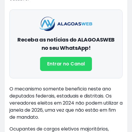
Receba as notícias do ALAGOASWEB
no seu WhatsApp!
Entrar no Canal
O mecanismo somente beneficia neste ano
deputados federais, estaduais e distritais. Os
vereadores eleitos em 2024 não podem utilizar a
janela de 2026, uma vez que não estão em fim
de mandato.
Ocupantes de cargos eletivos majoritários,