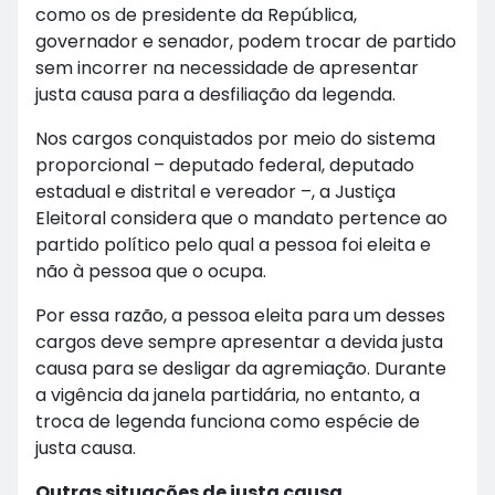
como os de presidente da República,
governador e senador, podem trocar de partido
sem incorrer na necessidade de apresentar
justa causa para a desfiliação da legenda.
Nos cargos conquistados por meio do sistema
proporcional – deputado federal, deputado
estadual e distrital e vereador –, a Justiça
Eleitoral considera que o mandato pertence ao
partido político pelo qual a pessoa foi eleita e
não à pessoa que o ocupa.
Por essa razão, a pessoa eleita para um desses
cargos deve sempre apresentar a devida justa
causa para se desligar da agremiação. Durante
a vigência da janela partidária, no entanto, a
troca de legenda funciona como espécie de
justa causa.
Outras situações de justa causa