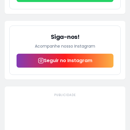
Siga-nos!
Acompanhe nosso Instagram
Seguir no Instagram
PUBLICIDADE