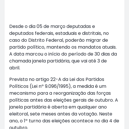
Desde o dia 05 de março deputadas e
deputados federais, estaduais e distritais, no
caso do Distrito Federal, poderão migrar de
partido político, mantendo os mandatos atuais.
A data marcou o início do período de 30 dias da
chamada janela partidária, que vai até 3 de
abril.
Prevista no artigo 22-A da Lei dos Partidos
Políticos (Lei nº 9.096/1995), a medida é um
mecanismo para a reorganização das forças
políticas antes das eleições gerais de outubro. A
janela partidária é aberta em qualquer ano
eleitoral, sete meses antes da votação. Neste
ano, o 1º turno das eleições acontece no dia 4 de
outubro.