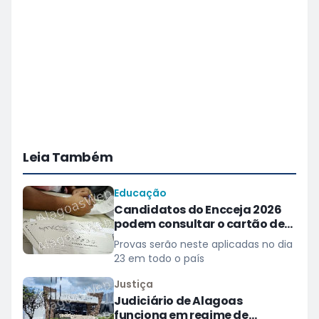
Leia Também
Educação
Candidatos do Encceja 2026
podem consultar o cartão de
inscrição
Provas serão neste aplicadas no dia
23 em todo o país
Justiça
Judiciário de Alagoas
funciona em regime de