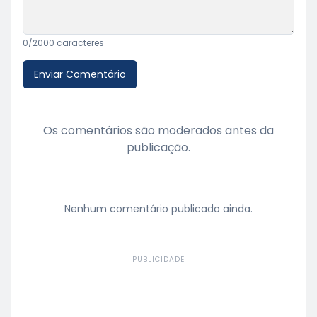
0
/2000 caracteres
Enviar Comentário
Os comentários são moderados antes da
publicação.
Nenhum comentário publicado ainda.
PUBLICIDADE