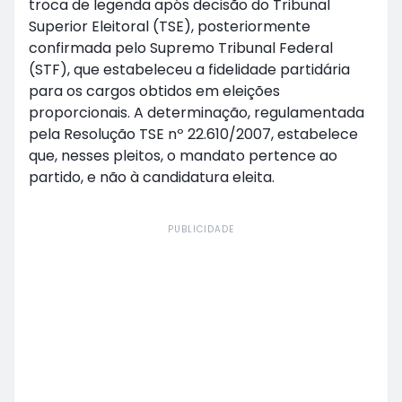
troca de legenda após decisão do Tribunal
Superior Eleitoral (TSE), posteriormente
confirmada pelo Supremo Tribunal Federal
(STF), que estabeleceu a fidelidade partidária
para os cargos obtidos em eleições
proporcionais. A determinação, regulamentada
pela Resolução TSE nº 22.610/2007, estabelece
que, nesses pleitos, o mandato pertence ao
partido, e não à candidatura eleita.
PUBLICIDADE