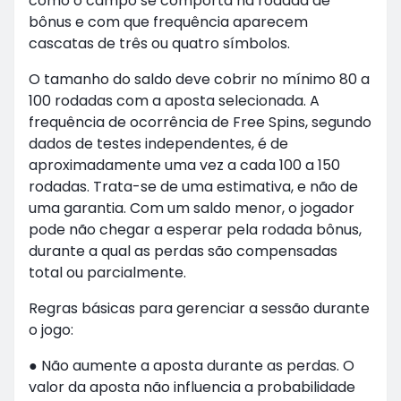
como o campo se comporta na rodada de
bônus e com que frequência aparecem
cascatas de três ou quatro símbolos.
O tamanho do saldo deve cobrir no mínimo 80 a
100 rodadas com a aposta selecionada. A
frequência de ocorrência de Free Spins, segundo
dados de testes independentes, é de
aproximadamente uma vez a cada 100 a 150
rodadas. Trata-se de uma estimativa, e não de
uma garantia. Com um saldo menor, o jogador
pode não chegar a esperar pela rodada bônus,
durante a qual as perdas são compensadas
total ou parcialmente.
Regras básicas para gerenciar a sessão durante
o jogo:
● Não aumente a aposta durante as perdas. O
valor da aposta não influencia a probabilidade