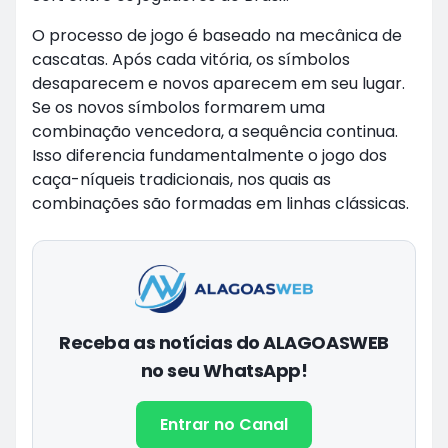
O processo de jogo é baseado na mecânica de
cascatas. Após cada vitória, os símbolos
desaparecem e novos aparecem em seu lugar.
Se os novos símbolos formarem uma
combinação vencedora, a sequência continua.
Isso diferencia fundamentalmente o jogo dos
caça-níqueis tradicionais, nos quais as
combinações são formadas em linhas clássicas.
Receba as notícias do ALAGOASWEB
no seu WhatsApp!
Entrar no Canal