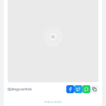
AlagoasWeb
PUBLICIDADE