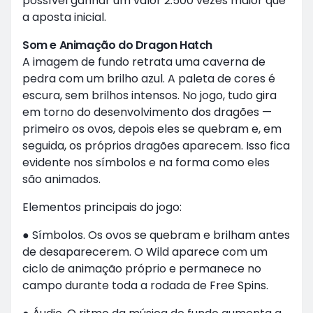
possível ganhar um valor 2.500 vezes maior que
a aposta inicial.
Som e Animação do Dragon Hatch
A imagem de fundo retrata uma caverna de
pedra com um brilho azul. A paleta de cores é
escura, sem brilhos intensos. No jogo, tudo gira
em torno do desenvolvimento dos dragões —
primeiro os ovos, depois eles se quebram e, em
seguida, os próprios dragões aparecem. Isso fica
evidente nos símbolos e na forma como eles
são animados.
Elementos principais do jogo:
● Símbolos. Os ovos se quebram e brilham antes
de desaparecerem. O Wild aparece com um
ciclo de animação próprio e permanece no
campo durante toda a rodada de Free Spins.