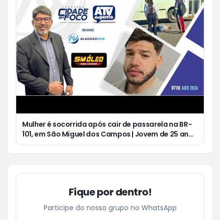
Mulher é socorrida após cair de passarela na BR-
101, em São Miguel dos Campos | Jovem de 25 anos
morre após acidente de moto no Distrito
Luziápolis, em Campo Alegre
Fique por dentro!
Participe do nosso grupo no WhatsApp