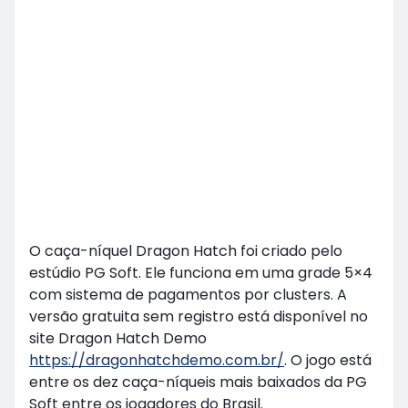
O caça-níquel Dragon Hatch foi criado pelo
estúdio PG Soft. Ele funciona em uma grade 5×4
com sistema de pagamentos por clusters. A
versão gratuita sem registro está disponível no
site Dragon Hatch Demo
https://dragonhatchdemo.com.br/
. O jogo está
entre os dez caça-níqueis mais baixados da PG
Soft entre os jogadores do Brasil.