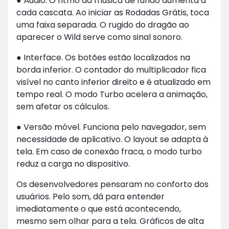
● Áudio. O ritmo da música de fundo aumenta a
cada cascata. Ao iniciar as Rodadas Grátis, toca
uma faixa separada. O rugido do dragão ao
aparecer o Wild serve como sinal sonoro.
● Interface. Os botões estão localizados na
borda inferior. O contador do multiplicador fica
visível no canto inferior direito e é atualizado em
tempo real. O modo Turbo acelera a animação,
sem afetar os cálculos.
● Versão móvel. Funciona pelo navegador, sem
necessidade de aplicativo. O layout se adapta à
tela. Em caso de conexão fraca, o modo turbo
reduz a carga no dispositivo.
Os desenvolvedores pensaram no conforto dos
usuários. Pelo som, dá para entender
imediatamente o que está acontecendo,
mesmo sem olhar para a tela. Gráficos de alta