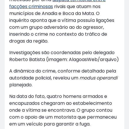
facções criminosas
rivais que atuam nos
municípios de Anadia e Boca da Mata. O
inquérito aponta que a vítima possuía ligações
com um grupo adversário ao do agressor,
inserindo o crime no contexto do tráfico de
drogas da região.
Investigações são coordenadas pelo delegado
Roberto Batista (imagem: AlagoasWeb/arquivo)
A dinâmica do crime, conforme detalhado pela
autoridade policial, revelou um
modus operandi
planejado.
Na data do fato, quatro homens armados e
encapuzados chegaram ao estabelecimento
onde a vítima se encontrava. O grupo contou
com o apoio de um motorista que permaneceu
em um veículo para garantir a fuga.