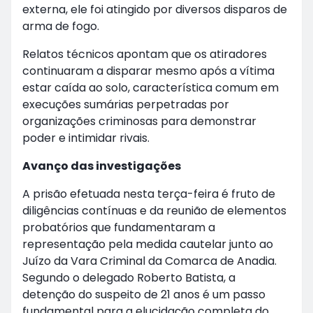
externa, ele foi atingido por diversos disparos de
arma de fogo.
Relatos técnicos apontam que os atiradores
continuaram a disparar mesmo após a vítima
estar caída ao solo, característica comum em
execuções sumárias perpetradas por
organizações criminosas para demonstrar
poder e intimidar rivais.
Avanço das investigações
A prisão efetuada nesta terça-feira é fruto de
diligências contínuas e da reunião de elementos
probatórios que fundamentaram a
representação pela medida cautelar junto ao
Juízo da Vara Criminal da Comarca de Anadia.
Segundo o delegado Roberto Batista, a
detenção do suspeito de 21 anos é um passo
fundamental para a elucidação completa do