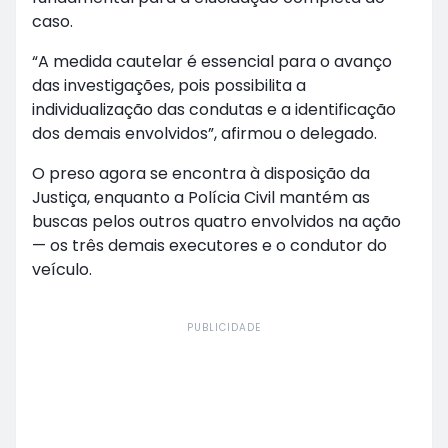
caso.
“A medida cautelar é essencial para o avanço
das investigações, pois possibilita a
individualização das condutas e a identificação
dos demais envolvidos”, afirmou o delegado.
O preso agora se encontra à disposição da
Justiça, enquanto a Polícia Civil mantém as
buscas pelos outros quatro envolvidos na ação
— os três demais executores e o condutor do
veículo.
PUBLICIDADE