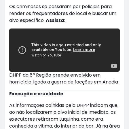
Os criminosos se passaram por policiais para
render os frequentadores do local e buscar um
alvo específico.
Assista
:
DHPP da 6ª Região prende envolvido em
homicídio ligado a guerra de facções em Anadia
Execução e crueldade
As informações colhidas pela DHPP indicam que,
ao não localizarem o alvo inicial de imediato, os
executores retiraram Luquinha, como era
conhecida a vitima, do interior do bar. Já na área