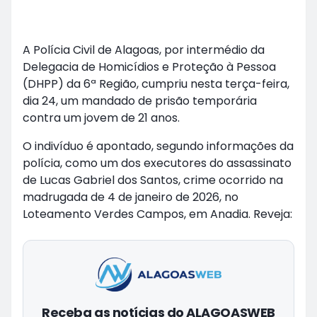
A Polícia Civil de Alagoas, por intermédio da
Delegacia de Homicídios e Proteção à Pessoa
(DHPP) da 6ª Região, cumpriu nesta terça-feira,
dia 24, um mandado de prisão temporária
contra um jovem de 21 anos.
O indivíduo é apontado, segundo informações da
polícia, como um dos executores do assassinato
de Lucas Gabriel dos Santos, crime ocorrido na
madrugada de 4 de janeiro de 2026, no
Loteamento Verdes Campos, em Anadia. Reveja:
Receba as notícias do ALAGOASWEB