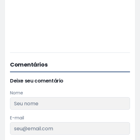
Comentários
Deixe seu comentário
Nome
E-mail