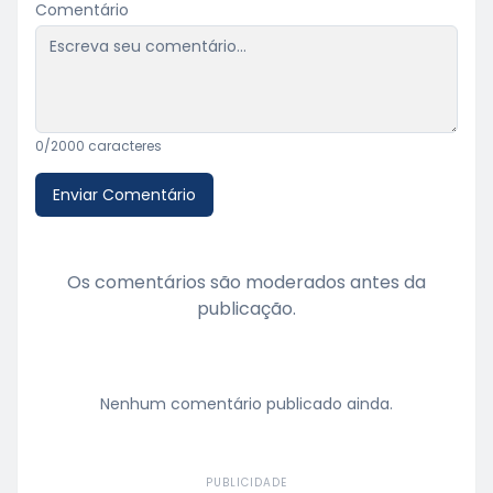
Comentário
0
/2000 caracteres
Enviar Comentário
Os comentários são moderados antes da
publicação.
Nenhum comentário publicado ainda.
PUBLICIDADE