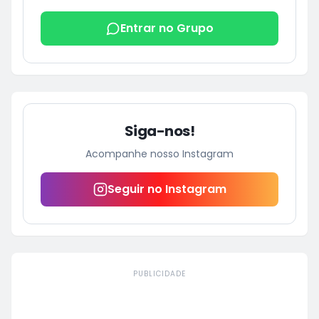
Entrar no Grupo
Siga-nos!
Acompanhe nosso Instagram
Seguir no Instagram
PUBLICIDADE