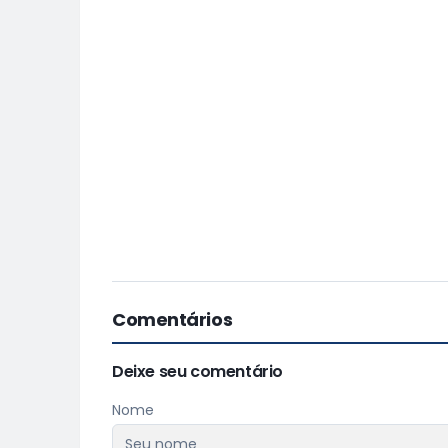
Comentários
Deixe seu comentário
Nome