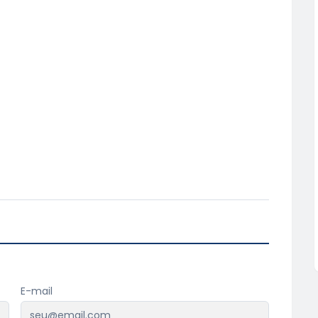
E-mail