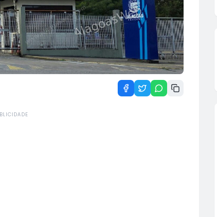
BLICIDADE