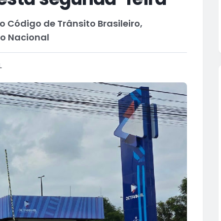
 Código de Trânsito Brasileiro,
o Nacional
L