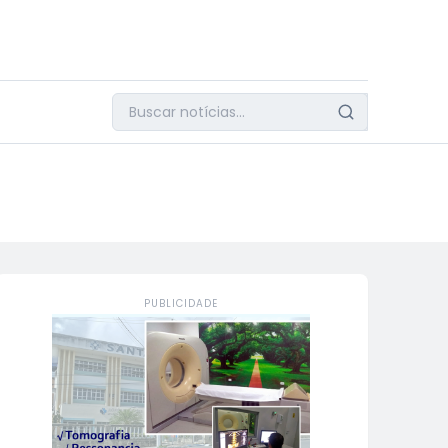
PUBLICIDADE