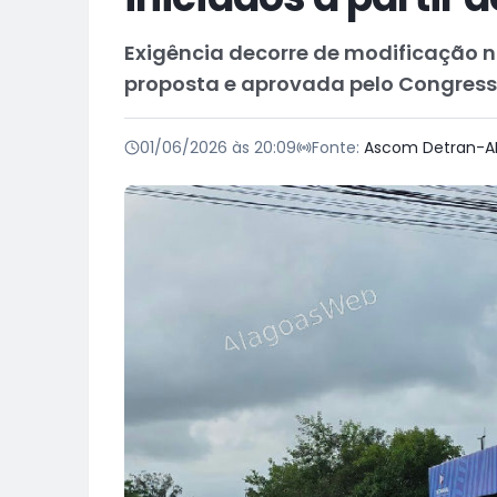
Exigência decorre de modificação no
proposta e aprovada pelo Congress
01/06/2026 às 20:09
Fonte:
Ascom Detran-A