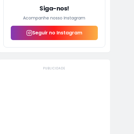
Siga-nos!
Acompanhe nosso Instagram
Seguir no Instagram
PUBLICIDADE