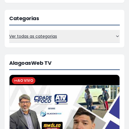
Categorias
Ver todas as categorias
AlagoasWeb TV
AO VIVO