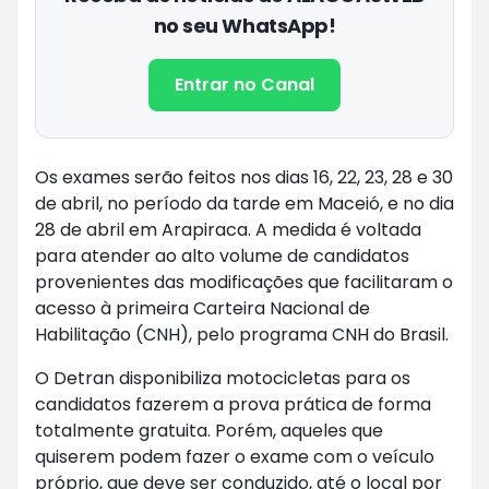
no seu WhatsApp!
Entrar no Canal
Os exames serão feitos nos dias 16, 22, 23, 28 e 30
de abril, no período da tarde em Maceió, e no dia
28 de abril em Arapiraca. A medida é voltada
para atender ao alto volume de candidatos
provenientes das modificações que facilitaram o
acesso à primeira Carteira Nacional de
Habilitação (CNH), pelo programa CNH do Brasil.
O Detran disponibiliza motocicletas para os
candidatos fazerem a prova prática de forma
totalmente gratuita. Porém, aqueles que
quiserem podem fazer o exame com o veículo
próprio, que deve ser conduzido, até o local por