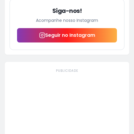
Siga-nos!
Acompanhe nosso Instagram
Seguir no Instagram
PUBLICIDADE