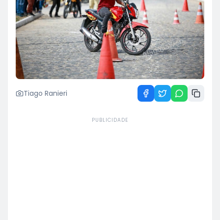
Tiago Ranieri
PUBLICIDADE