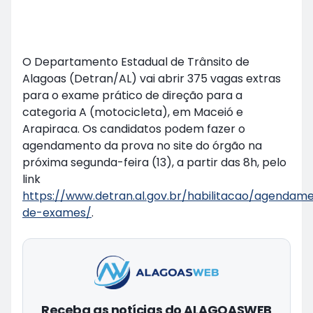
O Departamento Estadual de Trânsito de
Alagoas (Detran/AL) vai abrir 375 vagas extras
para o exame prático de direção para a
categoria A (motocicleta), em Maceió e
Arapiraca. Os candidatos podem fazer o
agendamento da prova no site do órgão na
próxima segunda-feira (13), a partir das 8h, pelo
link
https://www.detran.al.gov.br/habilitacao/agendam
de-exames/
.
Receba as notícias do ALAGOASWEB