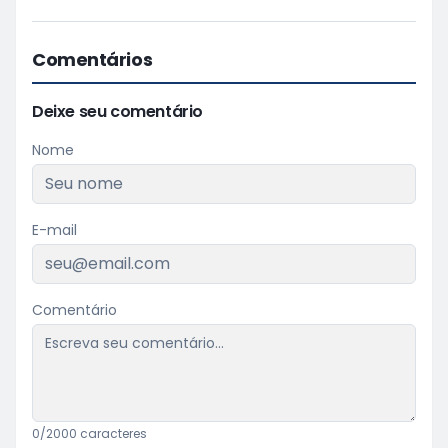
Comentários
Deixe seu comentário
Nome
E-mail
Comentário
0
/2000 caracteres