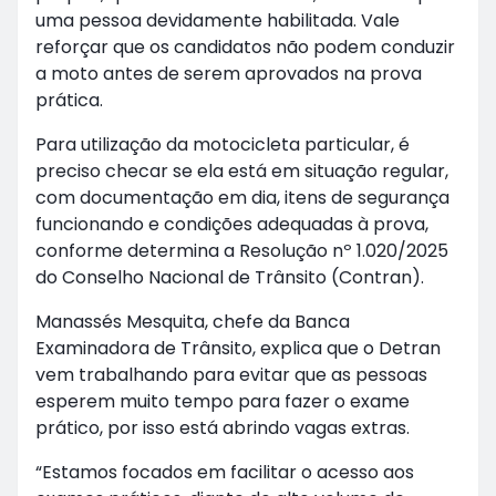
uma pessoa devidamente habilitada. Vale
reforçar que os candidatos não podem conduzir
a moto antes de serem aprovados na prova
prática.
Para utilização da motocicleta particular, é
preciso checar se ela está em situação regular,
com documentação em dia, itens de segurança
funcionando e condições adequadas à prova,
conforme determina a Resolução nº 1.020/2025
do Conselho Nacional de Trânsito (Contran).
Manassés Mesquita, chefe da Banca
Examinadora de Trânsito, explica que o Detran
vem trabalhando para evitar que as pessoas
esperem muito tempo para fazer o exame
prático, por isso está abrindo vagas extras.
“Estamos focados em facilitar o acesso aos