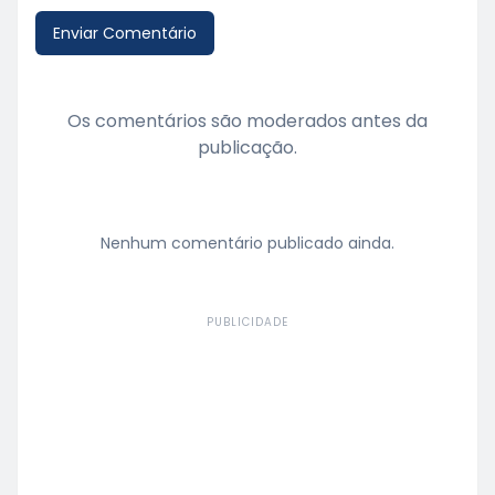
Enviar Comentário
Os comentários são moderados antes da
publicação.
Nenhum comentário publicado ainda.
PUBLICIDADE