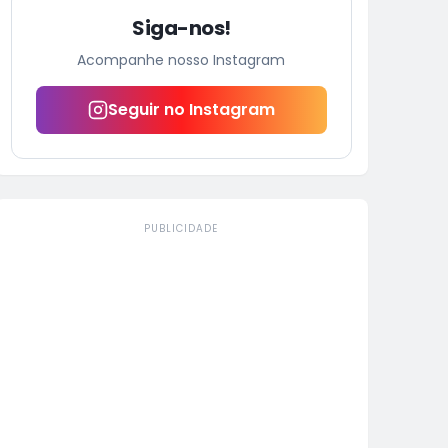
Siga-nos!
Acompanhe nosso Instagram
Seguir no Instagram
PUBLICIDADE