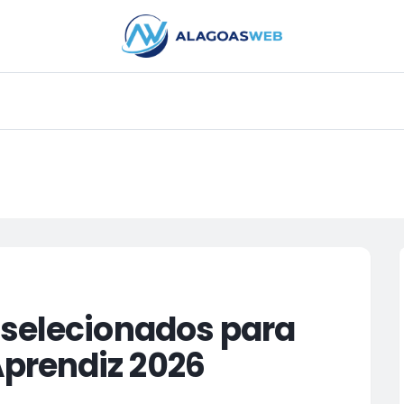
PUBLICIDADE
 selecionados para
prendiz 2026