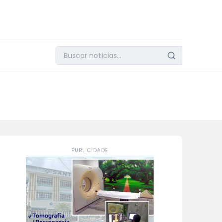
PUBLICIDADE