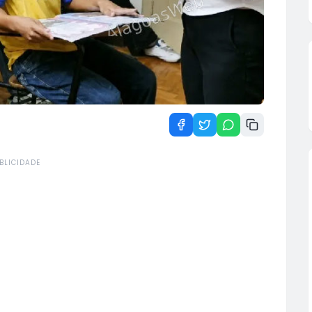
BLICIDADE