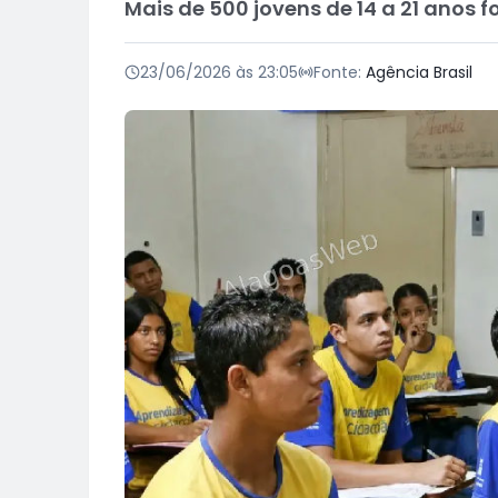
Mais de 500 jovens de 14 a 21 anos
23/06/2026 às 23:05
Fonte:
Agência Brasil