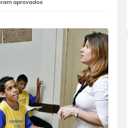
 foram aprovados