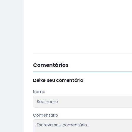
Comentários
Deixe seu comentário
Nome
Comentário