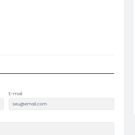
E-mail