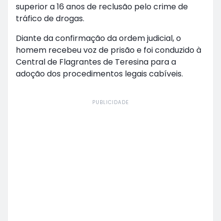
superior a 16 anos de reclusão pelo crime de
tráfico de drogas.
Diante da confirmação da ordem judicial, o
homem recebeu voz de prisão e foi conduzido à
Central de Flagrantes de Teresina para a
adoção dos procedimentos legais cabíveis.
PUBLICIDADE