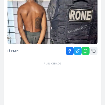
PMPI
PUBLICIDADE