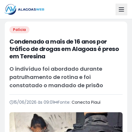
Polícia
Condenado a mais de 16 anos por
tráfico de drogas em Alagoas é preso
em Teresina
O indivíduo foi abordado durante
patrulhamento de rotina e foi
constatado o mandado de prisão
15/06/2026 às 09:01
Fonte:
Conecta Piaui