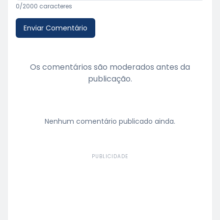
0
/2000 caracteres
Enviar Comentário
Os comentários são moderados antes da
publicação.
Nenhum comentário publicado ainda.
PUBLICIDADE