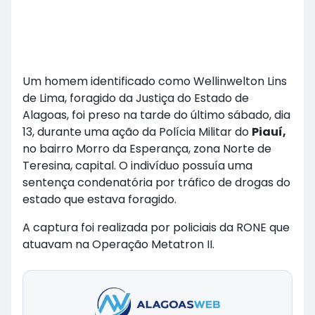
Um homem identificado como Wellinwelton Lins
de Lima, foragido da Justiça do Estado de
Alagoas, foi preso na tarde do último sábado, dia
13, durante uma ação da Polícia Militar do
Piauí,
no bairro Morro da Esperança, zona Norte de
Teresina, capital. O indivíduo possuía uma
sentença condenatória por tráfico de drogas do
estado que estava foragido.
A captura foi realizada por policiais da RONE que
atuavam na Operação Metatron II.