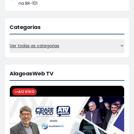
na BR-101
Categorias
Ver todas as categorias
AlagoasWeb TV
AO VIVO