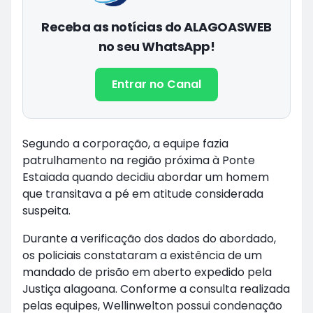
Receba as notícias do ALAGOASWEB
no seu WhatsApp!
Entrar no Canal
Segundo a corporação, a equipe fazia
patrulhamento na região próxima à Ponte
Estaiada quando decidiu abordar um homem
que transitava a pé em atitude considerada
suspeita.
Durante a verificação dos dados do abordado,
os policiais constataram a existência de um
mandado de prisão em aberto expedido pela
Justiça alagoana. Conforme a consulta realizada
pelas equipes, Wellinwelton possui condenação