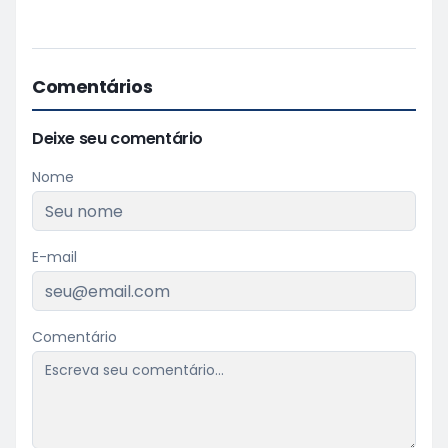
Comentários
Deixe seu comentário
Nome
E-mail
Comentário