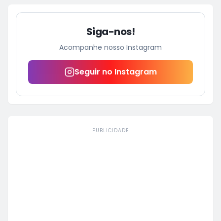
Siga-nos!
Acompanhe nosso Instagram
Seguir no Instagram
PUBLICIDADE