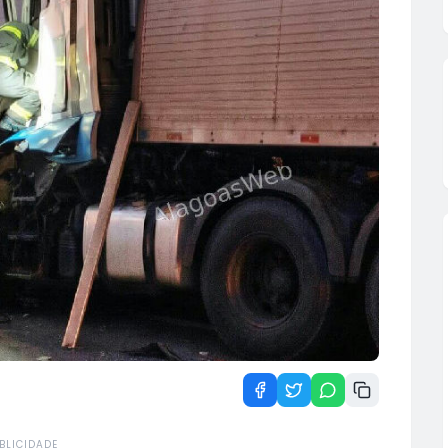
BLICIDADE