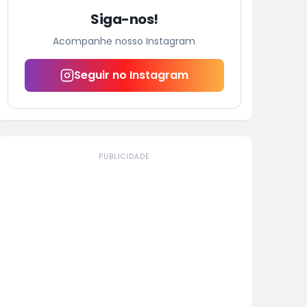
Siga-nos!
Acompanhe nosso Instagram
Seguir no Instagram
PUBLICIDADE