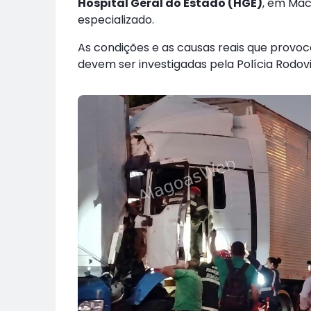
Hospital Geral do Estado (HGE)
, em Mac
especializado.
As condições e as causas reais que provoc
devem ser investigadas pela Polícia Rodovi