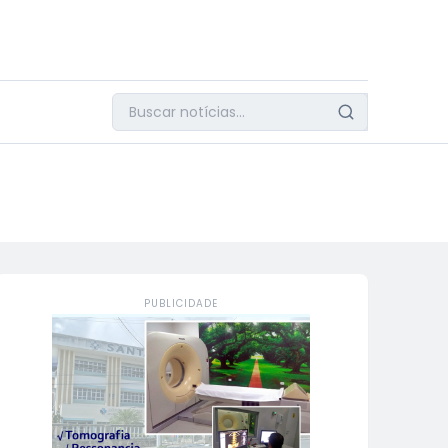
PUBLICIDADE