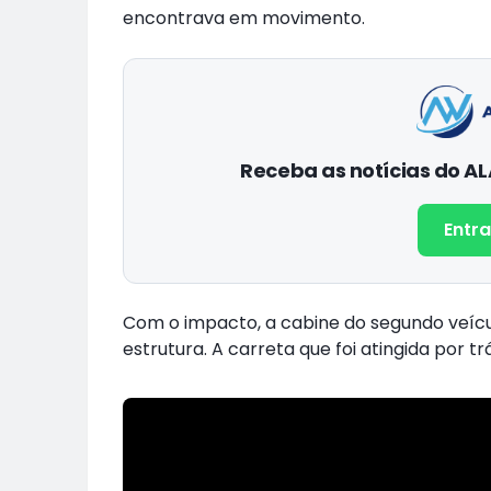
encontrava em movimento.
Receba as notícias do 
Entra
Com o impacto, a cabine do segundo veícu
estrutura. A carreta que foi atingida por t