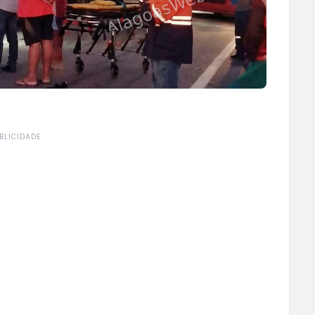
BLICIDADE