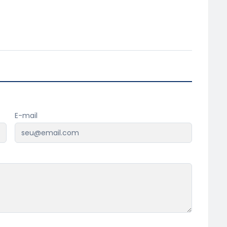
E-mail