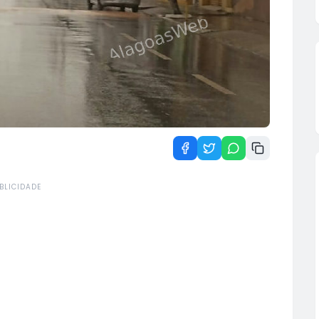
BLICIDADE