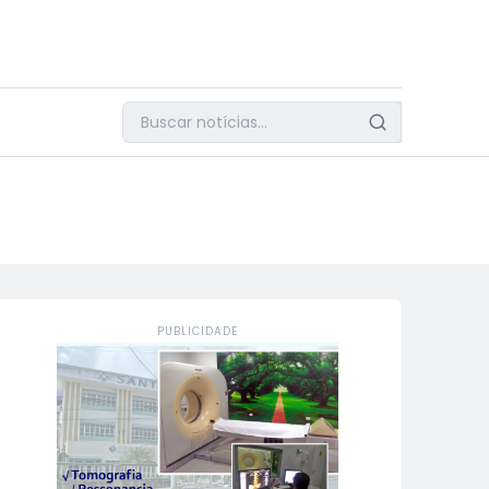
PUBLICIDADE