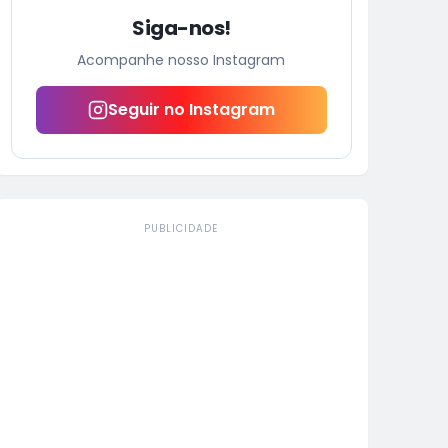
Siga-nos!
Acompanhe nosso Instagram
Seguir no Instagram
PUBLICIDADE