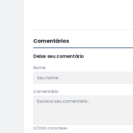
Comentários
Deixe seu comentário
Nome
Comentário
0
/2000 caracteres