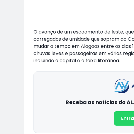
O avanço de um escoamento de leste, que
carregados de umidade que sopram do Oce
mudar o tempo em Alagoas entre os dias 1
chuvas leves e passageiras em várias regiõ
incluindo a capital e a faixa litorânea.
Receba as notícias do 
Entra