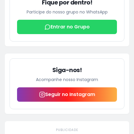
Fique por dentro!
Participe do nosso grupo no WhatsApp
Entrar no Grupo
Siga-nos!
Acompanhe nosso Instagram
Seguir no Instagram
PUBLICIDADE