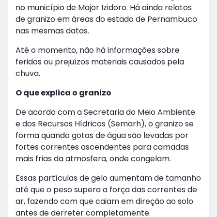
no município de Major Izidoro. Há ainda relatos
de granizo em áreas do estado de Pernambuco
nas mesmas datas.
Até o momento, não há informações sobre
feridos ou prejuízos materiais causados pela
chuva.
O que explica o granizo
De acordo com a Secretaria do Meio Ambiente
e dos Recursos Hídricos (Semarh), o granizo se
forma quando gotas de água são levadas por
fortes correntes ascendentes para camadas
mais frias da atmosfera, onde congelam.
Essas partículas de gelo aumentam de tamanho
até que o peso supera a força das correntes de
ar, fazendo com que caiam em direção ao solo
antes de derreter completamente.