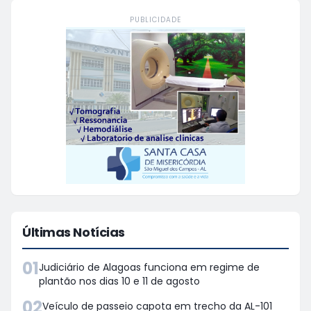
PUBLICIDADE
Últimas Notícias
01
Judiciário de Alagoas funciona em regime de
plantão nos dias 10 e 11 de agosto
02
Veículo de passeio capota em trecho da AL-101