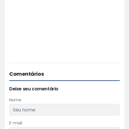
Comentários
Deixe seu comentário
Nome
E-mail