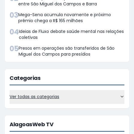
entre São Miguel dos Campos e Barra
03
Mega-Sena acumula novamente e próximo
prêmio chega a R$ 165 milhões
04
Ideias de Fluxo debate saúde mental nas relações
coletivas
05
Presos em operações são transferidos de São
Miguel dos Campos para presídios
Categorias
Ver todas as categorias
AlagoasWeb TV