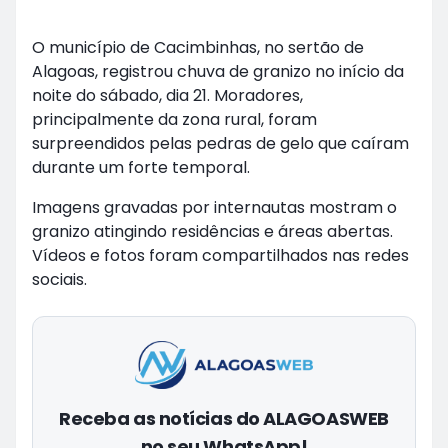
O município de Cacimbinhas, no sertão de
Alagoas, registrou chuva de granizo no início da
noite do sábado, dia 21. Moradores,
principalmente da zona rural, foram
surpreendidos pelas pedras de gelo que caíram
durante um forte temporal.
Imagens gravadas por internautas mostram o
granizo atingindo residências e áreas abertas.
Vídeos e fotos foram compartilhados nas redes
sociais.
Receba as notícias do ALAGOASWEB
no seu WhatsApp!