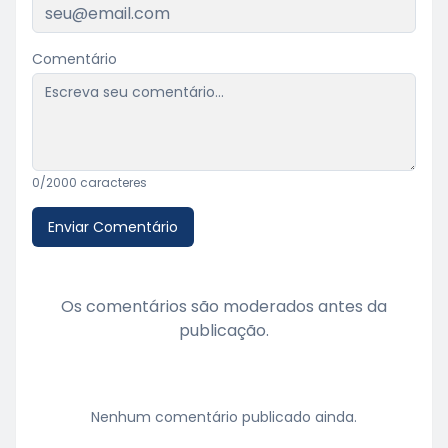
Comentário
0
/2000 caracteres
Enviar Comentário
Os comentários são moderados antes da
publicação.
Nenhum comentário publicado ainda.