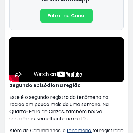
Entrar no Canal
Segundo episódio na região
Este é o segundo registro do fenômeno na
região em pouco mais de uma semana. Na
Quarta-Feira de Cinzas, também houve
ocorrência semelhante no sertão.
Além de Cacimbinhas, o
fenômeno
foi registrado