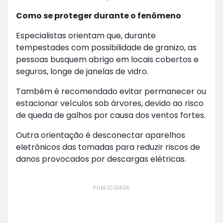
Como se proteger durante o fenômeno
Especialistas orientam que, durante
tempestades com possibilidade de granizo, as
pessoas busquem abrigo em locais cobertos e
seguros, longe de janelas de vidro.
Também é recomendado evitar permanecer ou
estacionar veículos sob árvores, devido ao risco
de queda de galhos por causa dos ventos fortes.
Outra orientação é desconectar aparelhos
eletrônicos das tomadas para reduzir riscos de
danos provocados por descargas elétricas.
PUBLICIDADE