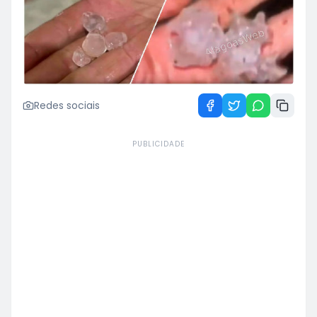
Redes sociais
PUBLICIDADE