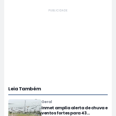
PUBLICIDADE
Leia Também
Geral
Inmet amplia alerta de chuva e
ventos fortes para 43