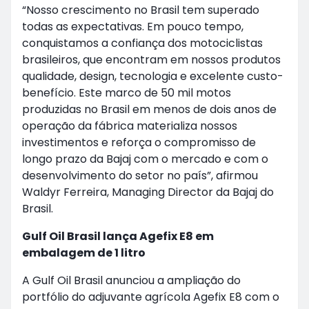
“Nosso crescimento no Brasil tem superado
todas as expectativas. Em pouco tempo,
conquistamos a confiança dos motociclistas
brasileiros, que encontram em nossos produtos
qualidade, design, tecnologia e excelente custo-
benefício. Este marco de 50 mil motos
produzidas no Brasil em menos de dois anos de
operação da fábrica materializa nossos
investimentos e reforça o compromisso de
longo prazo da Bajaj com o mercado e com o
desenvolvimento do setor no país”, afirmou
Waldyr Ferreira, Managing Director da Bajaj do
Brasil.
Gulf Oil Brasil lança Agefix E8 em
embalagem de 1 litro
A Gulf Oil Brasil anunciou a ampliação do
portfólio do adjuvante agrícola Agefix E8 com o