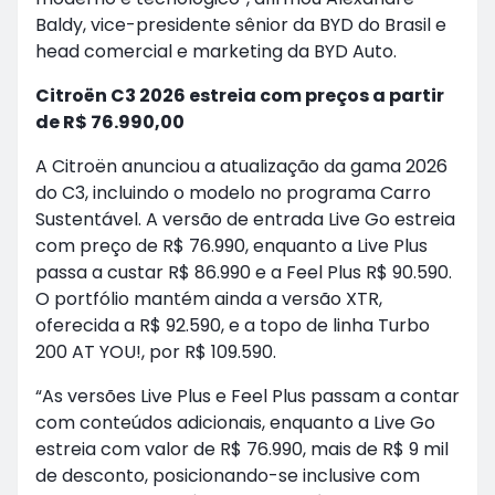
Baldy, vice-presidente sênior da BYD do Brasil e
head comercial e marketing da BYD Auto.
Citroën C3 2026 estreia com preços a partir
de R$ 76.990,00
A Citroën anunciou a atualização da gama 2026
do C3, incluindo o modelo no programa Carro
Sustentável. A versão de entrada Live Go estreia
com preço de R$ 76.990, enquanto a Live Plus
passa a custar R$ 86.990 e a Feel Plus R$ 90.590.
O portfólio mantém ainda a versão XTR,
oferecida a R$ 92.590, e a topo de linha Turbo
200 AT YOU!, por R$ 109.590.
“As versões Live Plus e Feel Plus passam a contar
com conteúdos adicionais, enquanto a Live Go
estreia com valor de R$ 76.990, mais de R$ 9 mil
de desconto, posicionando-se inclusive com