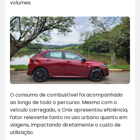
volumes.
O consumo de combustível foi acompanhado
ao longo de todo o percurso. Mesmo com o
veículo carregado, o Onix apresentou eficiência,
fator relevante tanto no uso urbano quanto em
viagens, impactando diretamente o custo de
utilização.