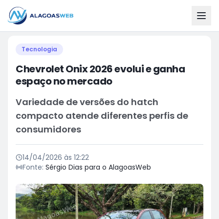
Tecnologia
Chevrolet Onix 2026 evolui e ganha
espaço no mercado
Variedade de versões do hatch
compacto atende diferentes perfis de
consumidores
14/04/2026 às 12:22
Fonte:
Sérgio Dias para o AlagoasWeb