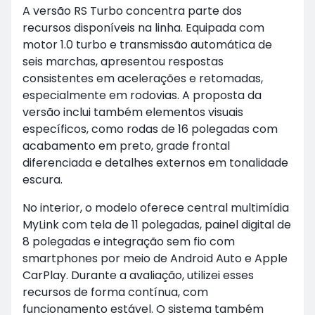
A versão RS Turbo concentra parte dos
recursos disponíveis na linha. Equipada com
motor 1.0 turbo e transmissão automática de
seis marchas, apresentou respostas
consistentes em acelerações e retomadas,
especialmente em rodovias. A proposta da
versão inclui também elementos visuais
específicos, como rodas de 16 polegadas com
acabamento em preto, grade frontal
diferenciada e detalhes externos em tonalidade
escura.
No interior, o modelo oferece central multimídia
MyLink com tela de 11 polegadas, painel digital de
8 polegadas e integração sem fio com
smartphones por meio de Android Auto e Apple
CarPlay. Durante a avaliação, utilizei esses
recursos de forma contínua, com
funcionamento estável. O sistema também