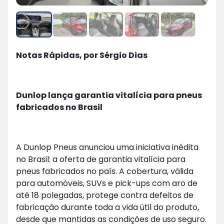
Notas Rápidas, por Sérgio Dias
Dunlop lança garantia vitalícia para pneus
fabricados no Brasil
A Dunlop Pneus anunciou uma iniciativa inédita
no Brasil: a oferta de garantia vitalícia para
pneus fabricados no país. A cobertura, válida
para automóveis, SUVs e pick-ups com aro de
até 18 polegadas, protege contra defeitos de
fabricação durante toda a vida útil do produto,
desde que mantidas as condições de uso seguro.