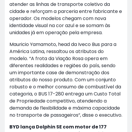
atender as linhas de transporte coletivo da
cidade e reforçam a parceria entre fabricante e
operador. Os modelos chegam com nova
identidade visual na cor azul e se somam às
unidades já em operação pela empresa.
Mauricio Yamamoto, head da Iveco Bus para a
América Latina, ressaltou os atributos do
modelo. “A frota da Viação Rosa opera em
diferentes realidades e regiões do país, sendo
um importante case de demonstração dos
atributos do nosso produto. Com um conjunto
robusto e o melhor consumo de combustível da
categoria, o BUS 17-280 entrega um Custo Total
de Propriedade competitivo, atendendo a
demanda de flexibilidade e máxima capacidade
no transporte de passageiros”, disse o executivo.
BYD lança Dolphin SE com motor de 177