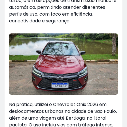
turbo, além de opções de transmissão manual e
automática, permitindo atender diferentes
perfis de uso, com foco em eficiência,
conectividade e segurança.
Na prática, utilizei o Chevrolet Onix 2026 em
deslocamentos urbanos na cidade de São Paulo,
além de uma viagem até Bertioga, no litoral
paulista. O uso incluiu vias com tráfego intenso,