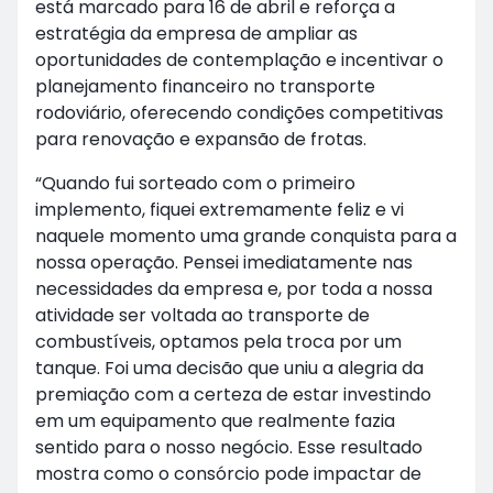
está marcado para 16 de abril e reforça a
estratégia da empresa de ampliar as
oportunidades de contemplação e incentivar o
planejamento financeiro no transporte
rodoviário, oferecendo condições competitivas
para renovação e expansão de frotas.
“Quando fui sorteado com o primeiro
implemento, fiquei extremamente feliz e vi
naquele momento uma grande conquista para a
nossa operação. Pensei imediatamente nas
necessidades da empresa e, por toda a nossa
atividade ser voltada ao transporte de
combustíveis, optamos pela troca por um
tanque. Foi uma decisão que uniu a alegria da
premiação com a certeza de estar investindo
em um equipamento que realmente fazia
sentido para o nosso negócio. Esse resultado
mostra como o consórcio pode impactar de