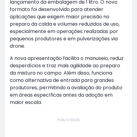
lançamento da embalagem de 1 litro. O novo
formato foi desenvolvido para atender
aplicações que exigem maior precisão no
preparo da calda e volumes reduzidos de uso,
especialmente em operações realizadas por
pequenos produtores e em pulverizações via
drone.
A nova apresentação facilita o manuseio, reduz
desperdícios e traz mais agilidade ao preparo
da mistura no campo. Além disso, funciona
como alternativa de entrada para grandes
produtores, permitindo a avaliação do produto
em áreas específicas antes da adoção em
maior escala.
PUBLICIDADE