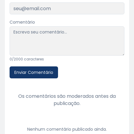
Comentário
0
/2000 caracteres
Enviar Comentário
Os comentários são moderados antes da
publicação.
Nenhum comentário publicado ainda.