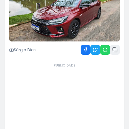
Sérgio Dias
PUBLICIDADE