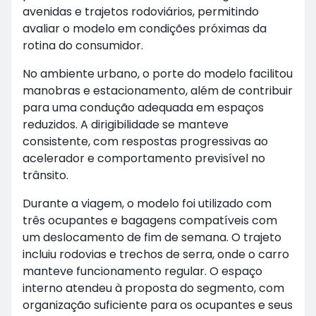
avenidas e trajetos rodoviários, permitindo
avaliar o modelo em condições próximas da
rotina do consumidor.
No ambiente urbano, o porte do modelo facilitou
manobras e estacionamento, além de contribuir
para uma condução adequada em espaços
reduzidos. A dirigibilidade se manteve
consistente, com respostas progressivas ao
acelerador e comportamento previsível no
trânsito.
Durante a viagem, o modelo foi utilizado com
três ocupantes e bagagens compatíveis com
um deslocamento de fim de semana. O trajeto
incluiu rodovias e trechos de serra, onde o carro
manteve funcionamento regular. O espaço
interno atendeu à proposta do segmento, com
organização suficiente para os ocupantes e seus