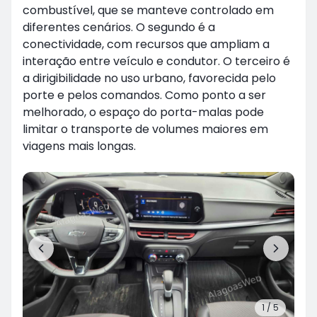
combustível, que se manteve controlado em
diferentes cenários. O segundo é a
conectividade, com recursos que ampliam a
interação entre veículo e condutor. O terceiro é
a dirigibilidade no uso urbano, favorecida pelo
porte e pelos comandos. Como ponto a ser
melhorado, o espaço do porta-malas pode
limitar o transporte de volumes maiores em
viagens mais longas.
1
/
5