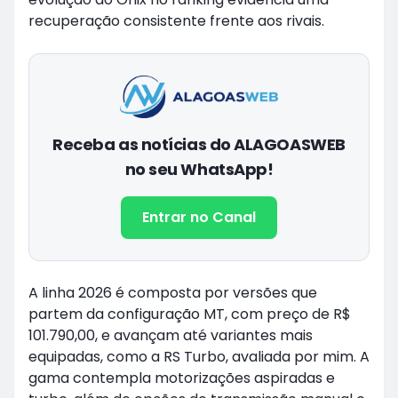
recuperação consistente frente aos rivais.
Receba as notícias do ALAGOASWEB
no seu WhatsApp!
Entrar no Canal
A linha 2026 é composta por versões que
partem da configuração MT, com preço de R$
101.790,00, e avançam até variantes mais
equipadas, como a RS Turbo, avaliada por mim. A
gama contempla motorizações aspiradas e