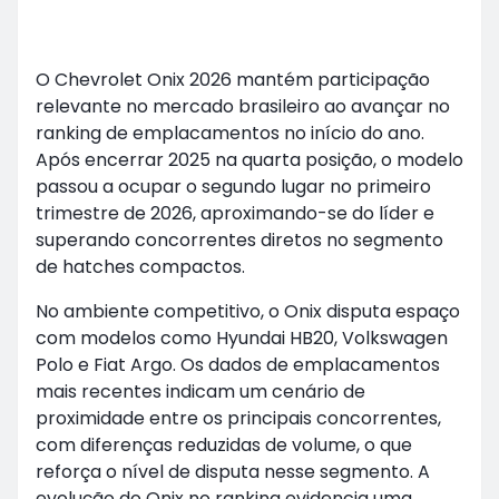
O Chevrolet Onix 2026 mantém participação
relevante no mercado brasileiro ao avançar no
ranking de emplacamentos no início do ano.
Após encerrar 2025 na quarta posição, o modelo
passou a ocupar o segundo lugar no primeiro
trimestre de 2026, aproximando-se do líder e
superando concorrentes diretos no segmento
de hatches compactos.
No ambiente competitivo, o Onix disputa espaço
com modelos como Hyundai HB20, Volkswagen
Polo e Fiat Argo. Os dados de emplacamentos
mais recentes indicam um cenário de
proximidade entre os principais concorrentes,
com diferenças reduzidas de volume, o que
reforça o nível de disputa nesse segmento. A
evolução do Onix no ranking evidencia uma