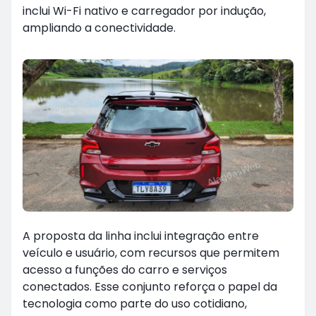
inclui Wi-Fi nativo e carregador por indução,
ampliando a conectividade.
A proposta da linha inclui integração entre
veículo e usuário, com recursos que permitem
acesso a funções do carro e serviços
conectados. Esse conjunto reforça o papel da
tecnologia como parte do uso cotidiano,