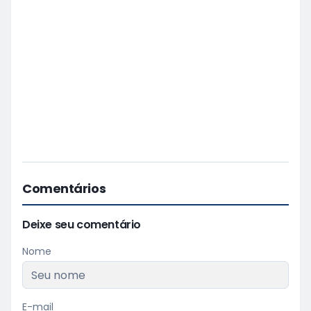
Comentários
Deixe seu comentário
Nome
E-mail