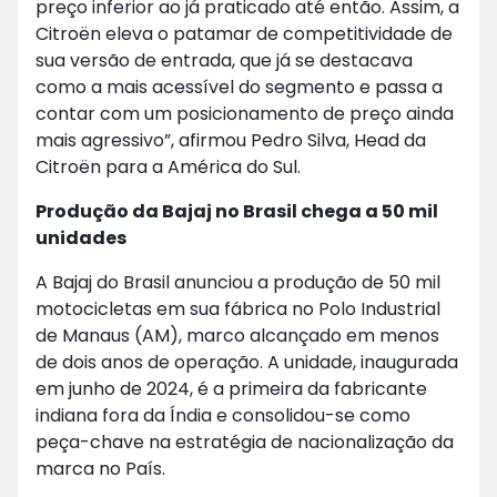
preço inferior ao já praticado até então. Assim, a
Citroën eleva o patamar de competitividade de
sua versão de entrada, que já se destacava
como a mais acessível do segmento e passa a
contar com um posicionamento de preço ainda
mais agressivo”, afirmou Pedro Silva, Head da
Citroën para a América do Sul.
Produção da Bajaj no Brasil chega a 50 mil
unidades
A Bajaj do Brasil anunciou a produção de 50 mil
motocicletas em sua fábrica no Polo Industrial
de Manaus (AM), marco alcançado em menos
de dois anos de operação. A unidade, inaugurada
em junho de 2024, é a primeira da fabricante
indiana fora da Índia e consolidou-se como
peça-chave na estratégia de nacionalização da
marca no País.