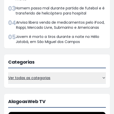
03
Homem passa mal durante partida de futebol e é
transferido de helicóptero para hospital
04
Anvisa libera venda de medicamentos pelo iFood,
Rappi, Mercado Livre, Submarino e Americanas
05
Jovem é morto a tiros durante a noite no Hélio
Jatobá, em São Miguel dos Campos
Categorias
Ver todas as categorias
AlagoasWeb TV