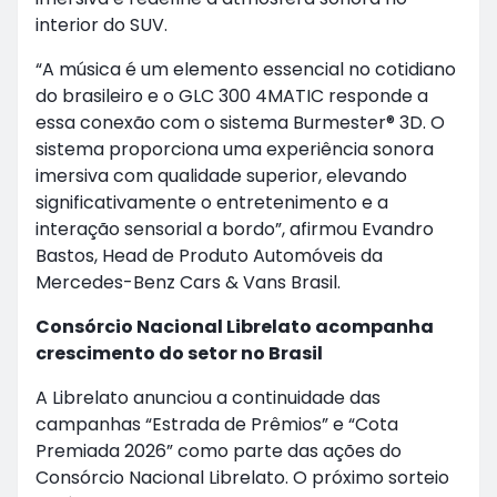
interior do SUV.
“A música é um elemento essencial no cotidiano
do brasileiro e o GLC 300 4MATIC responde a
essa conexão com o sistema Burmester® 3D. O
sistema proporciona uma experiência sonora
imersiva com qualidade superior, elevando
significativamente o entretenimento e a
interação sensorial a bordo”, afirmou Evandro
Bastos, Head de Produto Automóveis da
Mercedes-Benz Cars & Vans Brasil.
Consórcio Nacional Librelato acompanha
crescimento do setor no Brasil
A Librelato anunciou a continuidade das
campanhas “Estrada de Prêmios” e “Cota
Premiada 2026” como parte das ações do
Consórcio Nacional Librelato. O próximo sorteio