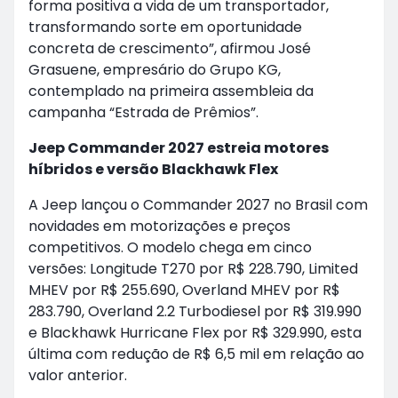
forma positiva a vida de um transportador,
transformando sorte em oportunidade
concreta de crescimento”, afirmou José
Grasuene, empresário do Grupo KG,
contemplado na primeira assembleia da
campanha “Estrada de Prêmios”.
Jeep Commander 2027 estreia motores
híbridos e versão Blackhawk Flex
A Jeep lançou o Commander 2027 no Brasil com
novidades em motorizações e preços
competitivos. O modelo chega em cinco
versões: Longitude T270 por R$ 228.790, Limited
MHEV por R$ 255.690, Overland MHEV por R$
283.790, Overland 2.2 Turbodiesel por R$ 319.990
e Blackhawk Hurricane Flex por R$ 329.990, esta
última com redução de R$ 6,5 mil em relação ao
valor anterior.