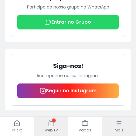
Participe do nosso grupo no WhatsApp
Entrar no Grupo
Siga-nos!
Acompanhe nosso Instagram
Seguir no Instagram
PUBLICIDADE
Início
Web TV
Vagas
Mais