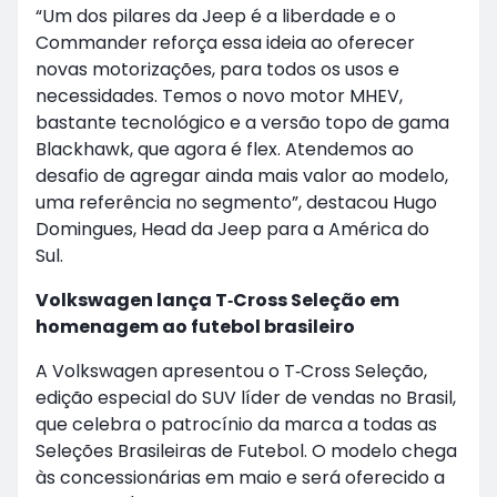
“Um dos pilares da Jeep é a liberdade e o
Commander reforça essa ideia ao oferecer
novas motorizações, para todos os usos e
necessidades. Temos o novo motor MHEV,
bastante tecnológico e a versão topo de gama
Blackhawk, que agora é flex. Atendemos ao
desafio de agregar ainda mais valor ao modelo,
uma referência no segmento”, destacou Hugo
Domingues, Head da Jeep para a América do
Sul.
Volkswagen lança T‑Cross Seleção em
homenagem ao futebol brasileiro
A Volkswagen apresentou o T‑Cross Seleção,
edição especial do SUV líder de vendas no Brasil,
que celebra o patrocínio da marca a todas as
Seleções Brasileiras de Futebol. O modelo chega
às concessionárias em maio e será oferecido a