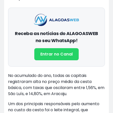
Receba as notícias do ALAGOASWEB
no seu WhatsApp!
Entrar no Canal
No acumulado do ano, todas as capitais
registraram alta no preço médio da cesta
básica, com taxas que oscilaram entre 1,56%, em
São Luís, e 14,80%, em Aracaju.
Um dos principais responsáveis pelo aumento
no custo da cesta foi o leite integral, que