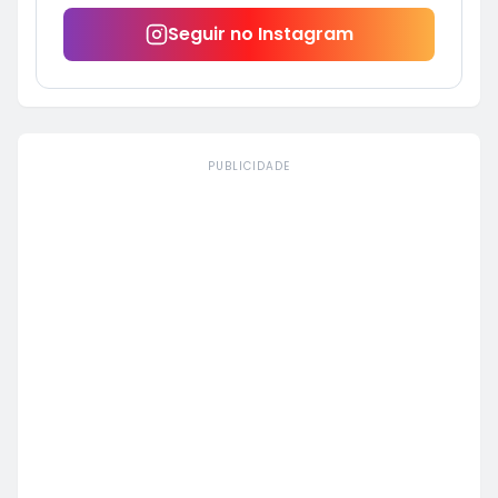
Seguir no Instagram
PUBLICIDADE