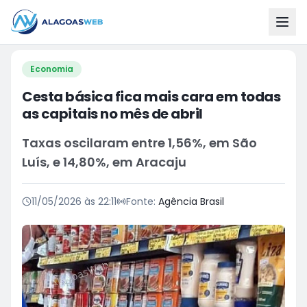
Economia
Cesta básica fica mais cara em todas
as capitais no mês de abril
Taxas oscilaram entre 1,56%, em São
Luís, e 14,80%, em Aracaju
11/05/2026 às 22:11
Fonte:
Agência Brasil