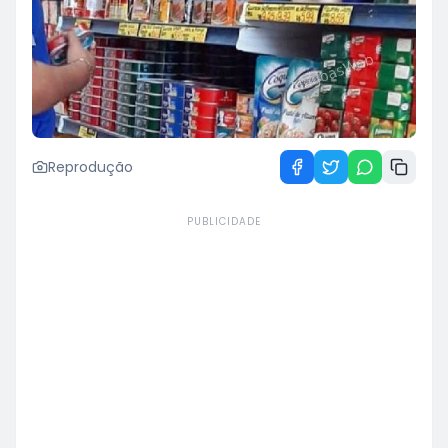
Reprodução
PUBLICIDADE