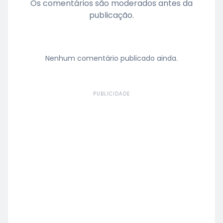
Os comentários são moderados antes da
publicação.
Nenhum comentário publicado ainda.
PUBLICIDADE