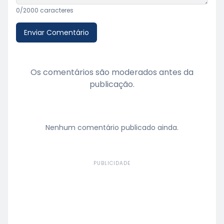
0
/2000 caracteres
Enviar Comentário
Os comentários são moderados antes da
publicação.
Nenhum comentário publicado ainda.
PUBLICIDADE