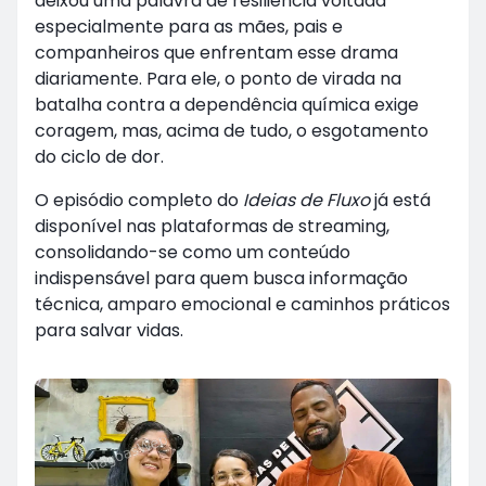
deixou uma palavra de resiliência voltada
especialmente para as mães, pais e
companheiros que enfrentam esse drama
diariamente. Para ele, o ponto de virada na
batalha contra a dependência química exige
coragem, mas, acima de tudo, o esgotamento
do ciclo de dor.
O episódio completo do
Ideias de Fluxo
já está
disponível nas plataformas de streaming,
consolidando-se como um conteúdo
indispensável para quem busca informação
técnica, amparo emocional e caminhos práticos
para salvar vidas.