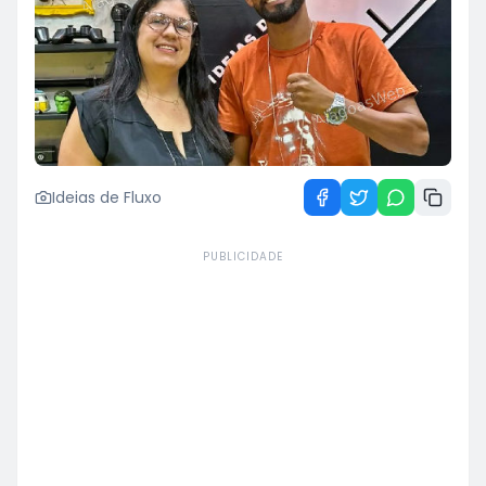
Ideias de Fluxo
PUBLICIDADE