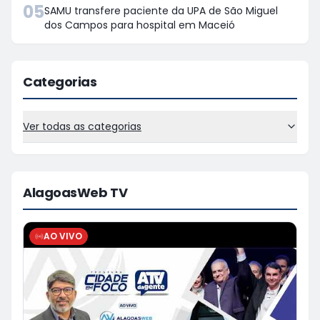
05
SAMU transfere paciente da UPA de São Miguel
dos Campos para hospital em Maceió
Categorias
Ver todas as categorias
AlagoasWeb TV
AO VIVO