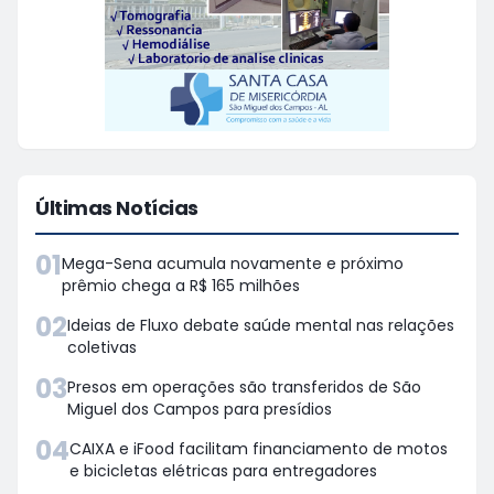
Últimas Notícias
01
Mega-Sena acumula novamente e próximo
prêmio chega a R$ 165 milhões
02
Ideias de Fluxo debate saúde mental nas relações
coletivas
03
Presos em operações são transferidos de São
Miguel dos Campos para presídios
04
CAIXA e iFood facilitam financiamento de motos
e bicicletas elétricas para entregadores