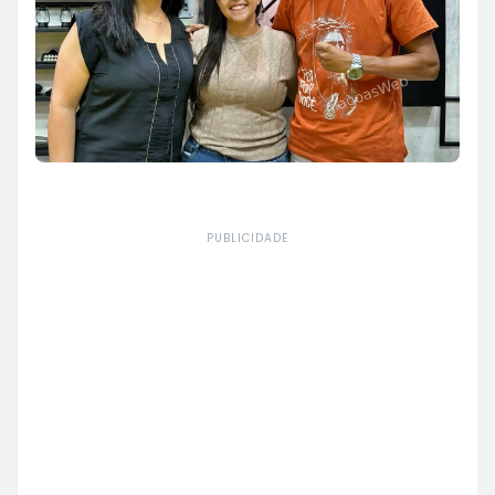
PUBLICIDADE