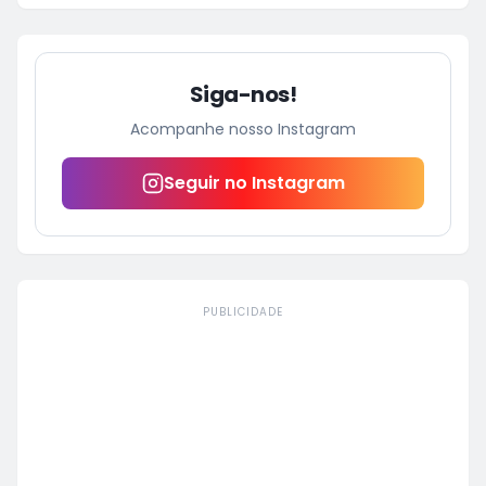
Siga-nos!
Acompanhe nosso Instagram
Seguir no Instagram
PUBLICIDADE