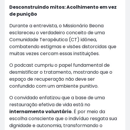
Desconstruindo mitos: Acolhimento em vez
de punição
Durante a entrevista, o Missionário Beona
esclareceu o verdadeiro conceito de uma
Comunidade Terapêutica (CT) idônea,
combatendo estigmas e visões distorcidas que
muitas vezes cercam essas instituições.
O podcast cumpriu o papel fundamental de
desmistificar o tratamento, mostrando que o
espaço de recuperação não deve ser
confundido com um ambiente punitivo.
O convidado enfatizou que a base de uma
restauração efetiva de vida está no
internamento voluntário
. É por meio da
escolha consciente que o indivíduo resgata sua
dignidade e autonomia, transformando o