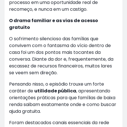
processo em uma oportunidade real de
recomeço, e nunca em um castigo.
O drama familiar e as vias de acesso
gratuito
O sofrimento silencioso das famílias que
convivem com o fantasma do vício dentro de
casa foi um dos pontos mais tocantes da
conversa. Diante da dor e, frequentemente, da
escassez de recursos financeiros, muitos lares
se veem sem direção.
Pensando nisso, o episódio trouxe um forte
caráter de
utilidade pública
, apresentando
orientações práticas para que famílias de baixa
renda saibam exatamente onde e como buscar
ajuda gratuita.
Foram destacados canais essenciais da rede