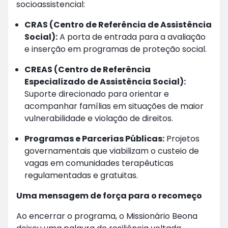
socioassistencial:
CRAS (Centro de Referência de Assistência
Social):
A porta de entrada para a avaliação
e inserção em programas de proteção social.
CREAS (Centro de Referência
Especializado de Assistência Social):
Suporte direcionado para orientar e
acompanhar famílias em situações de maior
vulnerabilidade e violação de direitos.
Programas e Parcerias Públicas:
Projetos
governamentais que viabilizam o custeio de
vagas em comunidades terapêuticas
regulamentadas e gratuitas.
Uma mensagem de força para o recomeço
Ao encerrar o programa, o Missionário Beona