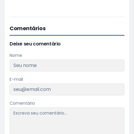
Comentários
Deixe seu comentário
Nome
E-mail
Comentário