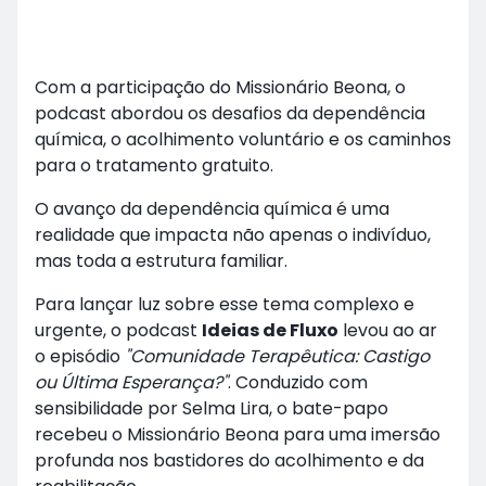
Com a participação do Missionário Beona, o
podcast abordou os desafios da dependência
química, o acolhimento voluntário e os caminhos
para o tratamento gratuito.
O avanço da dependência química é uma
realidade que impacta não apenas o indivíduo,
mas toda a estrutura familiar.
Para lançar luz sobre esse tema complexo e
urgente, o podcast
Ideias de Fluxo
levou ao ar
o episódio
"Comunidade Terapêutica: Castigo
ou Última Esperança?"
. Conduzido com
sensibilidade por Selma Lira, o bate-papo
recebeu o Missionário Beona para uma imersão
profunda nos bastidores do acolhimento e da