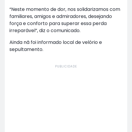
“Neste momento de dor, nos solidarizamos com
familiares, amigos e admiradores, desejando
força e conforto para superar essa perda
irreparável”, diz o comunicado.
Ainda nã foi informado local de velório e
sepultamento.
PUBLICIDADE