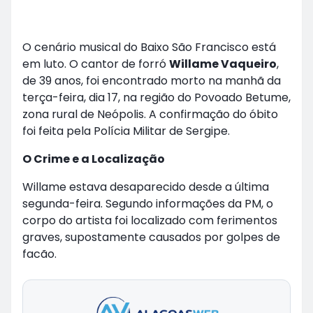
O cenário musical do Baixo São Francisco está
em luto. O cantor de forró
Willame Vaqueiro
,
de 39 anos, foi encontrado morto na manhã da
terça-feira, dia 17, na região do Povoado Betume,
zona rural de Neópolis. A confirmação do óbito
foi feita pela Polícia Militar de Sergipe.
O Crime e a Localização
Willame estava desaparecido desde a última
segunda-feira. Segundo informações da PM, o
corpo do artista foi localizado com ferimentos
graves, supostamente causados por golpes de
facão.