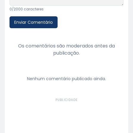
0
/2000 caracteres
Enviar Comentário
Os comentários são moderados antes da
publicação.
Nenhum comentário publicado ainda.
PUBLICIDADE