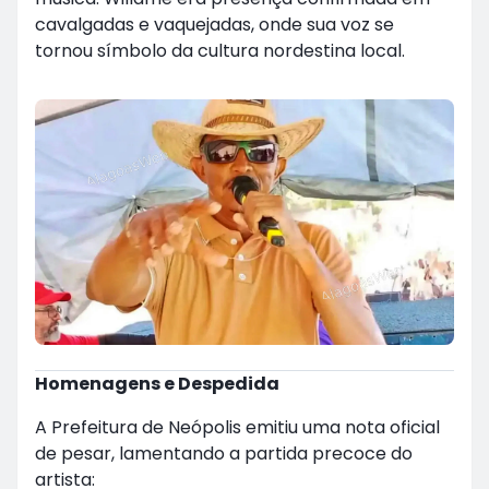
cavalgadas e vaquejadas, onde sua voz se
tornou símbolo da cultura nordestina local.
Homenagens e Despedida
A Prefeitura de Neópolis emitiu uma nota oficial
de pesar, lamentando a partida precoce do
artista: