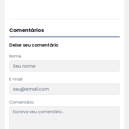
Comentários
Deixe seu comentário
Nome
E-mail
Comentário