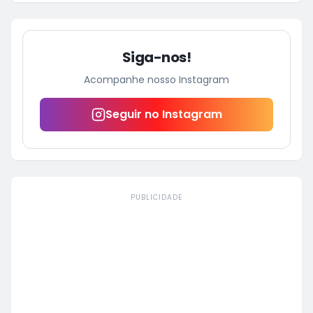
Siga-nos!
Acompanhe nosso Instagram
Seguir no Instagram
PUBLICIDADE