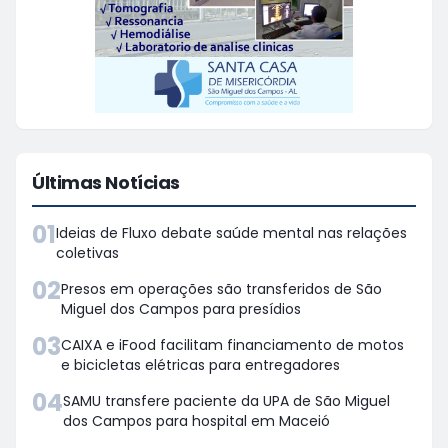
Últimas Notícias
01
Ideias de Fluxo debate saúde mental nas relações
coletivas
02
Presos em operações são transferidos de São
Miguel dos Campos para presídios
03
CAIXA e iFood facilitam financiamento de motos
e bicicletas elétricas para entregadores
04
SAMU transfere paciente da UPA de São Miguel
dos Campos para hospital em Maceió