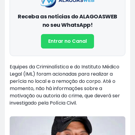
Receba as notícias do ALAGOASWEB
no seu WhatsApp!
Entrar no Canal
Equipes da Criminalística e do Instituto Médico
Legal (IML) foram acionadas para realizar a
perícia no local e a remoção do corpo. Até o
momento, não há informações sobre a
motivação ou autoria do crime, que deverá ser
investigado pela Polícia Civil.