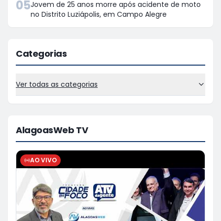
05
Jovem de 25 anos morre após acidente de moto
no Distrito Luziápolis, em Campo Alegre
Categorias
Ver todas as categorias
AlagoasWeb TV
AO VIVO