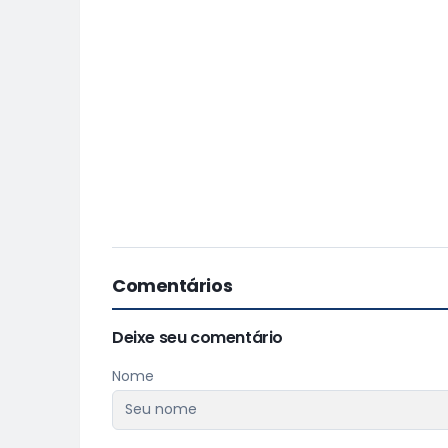
Comentários
Deixe seu comentário
Nome