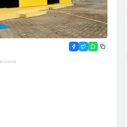
BLICIDADE