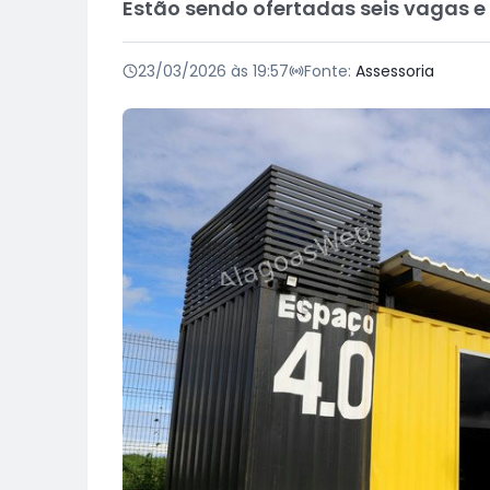
Estão sendo ofertadas seis vagas e 
23/03/2026 às 19:57
Fonte:
Assessoria