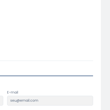
E-mail