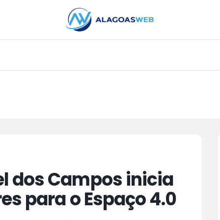
PUBLICIDADE
 dos Campos inicia
es para o Espaço 4.0