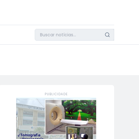
PUBLICIDADE