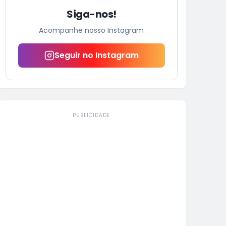
Siga-nos!
Acompanhe nosso Instagram
Seguir no Instagram
PUBLICIDADE