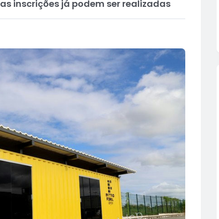
as inscrições já podem ser realizadas