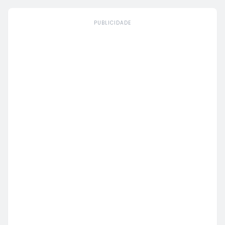
PUBLICIDADE