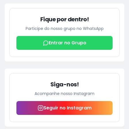
Fique por dentro!
Participe do nosso grupo no WhatsApp
Entrar no Grupo
Siga-nos!
Acompanhe nosso Instagram
Seguir no Instagram