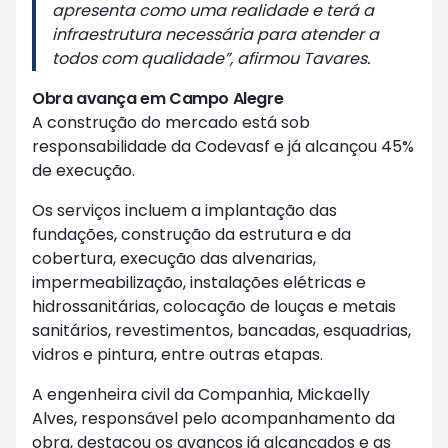
apresenta como uma realidade e terá a
infraestrutura necessária para atender a
todos com qualidade”, afirmou Tavares.
Obra avança em Campo Alegre
A construção do mercado está sob
responsabilidade da Codevasf e já alcançou 45%
de execução.
Os serviços incluem a implantação das
fundações, construção da estrutura e da
cobertura, execução das alvenarias,
impermeabilização, instalações elétricas e
hidrossanitárias, colocação de louças e metais
sanitários, revestimentos, bancadas, esquadrias,
vidros e pintura, entre outras etapas.
A engenheira civil da Companhia, Mickaelly
Alves, responsável pelo acompanhamento da
obra, destacou os avanços já alcançados e as