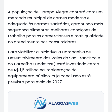
A população de Campo Alegre contará com um
mercado municipal de carnes moderno e
adequado às normas sanitárias, garantindo mais
segurança alimentar, melhores condições de
trabalho para os comerciantes e mais qualidade
no atendimento aos consumidores.
Para viabilizar a iniciativa, a Companhia de
Desenvolvimento dos Vales do São Francisco e
do Parnaíba (Codevasf) está investindo cerca
de R$ 1,6 milhão na implantação do
equipamento público, cuja conclusão está
prevista para maio de 2027.