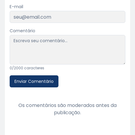
E-mail
Comentário
0
/2000 caracteres
Enviar Comentário
Os comentários são moderados antes da
publicação.