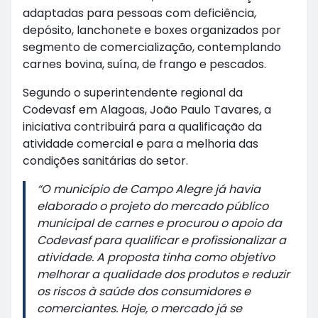
adaptadas para pessoas com deficiência,
depósito, lanchonete e boxes organizados por
segmento de comercialização, contemplando
carnes bovina, suína, de frango e pescados.
Segundo o superintendente regional da
Codevasf em Alagoas, João Paulo Tavares, a
iniciativa contribuirá para a qualificação da
atividade comercial e para a melhoria das
condições sanitárias do setor.
“O município de Campo Alegre já havia
elaborado o projeto do mercado público
municipal de carnes e procurou o apoio da
Codevasf para qualificar e profissionalizar a
atividade. A proposta tinha como objetivo
melhorar a qualidade dos produtos e reduzir
os riscos à saúde dos consumidores e
comerciantes. Hoje, o mercado já se