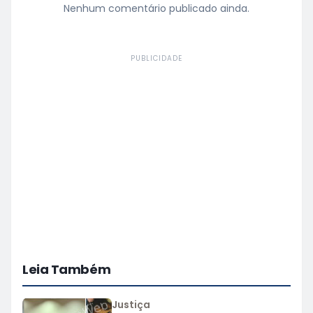
Nenhum comentário publicado ainda.
PUBLICIDADE
Leia Também
Justiça