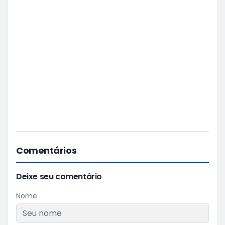
Comentários
Deixe seu comentário
Nome