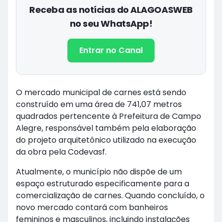
Receba as notícias do ALAGOASWEB
no seu WhatsApp!
Entrar no Canal
O mercado municipal de carnes está sendo
construído em uma área de 741,07 metros
quadrados pertencente à Prefeitura de Campo
Alegre, responsável também pela elaboração
do projeto arquitetônico utilizado na execução
da obra pela Codevasf.
Atualmente, o município não dispõe de um
espaço estruturado especificamente para a
comercialização de carnes. Quando concluído, o
novo mercado contará com banheiros
femininos e masculinos, incluindo instalações