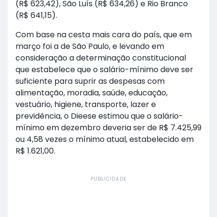
(R$ 623,42), São Luís (R$ 634,26) e Rio Branco
(R$ 641,15).
Com base na cesta mais cara do país, que em
março foi a de São Paulo, e levando em
consideração a determinação constitucional
que estabelece que o salário-mínimo deve ser
suficiente para suprir as despesas com
alimentação, moradia, saúde, educação,
vestuário, higiene, transporte, lazer e
previdência, o Dieese estimou que o salário-
mínimo em dezembro deveria ser de R$ 7.425,99
ou 4,58 vezes o mínimo atual, estabelecido em
R$ 1.621,00.
PUBLICIDADE