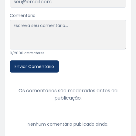
Comentário
0
/2000 caracteres
Enviar Comentário
Os comentários são moderados antes da
publicação.
Nenhum comentário publicado ainda.