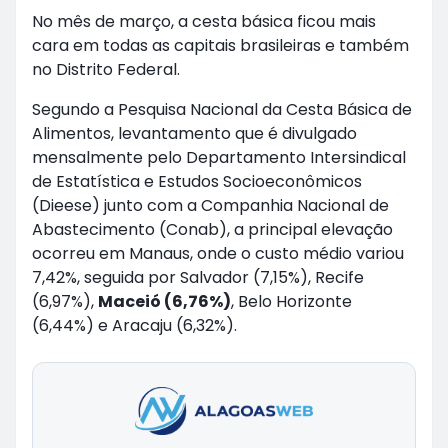
No mês de março, a cesta básica ficou mais
cara em todas as capitais brasileiras e também
no Distrito Federal.
Segundo a Pesquisa Nacional da Cesta Básica de
Alimentos, levantamento que é divulgado
mensalmente pelo Departamento Intersindical
de Estatística e Estudos Socioeconômicos
(Dieese) junto com a Companhia Nacional de
Abastecimento (Conab), a principal elevação
ocorreu em Manaus, onde o custo médio variou
7,42%, seguida por Salvador (7,15%), Recife
(6,97%),
Maceió (6,76%)
, Belo Horizonte
(6,44%) e Aracaju (6,32%).