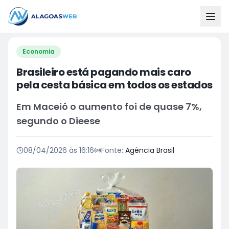
Economia
Brasileiro está pagando mais caro
pela cesta básica em todos os estados
Em Maceió o aumento foi de quase 7%,
segundo o Dieese
08/04/2026 às 16:16
Fonte:
Agência Brasil