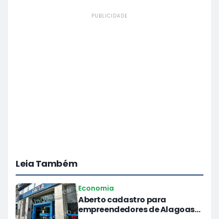
PUBLICIDADE
Leia Também
Economia
Aberto cadastro para
empreendedores de Alagoas