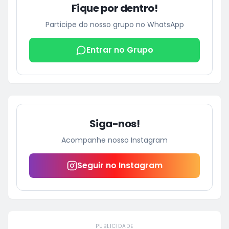
Fique por dentro!
Participe do nosso grupo no WhatsApp
Entrar no Grupo
Siga-nos!
Acompanhe nosso Instagram
Seguir no Instagram
PUBLICIDADE