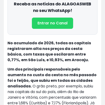
Receba as notícias do ALAGOASWEB
no seu WhatsApp!
Entrar no Canal
No acumulado de 2026, todas as capitais
registraram alta nos preços da cesta
básica, com taxas que oscilaram entre
0,77%, em São Luís, e 10,93%, em Aracaju.
Um dos principais responsáveis pelo
aumento no custo da cesta no mês passado
foi o feijão, que subiu em todas as cidades
analisadas.
O grão preto, por exemplo, subiu
nas capitais do sul do país, além do Rio de
Janeiro e Vitória, com percentuais que variaram
entre 1,68% (Curitiba) e 7,17% (Florianópolis). Já