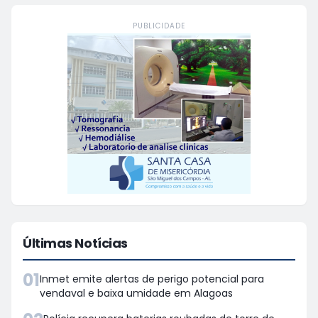
PUBLICIDADE
Últimas Notícias
01
Inmet emite alertas de perigo potencial para
vendaval e baixa umidade em Alagoas