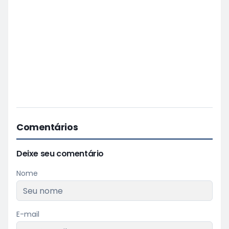
Comentários
Deixe seu comentário
Nome
E-mail