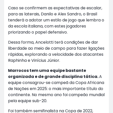
Caso se confirmem as expectativas de escalar,
para as laterais, Danilo e Alex Sandro, o Brasil
tenderá a adotar um estilo de jogo que lembra o
da escola italiana, com estes jogadores
priorizando o papel defensivo.
Dessa forma, Ancelotti terá condições de dar
liberdade ao meio de campo para fazer ligações
rápidas, explorando a velocidade dos atacantes
Raphinha e Vinícius Júnior.
Marrocos tem uma equipe bastante
organizada e de grande disciplina tática.
A
equipe consagrou-se campeã da Copa Africana
de Nações em 2025: o mais importante título do
continente. No mesmo ano foi campeão mundial
pela equipe sub-20.
Foi também semifinalista na Copa de 2022,