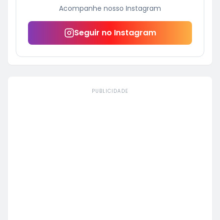
Acompanhe nosso Instagram
Seguir no Instagram
PUBLICIDADE