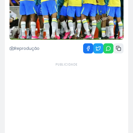
Reprodução
PUBLICIDADE