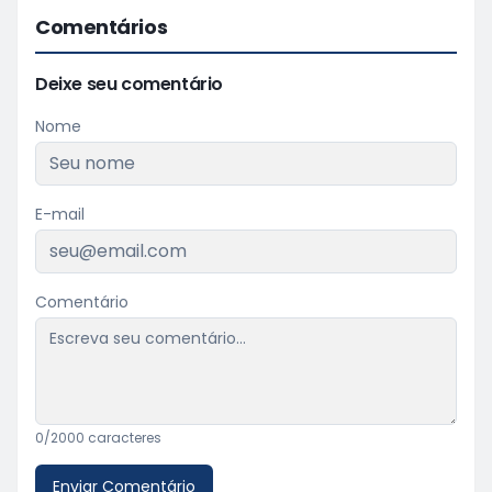
Comentários
Deixe seu comentário
Nome
E-mail
Comentário
0
/2000 caracteres
Enviar Comentário