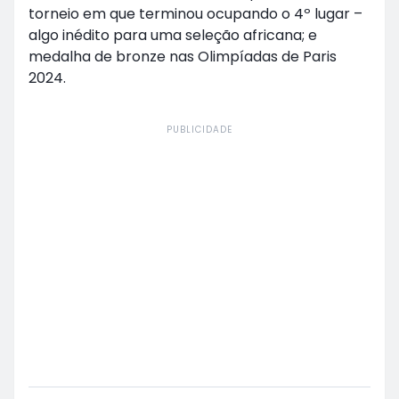
torneio em que terminou ocupando o 4º lugar –
algo inédito para uma seleção africana; e
medalha de bronze nas Olimpíadas de Paris
2024.
PUBLICIDADE