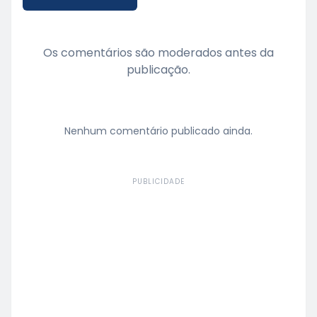
Os comentários são moderados antes da
publicação.
Nenhum comentário publicado ainda.
PUBLICIDADE