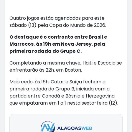
Quatro jogos estão agendados para este
sábado (13) pela Copa do Mundo de 2026.
O destaque é o confronto entre Brasil e
Marrocos, às 19h em Nova Jersey, pela
primeira rodada do Grupo C.
Completando a mesma chave, Haiti e Escócia se
enfrentarão às 22h, em Boston.
Mais cedo, às 16h, Catar e Suíça fecham a
primeira rodada do Grupo B, iniciada com a
partida entre Canadá e Bósnia e Herzegovina,
que empataram em 1 a 1 nesta sexta-feira (12).