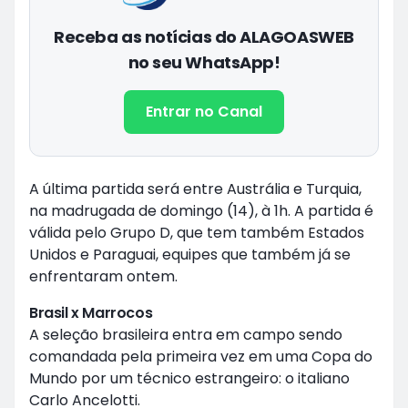
Receba as notícias do ALAGOASWEB
no seu WhatsApp!
Entrar no Canal
A última partida será entre Austrália e Turquia,
na madrugada de domingo (14), à 1h. A partida é
válida pelo Grupo D, que tem também Estados
Unidos e Paraguai, equipes que também já se
enfrentaram ontem.
Brasil x Marrocos
A seleção brasileira entra em campo sendo
comandada pela primeira vez em uma Copa do
Mundo por um técnico estrangeiro: o italiano
Carlo Ancelotti.