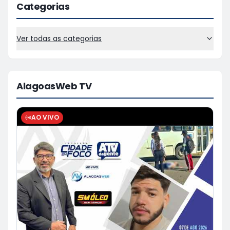
Categorias
Ver todas as categorias
AlagoasWeb TV
AO VIVO