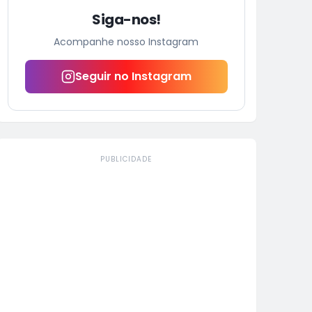
Siga-nos!
Acompanhe nosso Instagram
Seguir no Instagram
PUBLICIDADE