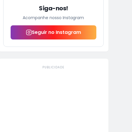
Siga-nos!
Acompanhe nosso Instagram
Seguir no Instagram
PUBLICIDADE