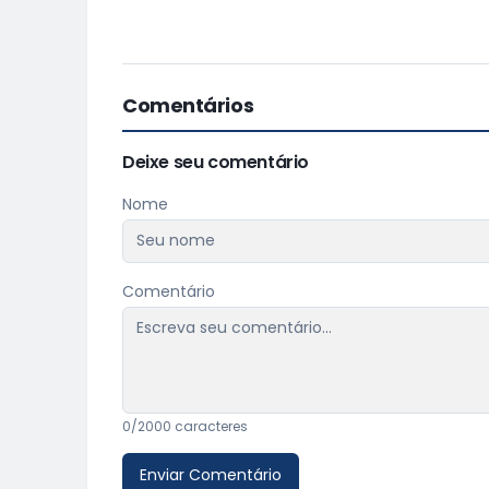
Comentários
Deixe seu comentário
Nome
Comentário
0
/2000 caracteres
Enviar Comentário