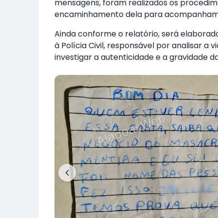
mensagens, foram realizados os procedime
encaminhamento dela para acompanhamen
Ainda conforme o relatório, será elabor
à Polícia Civil, responsável por analisar a v
investigar a autenticidade e a gravidade 