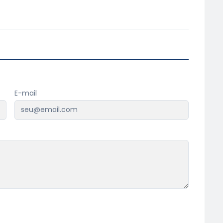
E-mail