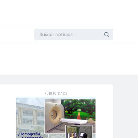
PUBLICIDADE