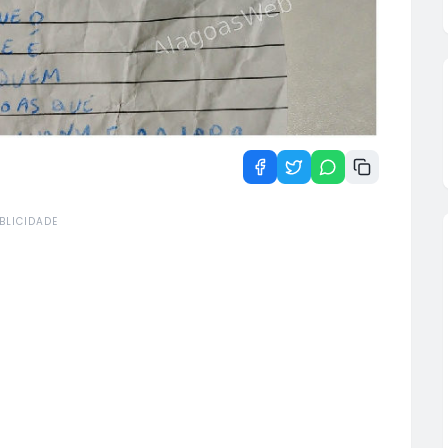
BLICIDADE