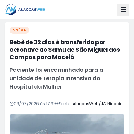
Saúde
Bebê de 32 dias é transferido por
aeronave do Samu de São Miguel dos
Campos para Maceió
Paciente foi encaminhado para a
Unidade de Terapia Intensiva do
Hospital da Mulher
09/07/2026 às 17:31
Fonte:
AlagoasWeb/JC Nicácio