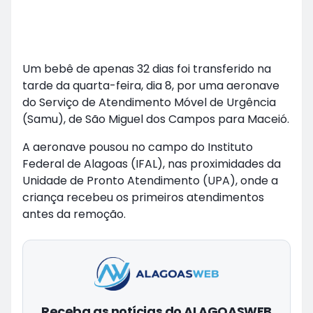
Um bebê de apenas 32 dias foi transferido na
tarde da quarta-feira, dia 8, por uma aeronave
do Serviço de Atendimento Móvel de Urgência
(Samu), de São Miguel dos Campos para Maceió.
A aeronave pousou no campo do Instituto
Federal de Alagoas (IFAL), nas proximidades da
Unidade de Pronto Atendimento (UPA), onde a
criança recebeu os primeiros atendimentos
antes da remoção.
Receba as notícias do ALAGOASWEB