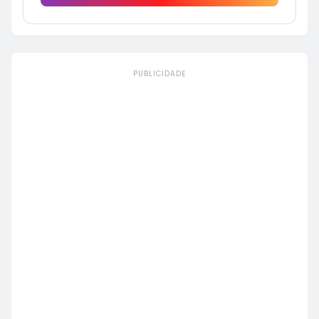
PUBLICIDADE