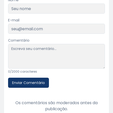
Nome
E-mail
Comentário
0
/2000 caracteres
Enviar Comentário
Os comentários são moderados antes da
publicação.