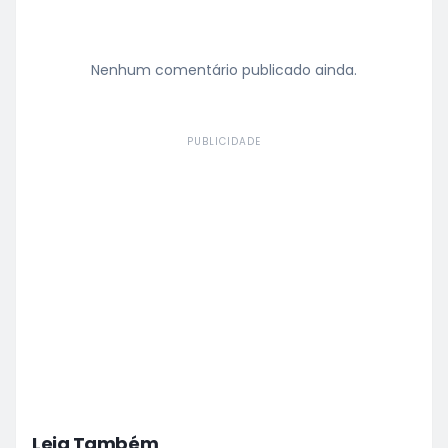
Nenhum comentário publicado ainda.
PUBLICIDADE
Leia Também