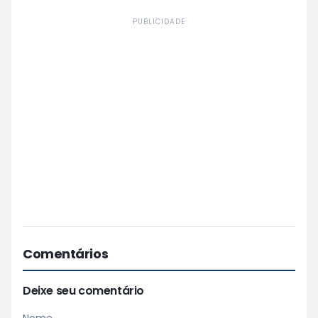
PUBLICIDADE
Comentários
Deixe seu comentário