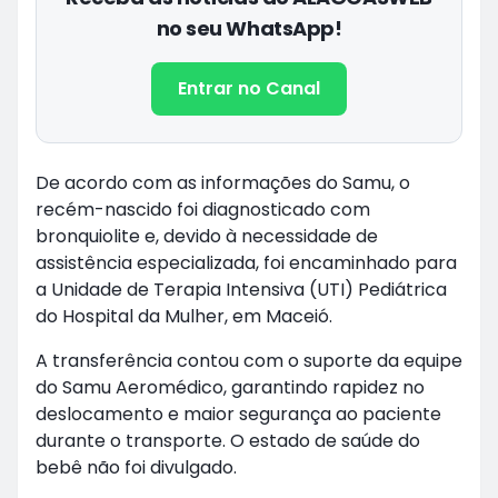
no seu WhatsApp!
Entrar no Canal
De acordo com as informações do Samu, o
recém-nascido foi diagnosticado com
bronquiolite e, devido à necessidade de
assistência especializada, foi encaminhado para
a Unidade de Terapia Intensiva (UTI) Pediátrica
do Hospital da Mulher, em Maceió.
A transferência contou com o suporte da equipe
do Samu Aeromédico, garantindo rapidez no
deslocamento e maior segurança ao paciente
durante o transporte. O estado de saúde do
bebê não foi divulgado.