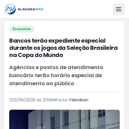
Economia
Bancos terão expediente especial
durante os jogos da Seleção Brasileira
na Copa do Mundo
Agências e postos de atendimento
bancário terão horário especial de
atendimento ao público
12/06/2026 às 21:59
Fonte:
Febraban