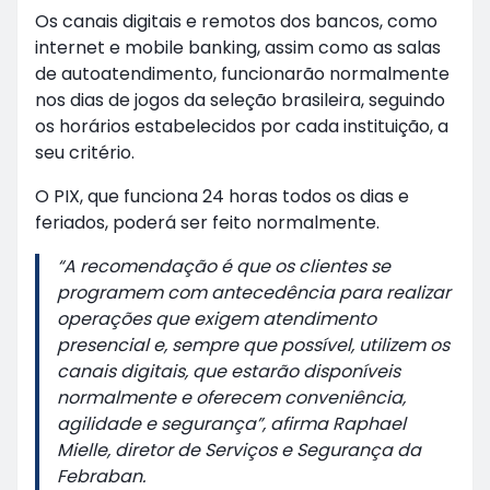
Os canais digitais e remotos dos bancos, como
internet e mobile banking, assim como as salas
de autoatendimento, funcionarão normalmente
nos dias de jogos da seleção brasileira, seguindo
os horários estabelecidos por cada instituição, a
seu critério.
O PIX, que funciona 24 horas todos os dias e
feriados, poderá ser feito normalmente.
“A recomendação é que os clientes se
programem com antecedência para realizar
operações que exigem atendimento
presencial e, sempre que possível, utilizem os
canais digitais, que estarão disponíveis
normalmente e oferecem conveniência,
agilidade e segurança”, afirma Raphael
Mielle, diretor de Serviços e Segurança da
Febraban.