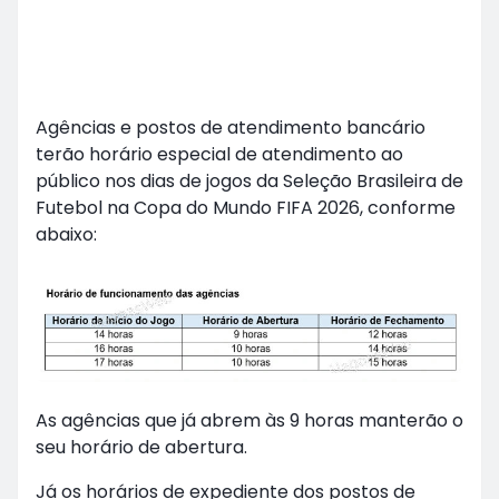
Agências e postos de atendimento bancário
terão horário especial de atendimento ao
público nos dias de jogos da Seleção Brasileira de
Futebol na Copa do Mundo FIFA 2026, conforme
abaixo:
As agências que já abrem às 9 horas manterão o
seu horário de abertura.
Já os horários de expediente dos postos de