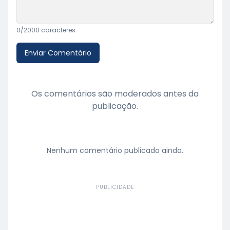
0
/2000 caracteres
Enviar Comentário
Os comentários são moderados antes da
publicação.
Nenhum comentário publicado ainda.
PUBLICIDADE