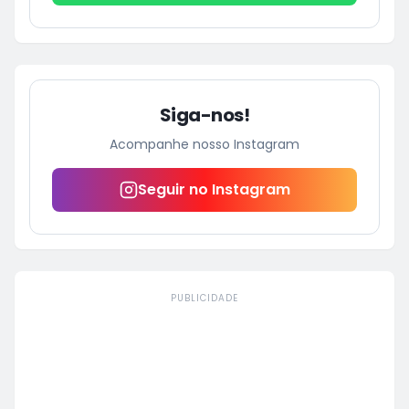
Siga-nos!
Acompanhe nosso Instagram
Seguir no Instagram
PUBLICIDADE