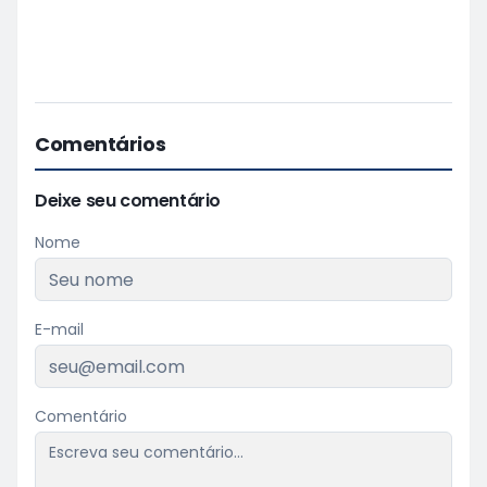
Comentários
Deixe seu comentário
Nome
E-mail
Comentário