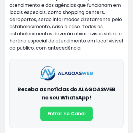
atendimento e das agências que funcionam em
locais especiais, como shopping centers,
aeroportos, serão informados diretamente pelo
estabelecimento, caso a caso. Todos os
estabelecimentos deverão afixar avisos sobre o
horário especial de atendimento em local visível
ao público, com antecedência.
Receba as notícias do ALAGOASWEB
no seu WhatsApp!
Entrar no Canal