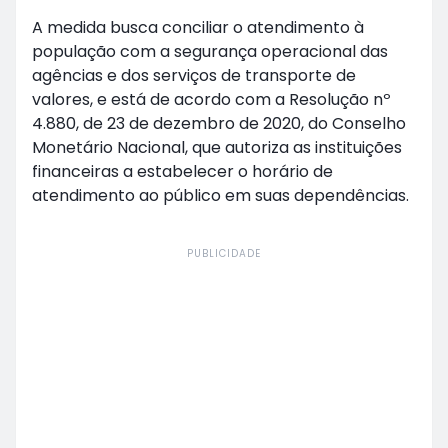
A medida busca conciliar o atendimento à
população com a segurança operacional das
agências e dos serviços de transporte de
valores, e está de acordo com a Resolução nº
4.880, de 23 de dezembro de 2020, do Conselho
Monetário Nacional, que autoriza as instituições
financeiras a estabelecer o horário de
atendimento ao público em suas dependências.
PUBLICIDADE