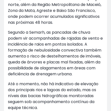
norte, além da Região Metropolitana de Maceió,
Zona da Mata, Agreste e Baixo São Francisco,
onde podem ocorrer acumulados significativos
nas próximas 48 horas.
Segundo a Semarh, as pancadas de chuva
podem vir acompanhadas de rajadas de vento e
incidência de raios em pontos isolados. A
formação de nebulosidade convectiva também
aumenta o risco de destelhamentos de imóveis,
queda de árvores e placas mal fixadas, além da
possibilidade de alagamentos em áreas com
deficiência de drenagem urbana.
Até o momento, não há indicativo de elevação
dos principais rios e lagoas do estado, mas os
níveis das bacias hidrográficas monitoradas
seguem sob acompanhamento contínuo da
equipe técnica.