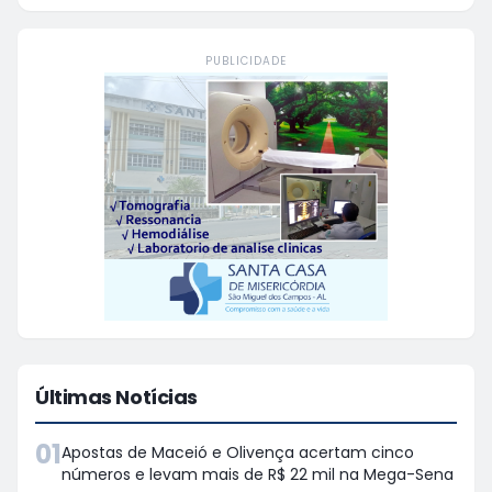
PUBLICIDADE
Últimas Notícias
01
Apostas de Maceió e Olivença acertam cinco
números e levam mais de R$ 22 mil na Mega-Sena