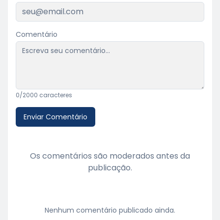
Comentário
0
/2000 caracteres
Enviar Comentário
Os comentários são moderados antes da
publicação.
Nenhum comentário publicado ainda.