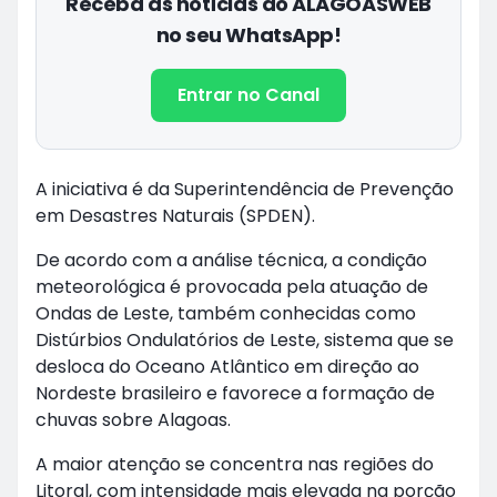
Receba as notícias do ALAGOASWEB
no seu WhatsApp!
Entrar no Canal
A iniciativa é da Superintendência de Prevenção
em Desastres Naturais (SPDEN).
De acordo com a análise técnica, a condição
meteorológica é provocada pela atuação de
Ondas de Leste, também conhecidas como
Distúrbios Ondulatórios de Leste, sistema que se
desloca do Oceano Atlântico em direção ao
Nordeste brasileiro e favorece a formação de
chuvas sobre Alagoas.
A maior atenção se concentra nas regiões do
Litoral, com intensidade mais elevada na porção