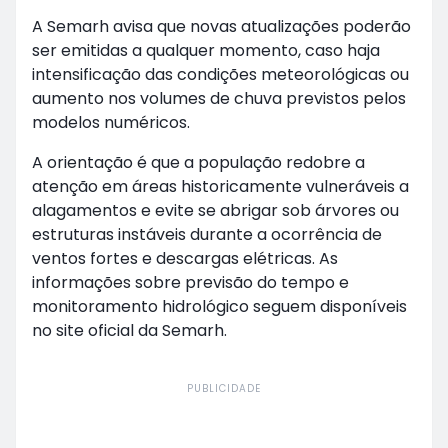
A Semarh avisa que novas atualizações poderão
ser emitidas a qualquer momento, caso haja
intensificação das condições meteorológicas ou
aumento nos volumes de chuva previstos pelos
modelos numéricos.
A orientação é que a população redobre a
atenção em áreas historicamente vulneráveis a
alagamentos e evite se abrigar sob árvores ou
estruturas instáveis durante a ocorrência de
ventos fortes e descargas elétricas. As
informações sobre previsão do tempo e
monitoramento hidrológico seguem disponíveis
no site oficial da Semarh.
PUBLICIDADE