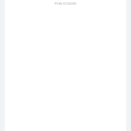
PUBLICIDADE