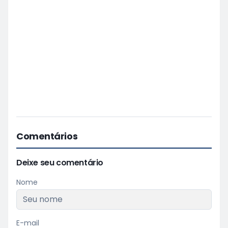
Comentários
Deixe seu comentário
Nome
E-mail