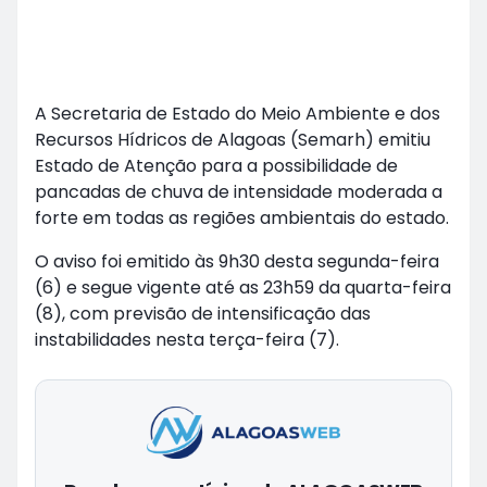
A Secretaria de Estado do Meio Ambiente e dos
Recursos Hídricos de Alagoas (Semarh) emitiu
Estado de Atenção para a possibilidade de
pancadas de chuva de intensidade moderada a
forte em todas as regiões ambientais do estado.
O aviso foi emitido às 9h30 desta segunda-feira
(6) e segue vigente até as 23h59 da quarta-feira
(8), com previsão de intensificação das
instabilidades nesta terça-feira (7).