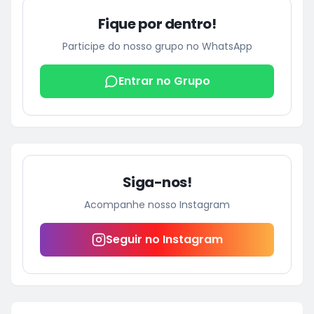
Fique por dentro!
Participe do nosso grupo no WhatsApp
Entrar no Grupo
Siga-nos!
Acompanhe nosso Instagram
Seguir no Instagram