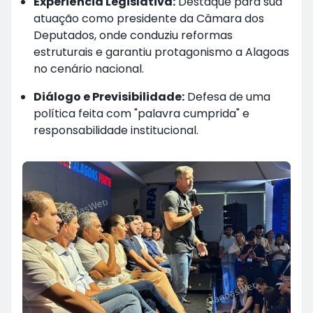
Experiência Legislativa:
Destaque para sua
atuação como presidente da Câmara dos
Deputados, onde conduziu reformas
estruturais e garantiu protagonismo a Alagoas
no cenário nacional.
Diálogo e Previsibilidade:
Defesa de uma
política feita com "palavra cumprida" e
responsabilidade institucional.