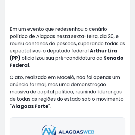
Em um evento que redesenhou o cenário
político de Alagoas nesta sexta-feira, dia 20, e
reuniu centenas de pessoas, superando todas as
expectativas, o deputado federal
Arthur Lira
(PP)
oficializou sua pré-candidatura ao
Senado
Federal
.
O ato, realizado em Maceió, não foi apenas um
anúncio formal, mas uma demonstração
massiva de capital político, reunindo lideranças
de todas as regiões do estado sob o movimento
"Alagoas Forte"
.