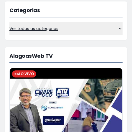
Categorias
Ver todas as categorias
AlagoasWeb TV
AO VIVO