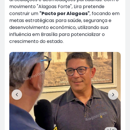
movimento "Alagoas Forte", Lira pretende
construir um
"Pacto por Alagoas"
, focando em
metas estratégicas para saúde, segurança e
desenvolvimento econômico, utilizando sua
influência em Brasília para potencializar o
crescimento do estado.