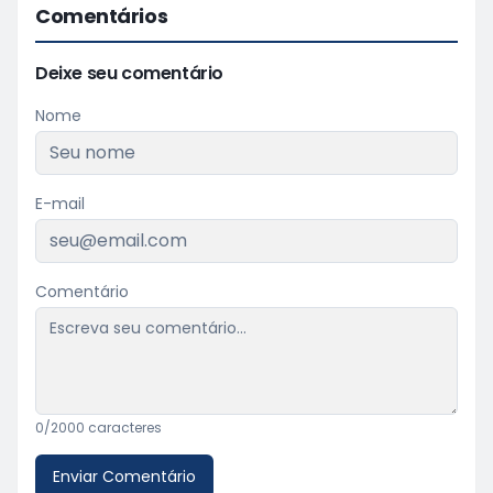
Comentários
Deixe seu comentário
Nome
E-mail
Comentário
0
/2000 caracteres
Enviar Comentário