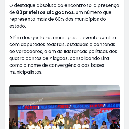
O destaque absoluto do encontro foi a presença
de
83 prefeitos alagoanos
, um número que
representa mais de 80% dos municípios do
estado.
Além dos gestores municipais, o evento contou
com deputados federais, estaduais e centenas
de vereadores, além de lideranças políticas dos
quatro cantos de Alagoas, consolidando Lira
como o nome de convergência das bases
municipalistas.