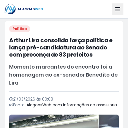
Política
Arthur Lira consolida força política e
lança pré-candidatura ao Senado
com presença de 83 prefeitos
Momento marcantes do encontro foi a
homenagem ao ex-senador Benedito de
Lira
21/03/2026 às 00:08
Fonte:
AlagoasWeb com informações de assessoria