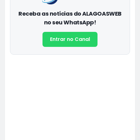
Receba as notícias do ALAGOASWEB
no seu WhatsApp!
Entrar no Canal