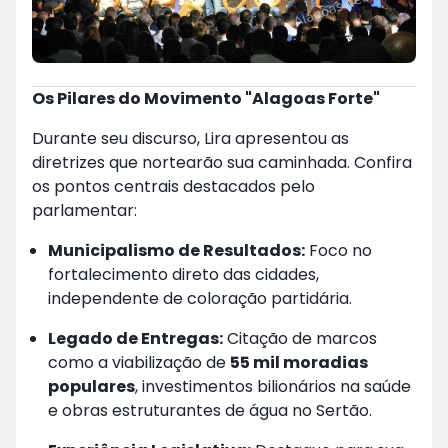
Os Pilares do Movimento "Alagoas Forte"
Durante seu discurso, Lira apresentou as
diretrizes que nortearão sua caminhada. Confira
os pontos centrais destacados pelo
parlamentar:
Municipalismo de Resultados:
Foco no
fortalecimento direto das cidades,
independente de coloração partidária.
Legado de Entregas:
Citação de marcos
como a viabilização de
55 mil moradias
populares
, investimentos bilionários na saúde
e obras estruturantes de água no Sertão.