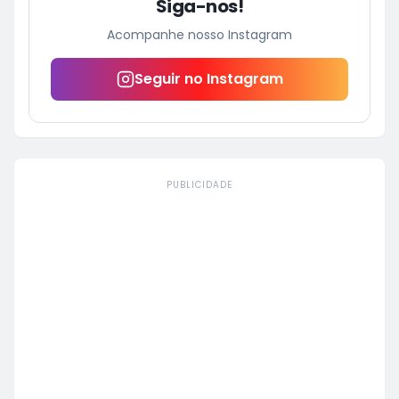
Siga-nos!
Acompanhe nosso Instagram
Seguir no Instagram
PUBLICIDADE