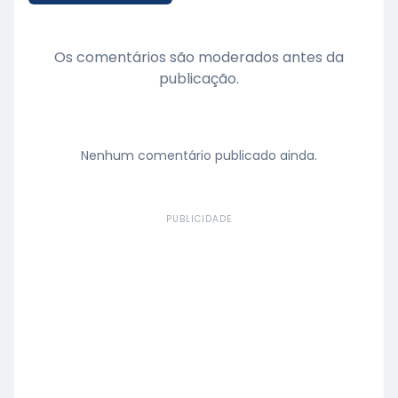
Os comentários são moderados antes da
publicação.
Nenhum comentário publicado ainda.
PUBLICIDADE