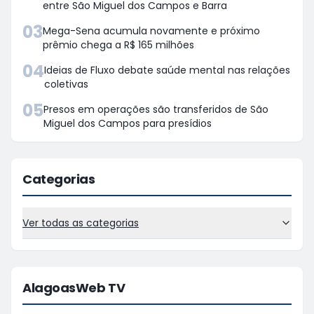
entre São Miguel dos Campos e Barra
03
Mega-Sena acumula novamente e próximo
prêmio chega a R$ 165 milhões
04
Ideias de Fluxo debate saúde mental nas relações
coletivas
05
Presos em operações são transferidos de São
Miguel dos Campos para presídios
Categorias
Ver todas as categorias
AlagoasWeb TV