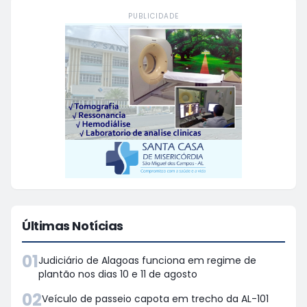
PUBLICIDADE
Últimas Notícias
01
Judiciário de Alagoas funciona em regime de
plantão nos dias 10 e 11 de agosto
02
Veículo de passeio capota em trecho da AL-101