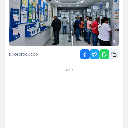
Reprodução
PUBLICIDADE