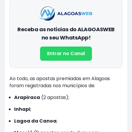
Receba as notícias do ALAGOASWEB
no seu WhatsApp!
Entrar no Canal
Ao todo, as apostas premiadas em Alagoas
foram registradas nos municípios de:
Arapiraca
(2 apostas);
Inhapi
;
Lagoa da Canoa
;