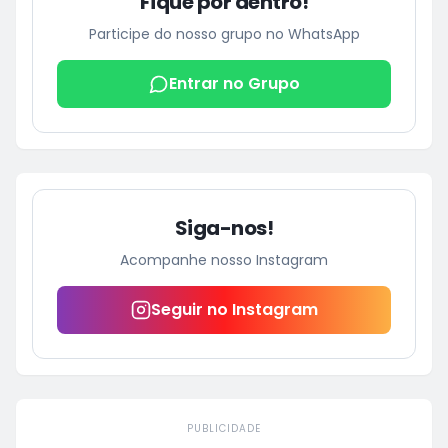
Fique por dentro!
Participe do nosso grupo no WhatsApp
Entrar no Grupo
Siga-nos!
Acompanhe nosso Instagram
Seguir no Instagram
PUBLICIDADE