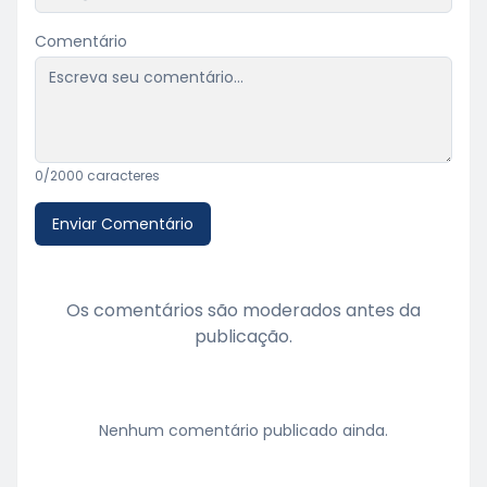
Comentário
0
/2000 caracteres
Enviar Comentário
Os comentários são moderados antes da
publicação.
Nenhum comentário publicado ainda.