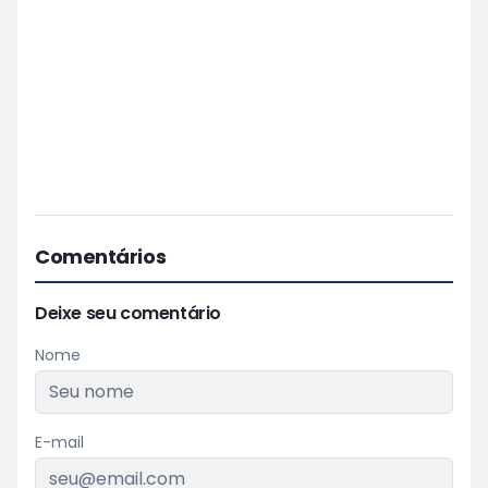
Comentários
Deixe seu comentário
Nome
E-mail