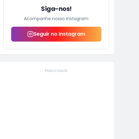
Siga-nos!
Acompanhe nosso Instagram
Seguir no Instagram
PUBLICIDADE