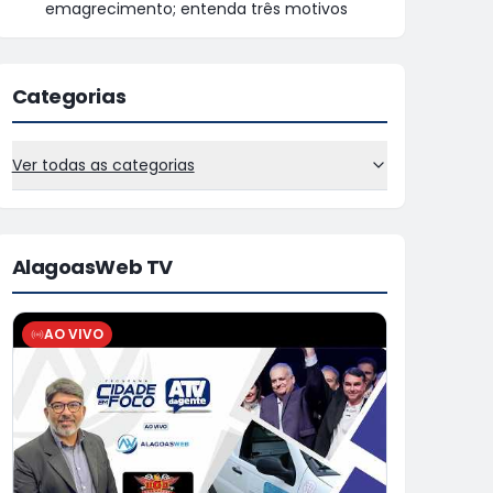
emagrecimento; entenda três motivos
Categorias
Ver todas as categorias
AlagoasWeb TV
AO VIVO