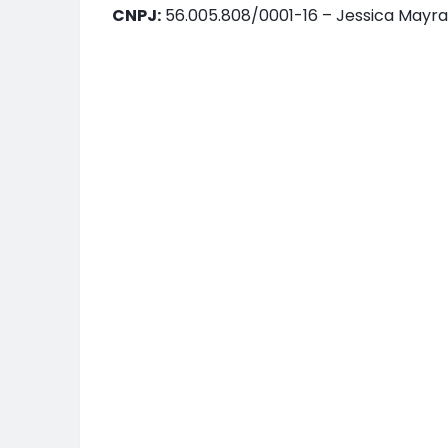
CNPJ:
56.005.808/0001-16 – Jessica Mayra