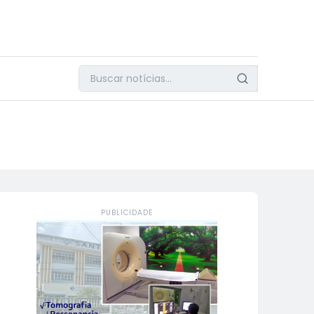
PUBLICIDADE