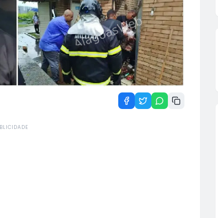
BLICIDADE