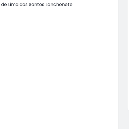
 de Lima dos Santos Lanchonete