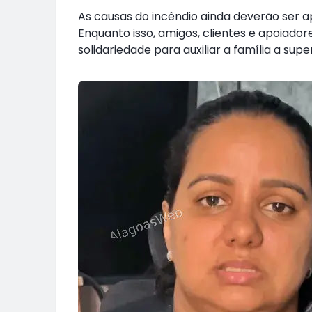
As causas do incêndio ainda deverão ser 
Enquanto isso, amigos, clientes e apoiad
solidariedade para auxiliar a família a supe