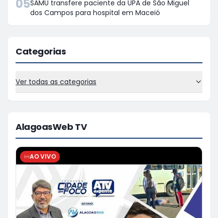
05
SAMU transfere paciente da UPA de São Miguel
dos Campos para hospital em Maceió
Categorias
Ver todas as categorias
AlagoasWeb TV
AO VIVO