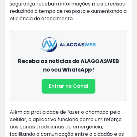
segurança recebam informações mais precisas,
reduzindo o tempo de resposta e aumentando a
eficiência do atendimento.
Receba as notícias do ALAGOASWEB
no seu WhatsApp!
Entrar no Canal
Além da praticidade de fazer o chamado pelo
celular, o aplicativo funciona como um reforço
aos canais tradicionais de emergência,
facilitando a comunicação entre o cidadão e as