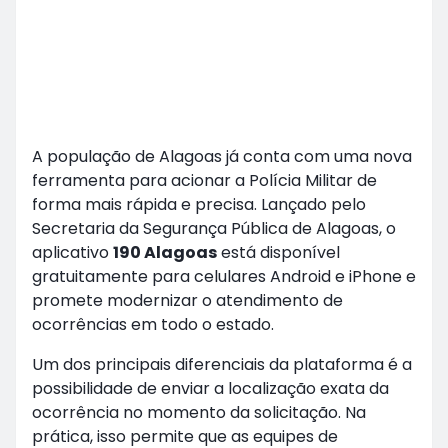
A população de Alagoas já conta com uma nova
ferramenta para acionar a Polícia Militar de
forma mais rápida e precisa. Lançado pelo
Secretaria da Segurança Pública de Alagoas, o
aplicativo
190 Alagoas
está disponível
gratuitamente para celulares Android e iPhone e
promete modernizar o atendimento de
ocorrências em todo o estado.
Um dos principais diferenciais da plataforma é a
possibilidade de enviar a localização exata da
ocorrência no momento da solicitação. Na
prática, isso permite que as equipes de