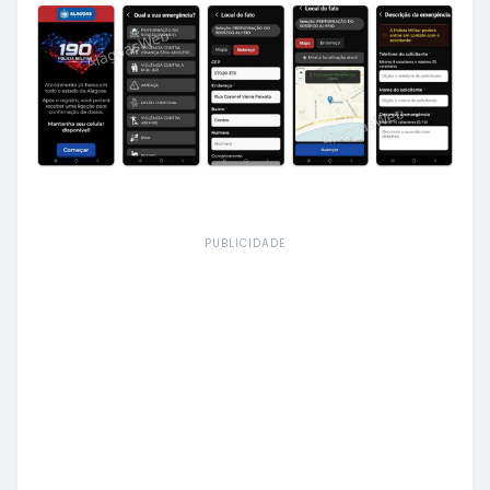
PUBLICIDADE