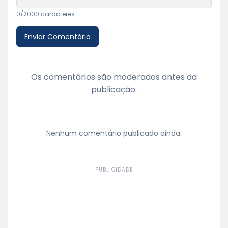
0
/2000 caracteres
Enviar Comentário
Os comentários são moderados antes da
publicação.
Nenhum comentário publicado ainda.
PUBLICIDADE