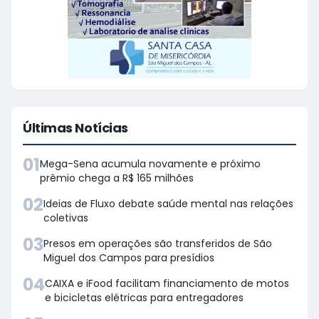
Últimas Notícias
01
Mega-Sena acumula novamente e próximo
prêmio chega a R$ 165 milhões
02
Ideias de Fluxo debate saúde mental nas relações
coletivas
03
Presos em operações são transferidos de São
Miguel dos Campos para presídios
04
CAIXA e iFood facilitam financiamento de motos
e bicicletas elétricas para entregadores