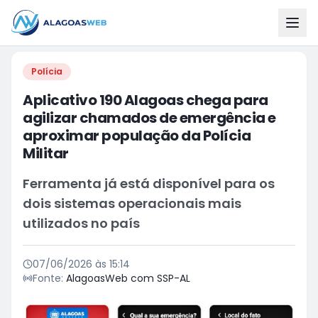
Polícia
Aplicativo 190 Alagoas chega para
agilizar chamados de emergência e
aproximar população da Polícia
Militar
Ferramenta já está disponível para os
dois sistemas operacionais mais
utilizados no país
07/06/2026 às 15:14
Fonte:
AlagoasWeb com SSP-AL