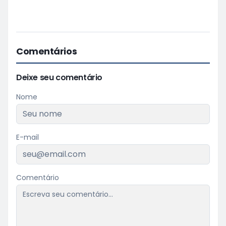
Comentários
Deixe seu comentário
Nome
E-mail
Comentário