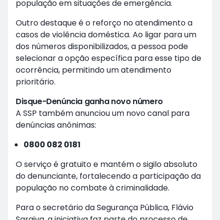
população em situações de emergência.
Outro destaque é o reforço no atendimento a
casos de violência doméstica. Ao ligar para um
dos números disponibilizados, a pessoa pode
selecionar a opção específica para esse tipo de
ocorrência, permitindo um atendimento
prioritário.
Disque-Denúncia ganha novo número
A SSP também anunciou um novo canal para
denúncias anônimas:
0800 082 0181
O serviço é gratuito e mantém o sigilo absoluto
do denunciante, fortalecendo a participação da
população no combate à criminalidade.
Para o secretário da Segurança Pública, Flávio
Saraiva, a iniciativa faz parte do processo de