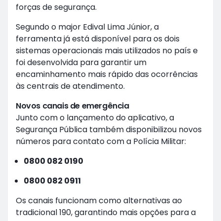
forças de segurança.
Segundo o major Edival Lima Júnior, a
ferramenta já está disponível para os dois
sistemas operacionais mais utilizados no país e
foi desenvolvida para garantir um
encaminhamento mais rápido das ocorrências
às centrais de atendimento.
Novos canais de emergência
Junto com o lançamento do aplicativo, a
Segurança Pública também disponibilizou novos
números para contato com a Polícia Militar:
0800 082 0190
0800 082 0911
Os canais funcionam como alternativas ao
tradicional 190, garantindo mais opções para a