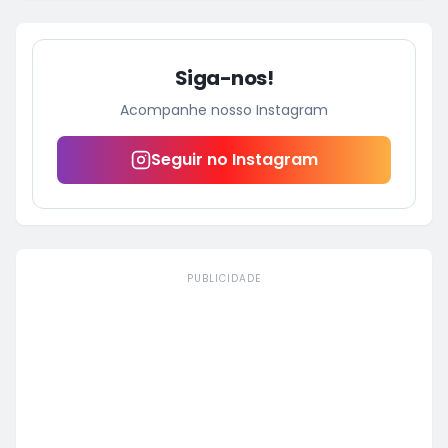
Siga-nos!
Acompanhe nosso Instagram
Seguir no Instagram
PUBLICIDADE