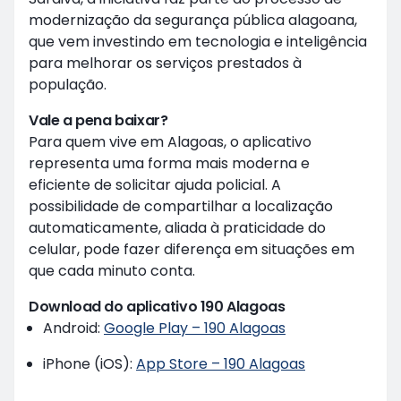
modernização da segurança pública alagoana,
que vem investindo em tecnologia e inteligência
para melhorar os serviços prestados à
população.
Vale a pena baixar?
Para quem vive em Alagoas, o aplicativo
representa uma forma mais moderna e
eficiente de solicitar ajuda policial. A
possibilidade de compartilhar a localização
automaticamente, aliada à praticidade do
celular, pode fazer diferença em situações em
que cada minuto conta.
Download do aplicativo 190 Alagoas
Android:
Google Play – 190 Alagoas
iPhone (iOS):
App Store – 190 Alagoas