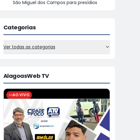
São Miguel dos Campos para presídios
Categorias
Ver todas as categorias
AlagoasWeb TV
AO VIVO