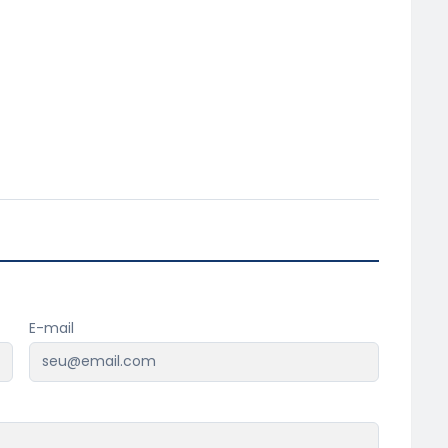
E-mail