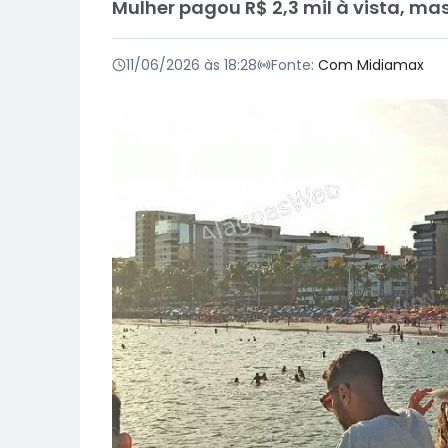
Mulher pagou R$ 2,3 mil à vista, ma
11/06/2026 às 18:28
Fonte:
Com Midiamax