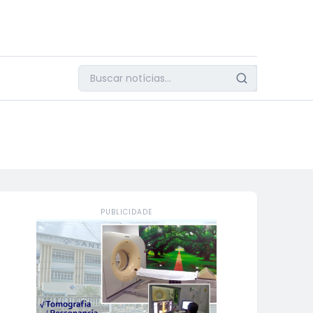
PUBLICIDADE