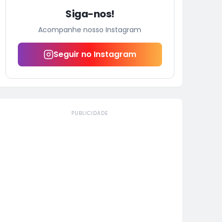
Siga-nos!
Acompanhe nosso Instagram
Seguir no Instagram
PUBLICIDADE