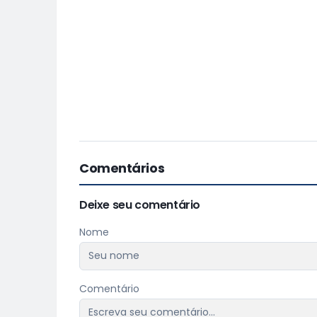
Comentários
Deixe seu comentário
Nome
Comentário