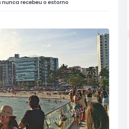
s nunca recebeu o estorno