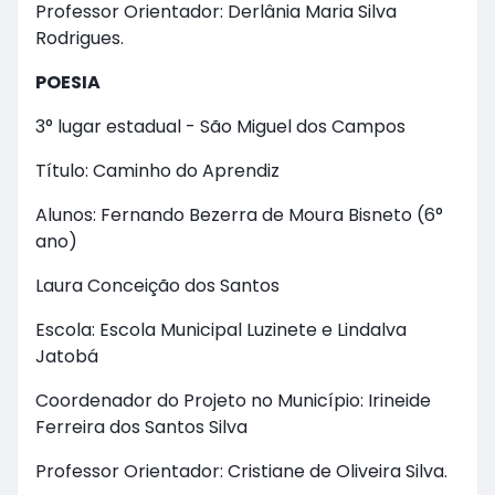
Professor Orientador: Derlânia Maria Silva
Rodrigues.
POESIA
3° lugar estadual - São Miguel dos Campos
Título: Caminho do Aprendiz
Alunos: Fernando Bezerra de Moura Bisneto (6°
ano)
Laura Conceição dos Santos
Escola: Escola Municipal Luzinete e Lindalva
Jatobá
Coordenador do Projeto no Município: Irineide
Ferreira dos Santos Silva
Professor Orientador: Cristiane de Oliveira Silva.