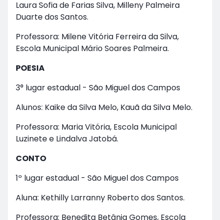
Laura Sofia de Farias Silva, Milleny Palmeira
Duarte dos Santos.
Professora: Milene Vitória Ferreira da Silva,
Escola Municipal Mário Soares Palmeira.
POESIA
3° lugar estadual - São Miguel dos Campos
Alunos: Kaike da Silva Melo, Kauã da Silva Melo.
Professora: Maria Vitória, Escola Municipal
Luzinete e Lindalva Jatobá.
CONTO
1º lugar estadual - São Miguel dos Campos
Aluna: Kethilly Larranny Roberto dos Santos.
Professora: Benedita Betânia Gomes, Escola