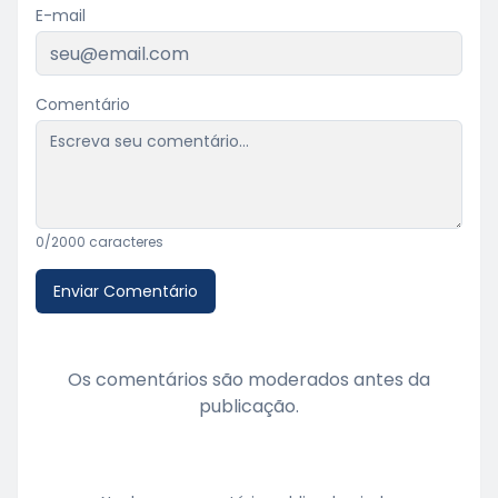
E-mail
Comentário
0
/2000 caracteres
Enviar Comentário
Os comentários são moderados antes da
publicação.