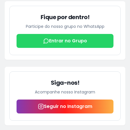
Fique por dentro!
Participe do nosso grupo no WhatsApp
Entrar no Grupo
Siga-nos!
Acompanhe nosso Instagram
Seguir no Instagram