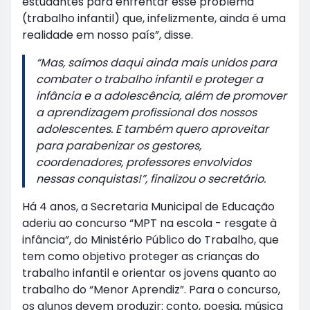
estudantes para enfrentar esse problema
(trabalho infantil) que, infelizmente, ainda é uma
realidade em nosso país”, disse.
“Mas, saímos daqui ainda mais unidos para
combater o trabalho infantil e proteger a
infância e a adolescência, além de promover
a aprendizagem profissional dos nossos
adolescentes. E também quero aproveitar
para parabenizar os gestores,
coordenadores, professores envolvidos
nessas conquistas!”, finalizou o secretário.
Há 4 anos, a Secretaria Municipal de Educação
aderiu ao concurso “MPT na escola - resgate à
infância”, do Ministério Público do Trabalho, que
tem como objetivo proteger as crianças do
trabalho infantil e orientar os jovens quanto ao
trabalho do “Menor Aprendiz”. Para o concurso,
os alunos devem produzir: conto, poesia, música