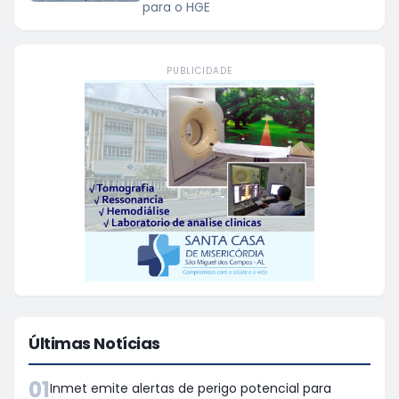
para o HGE
PUBLICIDADE
Últimas Notícias
01
Inmet emite alertas de perigo potencial para