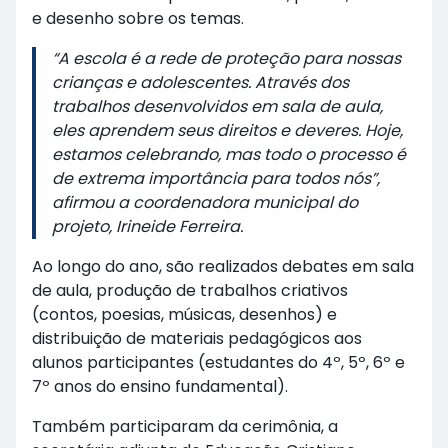
e desenho sobre os temas.
“A escola é a rede de proteção para nossas
crianças e adolescentes. Através dos
trabalhos desenvolvidos em sala de aula,
eles aprendem seus direitos e deveres. Hoje,
estamos celebrando, mas todo o processo é
de extrema importância para todos nós”,
afirmou a coordenadora municipal do
projeto, Irineide Ferreira.
Ao longo do ano, são realizados debates em sala
de aula, produção de trabalhos criativos
(contos, poesias, músicas, desenhos) e
distribuição de materiais pedagógicos aos
alunos participantes (estudantes do 4º, 5º, 6º e
7º anos do ensino fundamental).
Também participaram da cerimônia, a