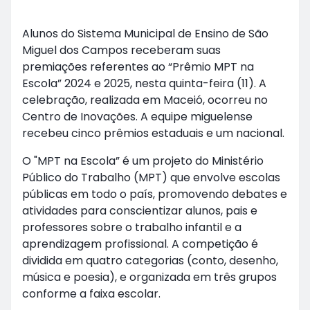
Alunos do Sistema Municipal de Ensino de São
Miguel dos Campos receberam suas
premiações referentes ao “Prêmio MPT na
Escola” 2024 e 2025, nesta quinta-feira (11). A
celebração, realizada em Maceió, ocorreu no
Centro de Inovações. A equipe miguelense
recebeu cinco prêmios estaduais e um nacional.
O "MPT na Escola” é um projeto do Ministério
Público do Trabalho (MPT) que envolve escolas
públicas em todo o país, promovendo debates e
atividades para conscientizar alunos, pais e
professores sobre o trabalho infantil e a
aprendizagem profissional. A competição é
dividida em quatro categorias (conto, desenho,
música e poesia), e organizada em três grupos
conforme a faixa escolar.