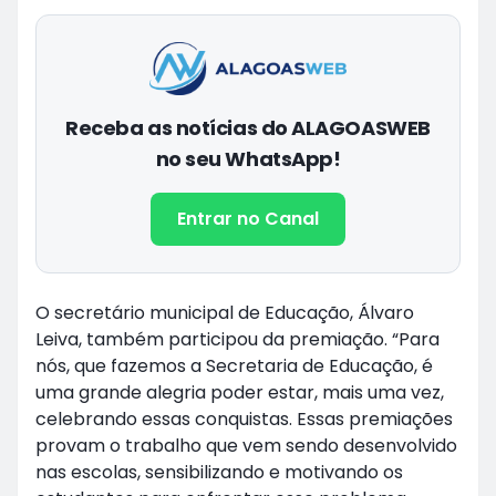
Receba as notícias do ALAGOASWEB
no seu WhatsApp!
Entrar no Canal
O secretário municipal de Educação, Álvaro
Leiva, também participou da premiação. “Para
nós, que fazemos a Secretaria de Educação, é
uma grande alegria poder estar, mais uma vez,
celebrando essas conquistas. Essas premiações
provam o trabalho que vem sendo desenvolvido
nas escolas, sensibilizando e motivando os