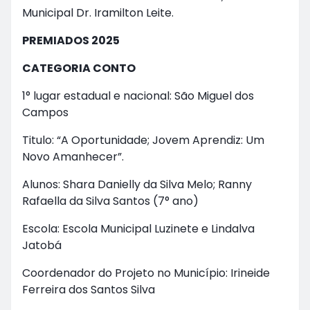
Municipal Dr. Iramilton Leite.
PREMIADOS 2025
CATEGORIA CONTO
1° lugar estadual e nacional: São Miguel dos
Campos
Titulo: “A Oportunidade; Jovem Aprendiz: Um
Novo Amanhecer”.
Alunos: Shara Danielly da Silva Melo; Ranny
Rafaella da Silva Santos (7° ano)
Escola: Escola Municipal Luzinete e Lindalva
Jatobá
Coordenador do Projeto no Município: Irineide
Ferreira dos Santos Silva