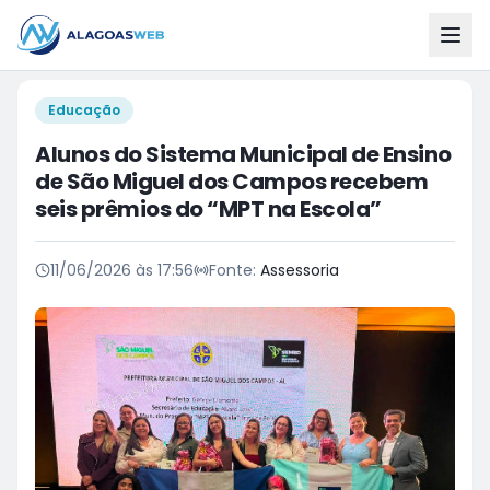
Educação
Alunos do Sistema Municipal de Ensino
de São Miguel dos Campos recebem
seis prêmios do “MPT na Escola”
11/06/2026 às 17:56
Fonte:
Assessoria