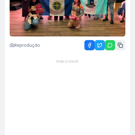
Reprodução
PUBLICIDADE