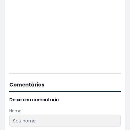
Comentários
Deixe seu comentário
Nome