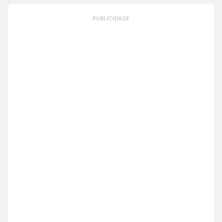
PUBLICIDADE