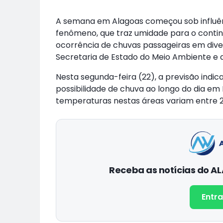
A semana em Alagoas começou sob influênc
fenômeno, que traz umidade para o conti
ocorrência de chuvas passageiras em dive
Secretaria de Estado do Meio Ambiente e 
Nesta segunda-feira (22), a previsão indi
possibilidade de chuva ao longo do dia em 
temperaturas nestas áreas variam entre 2
Receba as notícias do 
Entra