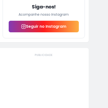
Siga-nos!
Acompanhe nosso Instagram
Seguir no Instagram
PUBLICIDADE