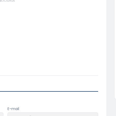
BLICIDADE
E-mail