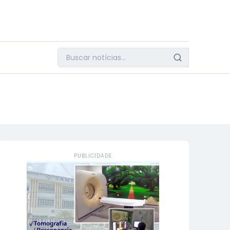
PUBLICIDADE