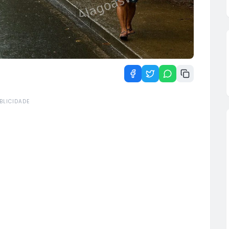
BLICIDADE