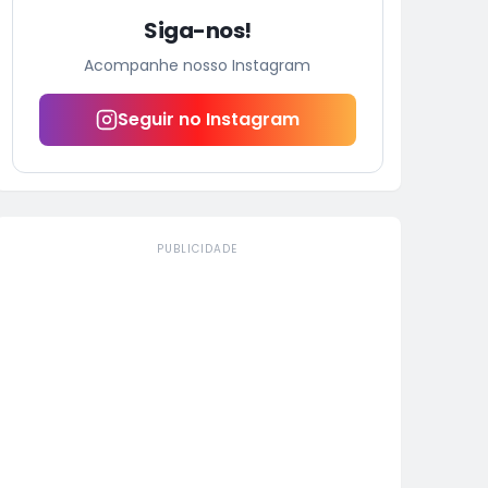
Siga-nos!
Acompanhe nosso Instagram
Seguir no Instagram
PUBLICIDADE