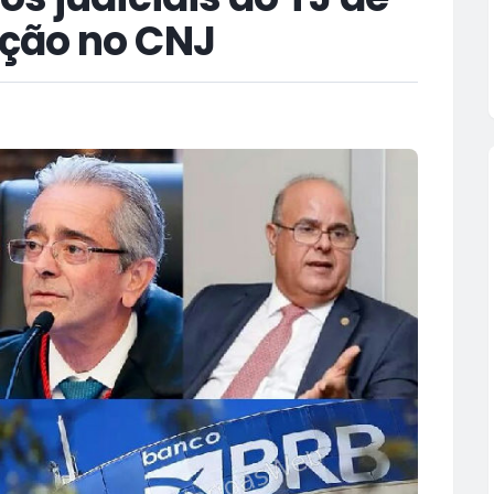
ção no CNJ