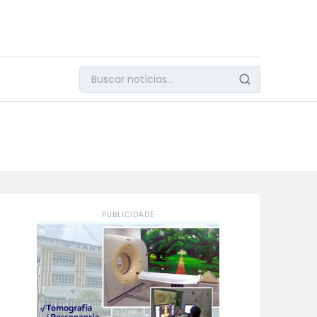
PUBLICIDADE