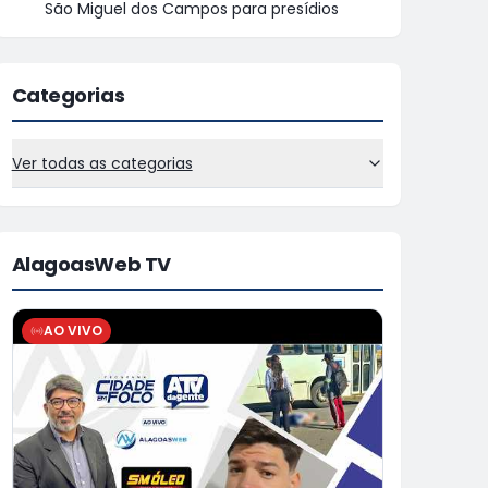
São Miguel dos Campos para presídios
Categorias
Ver todas as categorias
AlagoasWeb TV
AO VIVO