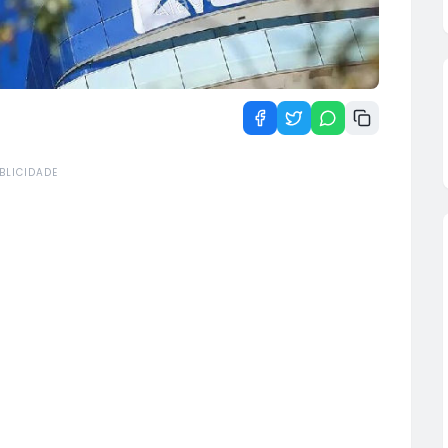
BLICIDADE