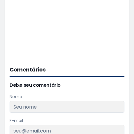
Comentários
Deixe seu comentário
Nome
E-mail