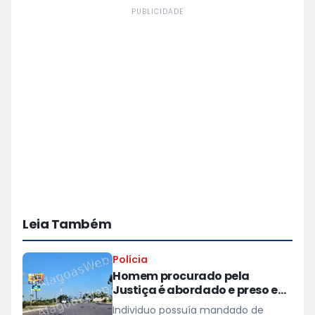
PUBLICIDADE
Leia Também
Polícia
Homem procurado pela
Justiça é abordado e preso em
Campo Alegre
Individuo possuía mandado de