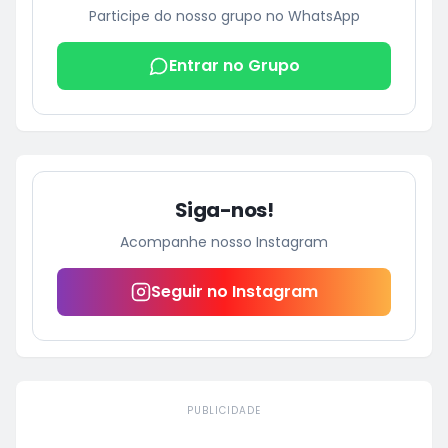
Participe do nosso grupo no WhatsApp
Entrar no Grupo
Siga-nos!
Acompanhe nosso Instagram
Seguir no Instagram
PUBLICIDADE