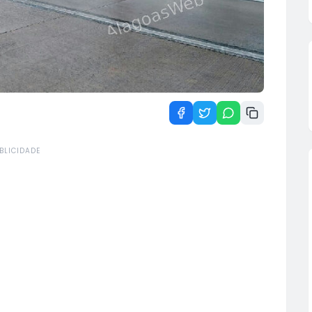
BLICIDADE