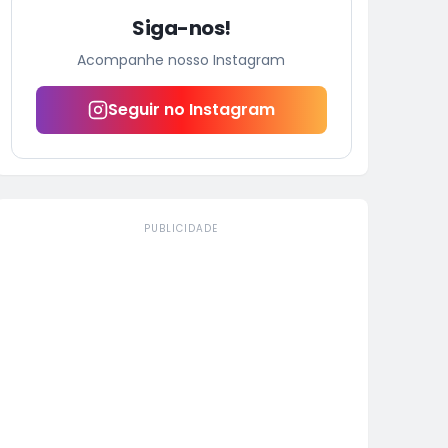
Siga-nos!
Acompanhe nosso Instagram
Seguir no Instagram
PUBLICIDADE