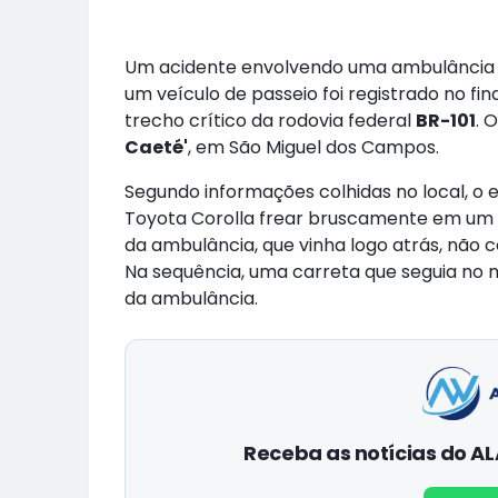
Um acidente envolvendo uma ambulância d
um veículo de passeio foi registrado no fi
trecho crítico da rodovia federal
BR-101
. 
Caeté'
, em São Miguel dos Campos.
Segundo informações colhidas no local, o
Toyota Corolla frear bruscamente em um 
da ambulância, que vinha logo atrás, não co
Na sequência, uma carreta que seguia no 
da ambulância.
Receba as notícias do 