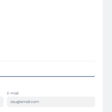
E-mail