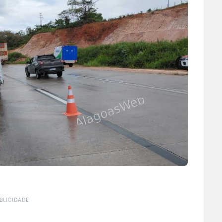
BLICIDADE