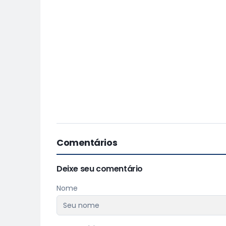
Comentários
Deixe seu comentário
Nome