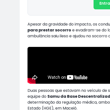
Entra
Apesar da gravidade do impacto, os condu
para prestar socorro
e evadiram-se do lo
ambulância saiu ileso e ajudou no socorro 
Duas pessoas que estavam no veículo de s
equipe do
Samu da Base Descentralizad
determinação da regulação médica, ambos 
Estado (HGE), em Maceió.