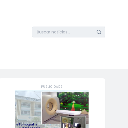
PUBLICIDADE