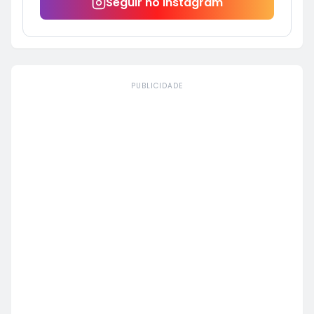
Seguir no Instagram
PUBLICIDADE