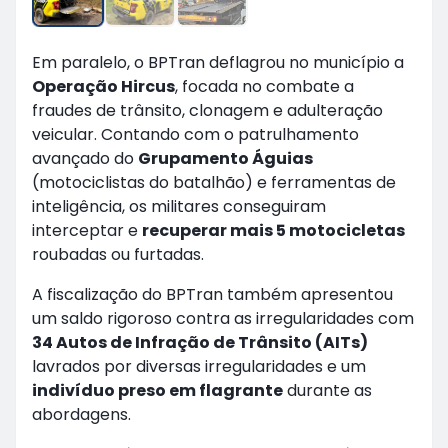
Em paralelo, o BPTran deflagrou no município a
Operação Hircus
, focada no combate a
fraudes de trânsito, clonagem e adulteração
veicular. Contando com o patrulhamento
avançado do
Grupamento Águias
(motociclistas do batalhão) e ferramentas de
inteligência, os militares conseguiram
interceptar e
recuperar mais 5 motocicletas
roubadas ou furtadas.
A fiscalização do BPTran também apresentou
um saldo rigoroso contra as irregularidades com
34 Autos de Infração de Trânsito (AITs)
lavrados por diversas irregularidades e um
indivíduo preso em flagrante
durante as
abordagens.