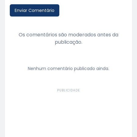
Enviar Comentário
Os comentários são moderados antes da
publicação.
Nenhum comentário publicado ainda.
PUBLICIDADE