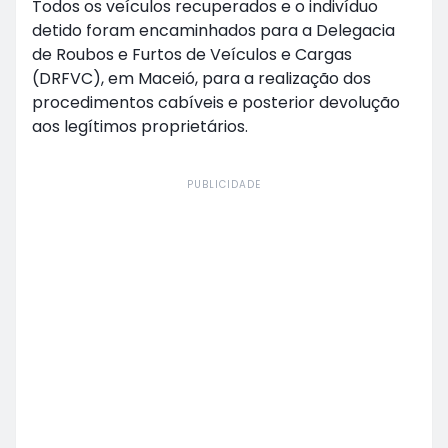
Todos os veículos recuperados e o indivíduo
detido foram encaminhados para a Delegacia
de Roubos e Furtos de Veículos e Cargas
(DRFVC), em Maceió, para a realização dos
procedimentos cabíveis e posterior devolução
aos legítimos proprietários.
PUBLICIDADE