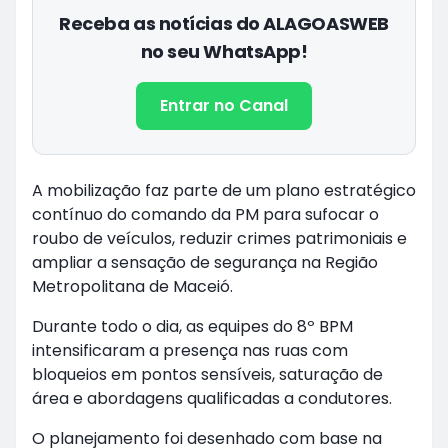
Receba as notícias do ALAGOASWEB
no seu WhatsApp!
Entrar no Canal
A mobilização faz parte de um plano estratégico
contínuo do comando da PM para sufocar o
roubo de veículos, reduzir crimes patrimoniais e
ampliar a sensação de segurança na Região
Metropolitana de Maceió.
Durante todo o dia, as equipes do 8º BPM
intensificaram a presença nas ruas com
bloqueios em pontos sensíveis, saturação de
área e abordagens qualificadas a condutores.
O planejamento foi desenhado com base na