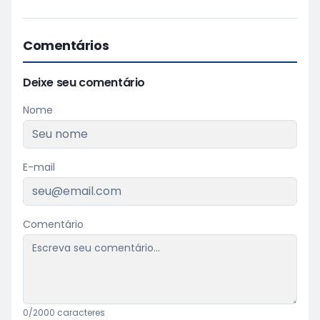
Comentários
Deixe seu comentário
Nome
E-mail
Comentário
0
/2000 caracteres