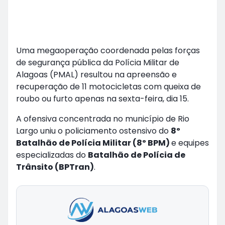
Uma megaoperação coordenada pelas forças
de segurança pública da Polícia Militar de
Alagoas (PMAL) resultou na apreensão e
recuperação de 11 motocicletas com queixa de
roubo ou furto apenas na sexta-feira, dia 15.
A ofensiva concentrada no município de Rio
Largo uniu o policiamento ostensivo do
8º
Batalhão de Polícia Militar (8º BPM)
e equipes
especializadas do
Batalhão de Polícia de
Trânsito (BPTran)
.