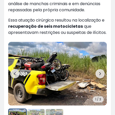
análise de manchas criminais e em denúncias
repassadas pela própria comunidade.
Essa atuação cirúrgica resultou na localização e
recuperação de seis motocicletas
que
apresentavam restrições ou suspeitas de ilícitos.
1
/
3