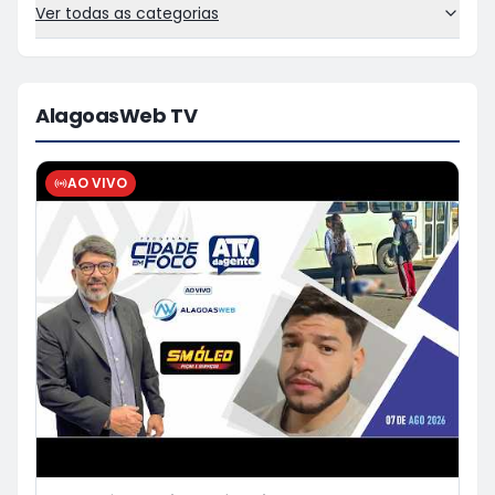
Ver todas as categorias
AlagoasWeb TV
AO VIVO