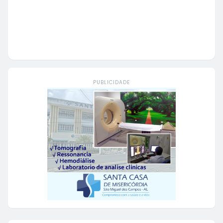
PUBLICIDADE