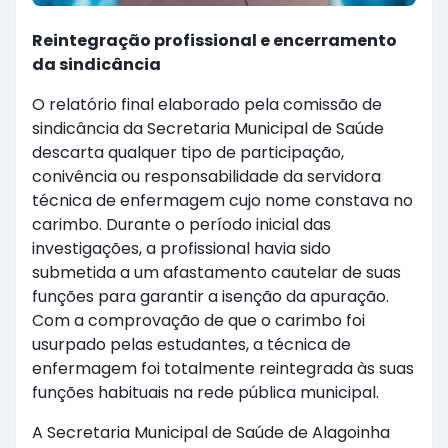
Reintegração profissional e encerramento
da sindicância
O relatório final elaborado pela comissão de
sindicância da Secretaria Municipal de Saúde
descarta qualquer tipo de participação,
conivência ou responsabilidade da servidora
técnica de enfermagem cujo nome constava no
carimbo. Durante o período inicial das
investigações, a profissional havia sido
submetida a um afastamento cautelar de suas
funções para garantir a isenção da apuração.
Com a comprovação de que o carimbo foi
usurpado pelas estudantes, a técnica de
enfermagem foi totalmente reintegrada às suas
funções habituais na rede pública municipal.
A Secretaria Municipal de Saúde de Alagoinha