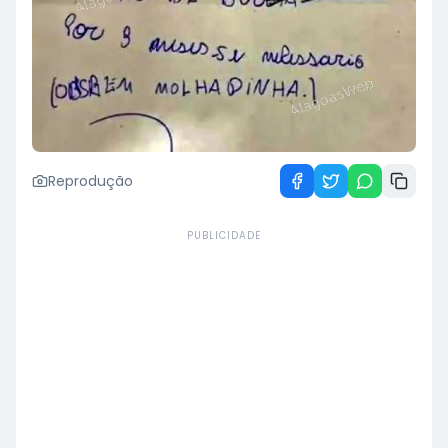
Reprodução
PUBLICIDADE