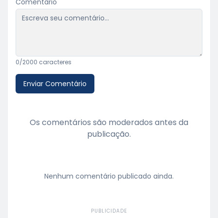
Comentário
0
/2000 caracteres
Enviar Comentário
Os comentários são moderados antes da
publicação.
Nenhum comentário publicado ainda.
PUBLICIDADE