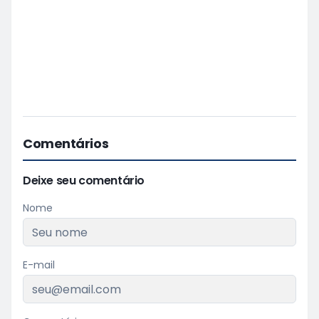
Comentários
Deixe seu comentário
Nome
E-mail