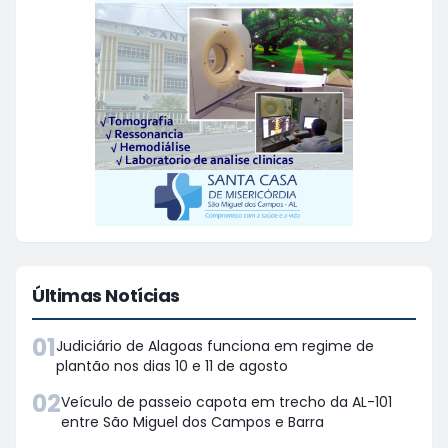
Últimas Notícias
01
Judiciário de Alagoas funciona em regime de
plantão nos dias 10 e 11 de agosto
02
Veículo de passeio capota em trecho da AL-101
entre São Miguel dos Campos e Barra