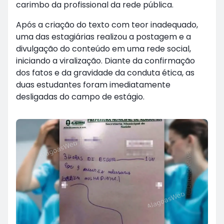
carimbo da profissional da rede pública.
Após a criação do texto com teor inadequado,
uma das estagiárias realizou a postagem e a
divulgação do conteúdo em uma rede social,
iniciando a viralização. Diante da confirmação
dos fatos e da gravidade da conduta ética, as
duas estudantes foram imediatamente
desligadas do campo de estágio.