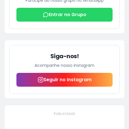
Participe do nosso grupo no WhatsApp
Entrar no Grupo
Siga-nos!
Acompanhe nosso Instagram
Seguir no Instagram
PUBLICIDADE