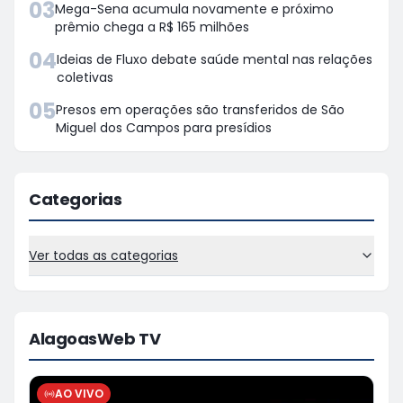
03
Mega-Sena acumula novamente e próximo
prêmio chega a R$ 165 milhões
04
Ideias de Fluxo debate saúde mental nas relações
coletivas
05
Presos em operações são transferidos de São
Miguel dos Campos para presídios
Categorias
Ver todas as categorias
AlagoasWeb TV
AO VIVO