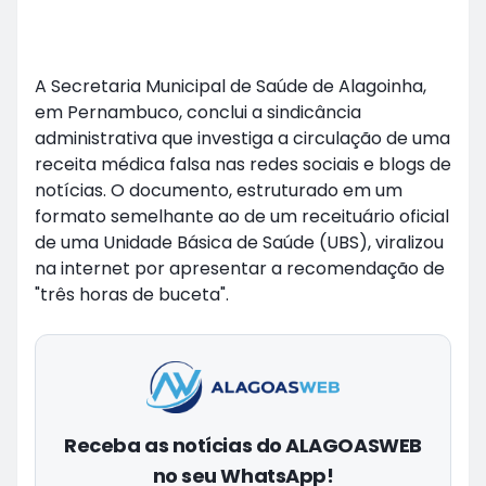
A Secretaria Municipal de Saúde de Alagoinha,
em Pernambuco, conclui a sindicância
administrativa que investiga a circulação de uma
receita médica falsa nas redes sociais e blogs de
notícias. O documento, estruturado em um
formato semelhante ao de um receituário oficial
de uma Unidade Básica de Saúde (UBS), viralizou
na internet por apresentar a recomendação de
"três horas de buceta".
Receba as notícias do ALAGOASWEB
no seu WhatsApp!