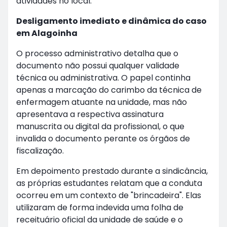
atividades no local.
Desligamento imediato e dinâmica do caso
em Alagoinha
O processo administrativo detalha que o
documento não possui qualquer validade
técnica ou administrativa. O papel continha
apenas a marcação do carimbo da técnica de
enfermagem atuante na unidade, mas não
apresentava a respectiva assinatura
manuscrita ou digital da profissional, o que
invalida o documento perante os órgãos de
fiscalização.
Em depoimento prestado durante a sindicância,
as próprias estudantes relatam que a conduta
ocorreu em um contexto de "brincadeira". Elas
utilizaram de forma indevida uma folha de
receituário oficial da unidade de saúde e o