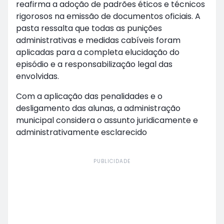
reafirma a adoção de padrões éticos e técnicos
rigorosos na emissão de documentos oficiais. A
pasta ressalta que todas as punições
administrativas e medidas cabíveis foram
aplicadas para a completa elucidação do
episódio e a responsabilização legal das
envolvidas.
Com a aplicação das penalidades e o
desligamento das alunas, a administração
municipal considera o assunto juridicamente e
administrativamente esclarecido
PUBLICIDADE