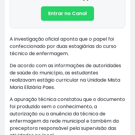
Entrar no Canal
A investigação oficial aponta que o papel foi
confeccionado por duas estagiárias do curso
técnico de enfermagem.
De acordo com as informações de autoridades
de saúde do município, as estudantes
realizavam estágio curricular na Unidade Mista
Maria Eliziária Paes.
A apuração técnica constatou que o documento
foi produzido sem o conhecimento, a
autorização ou a anuência da técnica de
enfermagem da rede municipal e também da
preceptora responsável pela supervisão das