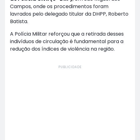
Campos, onde os procedimentos foram
lavrados pelo delegado titular da DHPP, Roberto
Batista.
A Polícia Militar reforçou que a retirada desses
indivíduos de circulação é fundamental para a
redução dos índices de violência na região.
PUBLICIDADE