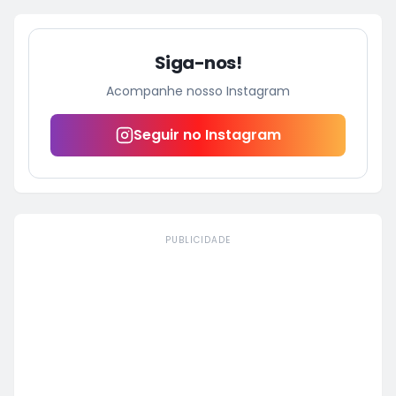
Siga-nos!
Acompanhe nosso Instagram
Seguir no Instagram
PUBLICIDADE