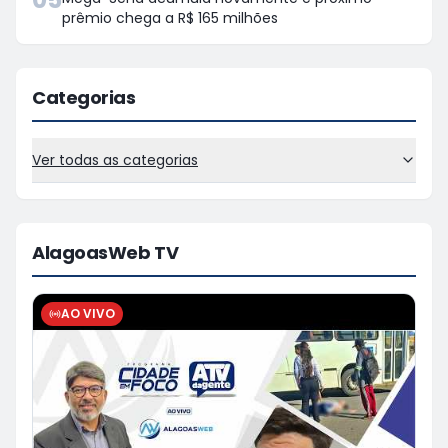
prêmio chega a R$ 165 milhões
Categorias
Ver todas as categorias
AlagoasWeb TV
AO VIVO