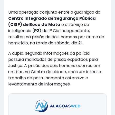
Uma operação conjunta entre a guarnição do
Centro Integrado de Segurança Pública
(CISP) de Boca da Mata
e o serviço de
inteligência (
P2
) da 1ª Cia Independente,
resultou na prisão de dois homens por crime de
homicídio, na tarde do sábado, dia 21.
A dupla, segundo informações da polícia,
possuía mandados de prisão expedidos pela
Justiça. A prisão dos dois homens ocorreu em
um bar, no Centro da cidade, após um intenso
trabalho de patrulhamento ostensivo e
levantamento de informações.