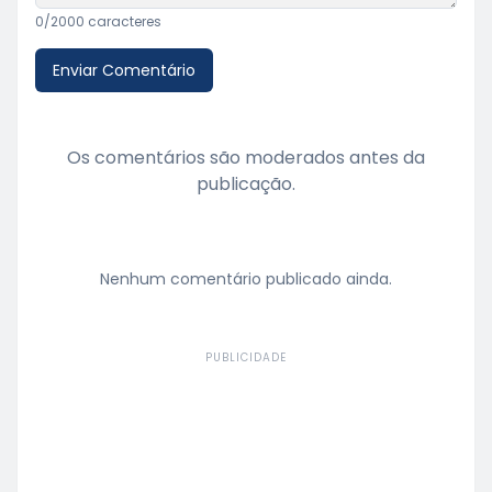
0
/2000 caracteres
Enviar Comentário
Os comentários são moderados antes da
publicação.
Nenhum comentário publicado ainda.
PUBLICIDADE