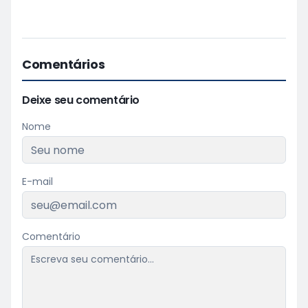
Comentários
Deixe seu comentário
Nome
E-mail
Comentário