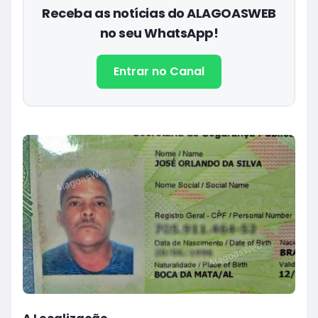
Receba as notícias do ALAGOASWEB
no seu WhatsApp!
Entrar no Canal