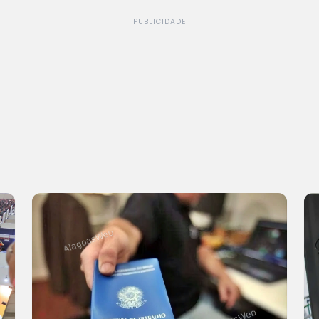
PUBLICIDADE