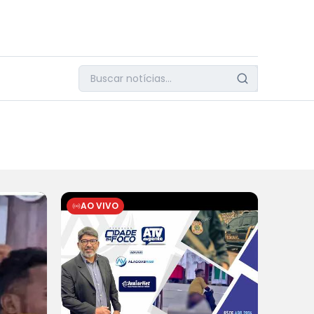
AO VIVO