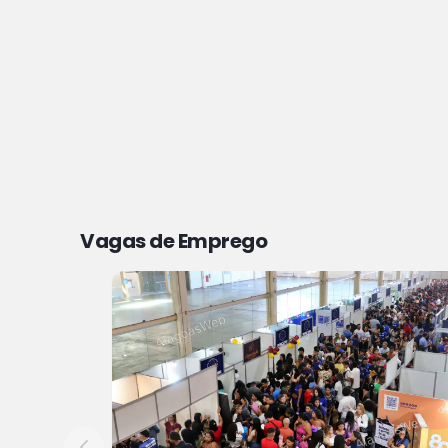
Vagas de Emprego