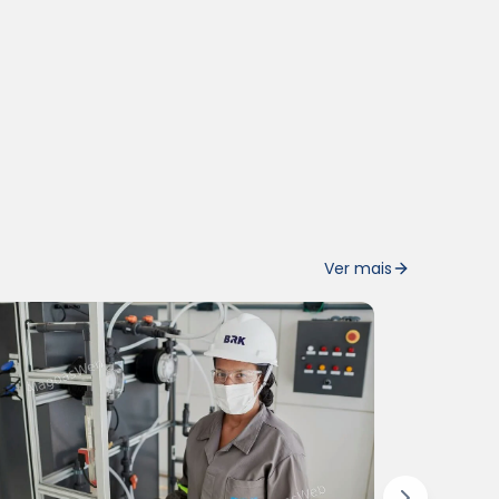
Ver mais