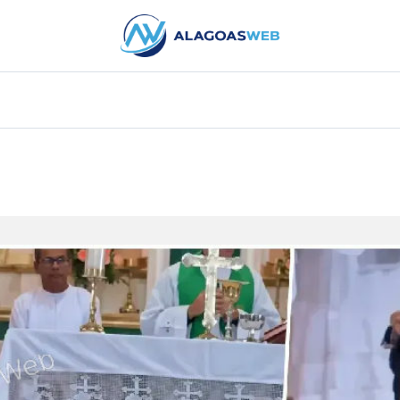
PUBLICIDADE