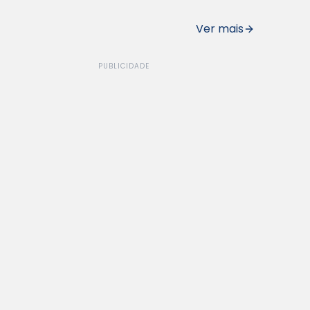
Ver mais
PUBLICIDADE