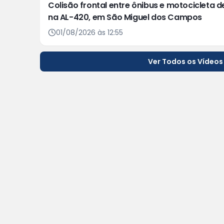
Colisão frontal entre ônibus e motocicleta d
na AL-420, em São Miguel dos Campos
01/08/2026 às 12:55
Ver Todos os Vídeos