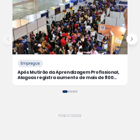
Empregos
Após Mutirão da Aprendizagem Profissional,
Alagoas registra aumento de mais de 800
jovens aprendizes contratados
PUBLICIDADE