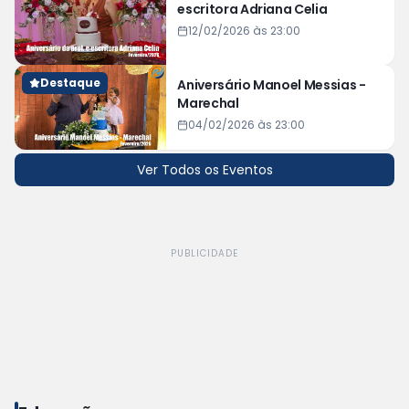
escritora Adriana Celia
12/02/2026 às 23:00
Destaque
Aniversário Manoel Messias -
Marechal
04/02/2026 às 23:00
Ver Todos os Eventos
PUBLICIDADE