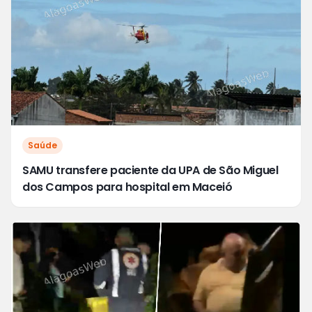
Saúde
SAMU transfere paciente da UPA de São Miguel
dos Campos para hospital em Maceió