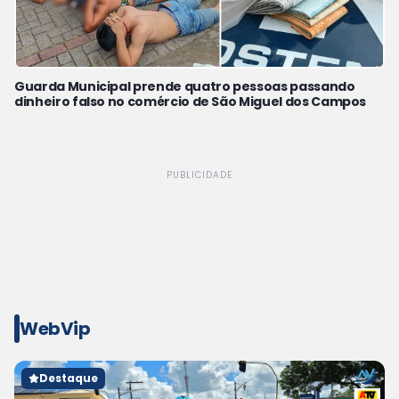
Guarda Municipal prende quatro pessoas passando
dinheiro falso no comércio de São Miguel dos Campos
PUBLICIDADE
WebVip
Destaque