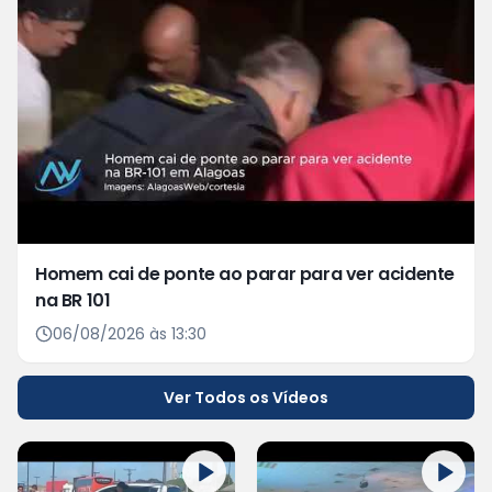
Homem cai de ponte ao parar para ver acidente
na BR 101
06/08/2026 às 13:30
Ver Todos os Vídeos