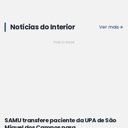
Notícias do Interior
Ver mais
PUBLICIDADE
SAMU transfere paciente da UPA de São
Miguel dos Campos para...