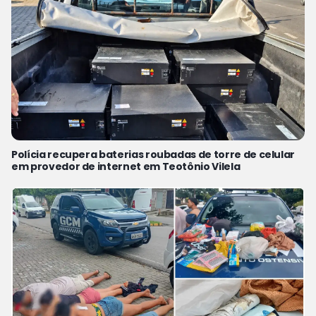
Polícia recupera baterias roubadas de torre de celular
em provedor de internet em Teotônio Vilela