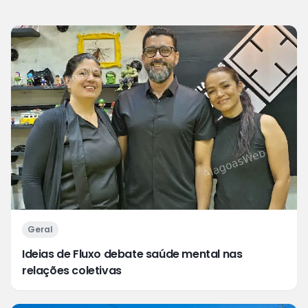
Geral
Ideias de Fluxo debate saúde mental nas
relações coletivas