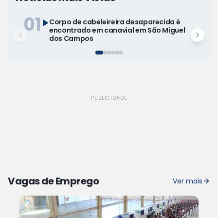
01
Corpo de cabeleireira desaparecida é
encontrado em canavial em São Miguel
dos Campos
PUBLICIDADE
Vagas de Emprego
Ver mais