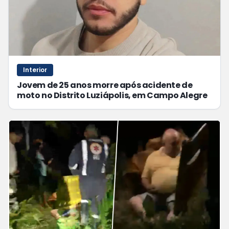
Interior
Jovem de 25 anos morre após acidente de
moto no Distrito Luziápolis, em Campo Alegre