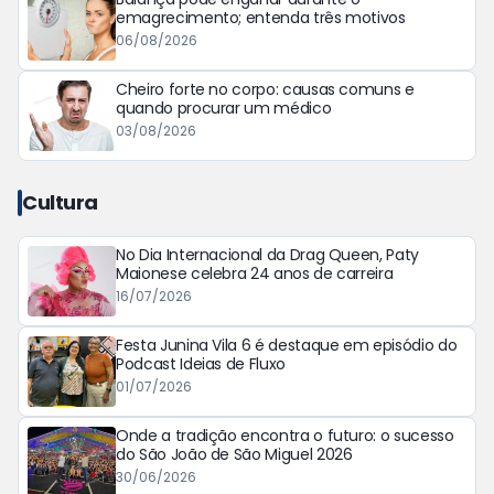
emagrecimento; entenda três motivos
06/08/2026
Cheiro forte no corpo: causas comuns e
quando procurar um médico
03/08/2026
Cultura
No Dia Internacional da Drag Queen, Paty
Maionese celebra 24 anos de carreira
16/07/2026
Festa Junina Vila 6 é destaque em episódio do
Podcast Ideias de Fluxo
01/07/2026
Onde a tradição encontra o futuro: o sucesso
do São João de São Miguel 2026
30/06/2026