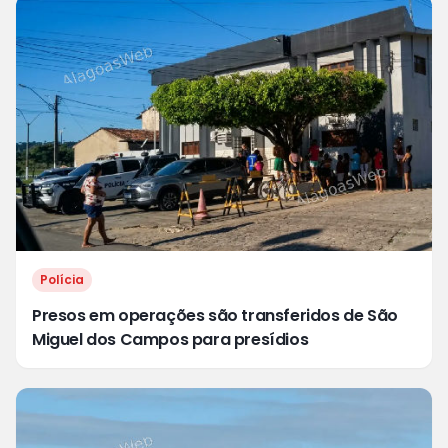
Polícia
Presos em operações são transferidos de São
Miguel dos Campos para presídios